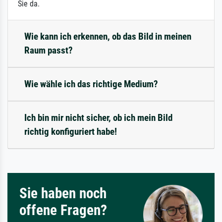
Sie da.
Wie kann ich erkennen, ob das Bild in meinen
Raum passt?
Wie wähle ich das richtige Medium?
Ich bin mir nicht sicher, ob ich mein Bild
richtig konfiguriert habe!
Sie haben noch
offene Fragen?