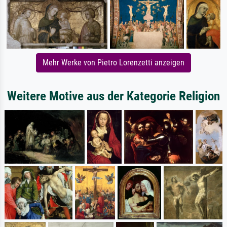
Mehr Werke von Pietro Lorenzetti anzeigen
Weitere Motive aus der Kategorie Religion