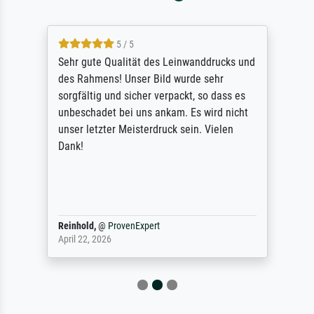
5 / 5
Sehr gute Qualität des Leinwanddrucks und
des Rahmens! Unser Bild wurde sehr
sorgfältig und sicher verpackt, so dass es
unbeschadet bei uns ankam. Es wird nicht
unser letzter Meisterdruck sein. Vielen
Dank!
Reinhold,
@
ProvenExpert
April 22, 2026