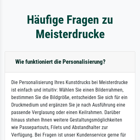
Häufige Fragen zu
Meisterdrucke
Wie funktioniert die Personalisierung?
Die Personalisierung Ihres Kunstdrucks bei Meisterdrucke
ist einfach und intuitiv: Wählen Sie einen Bilderrahmen,
bestimmen Sie die Bildgröße, entscheiden Sie sich für ein
Druckmedium und ergänzen Sie je nach Ausführung eine
passende Verglasung oder einen Keilrahmen. Darüber
hinaus stehen Ihnen weitere Gestaltungsmöglichkeiten
wie Passepartouts, Filets und Abstandhalter zur
Verfügung. Bei Fragen ist unser Kundenservice gerne für