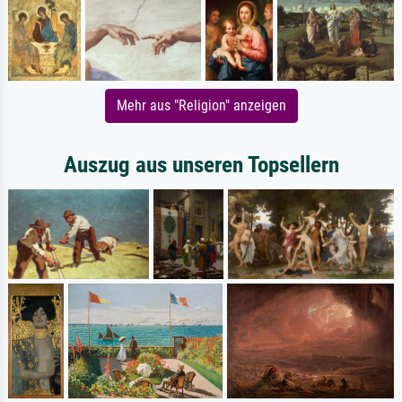
Mehr aus "Religion" anzeigen
Auszug aus unseren Topsellern