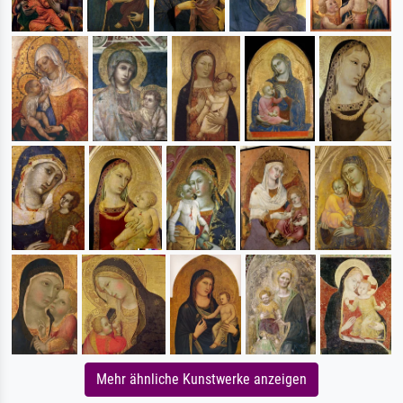
Mehr ähnliche Kunstwerke anzeigen