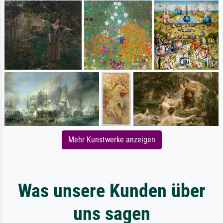
Mehr Kunstwerke anzeigen
Was unsere Kunden über
uns sagen