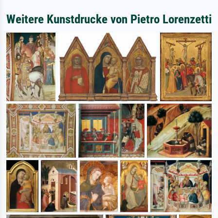
Weitere Kunstdrucke von Pietro Lorenzetti