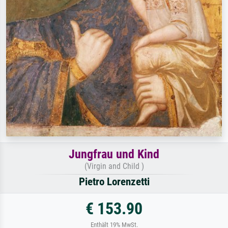
Jungfrau und Kind
(Virgin and Child )
Pietro Lorenzetti
€ 153.90
Enthält 19% MwSt.