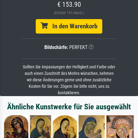
€ 153.90
(Enthält 19% MwSt.)
In den Warenkorb
Bildschärfe:
PERFEKT
Sollten Sie Anpassungen der Helligkeit und Farbe oder
auch einen Zuschnitt des Motivs wünschen, nehmen
wir diese Änderungen gerne und ohne zusätzliche
Kosten für Sie vor. Zögern Sie bitte nicht, uns zu
kontaktieren.
Ähnliche Kunstwerke für Sie ausgewählt