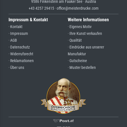
9586 Finkenstein am Faaker See · Austria
+43 4257 29415 · office@meisterdrucke.com
Impressum & Kontakt
Weitere Informationen
· Kontakt
· Eigenes Motiv
· Impressum
· Ihre Kunst verkaufen
· AGB
· Qualität
· Datenschutz
· Eindrücke aus unserer
· Widerrufsrecht
Manufaktur
· Reklamationen
· Gutscheine
· Über uns
· Muster bestellen