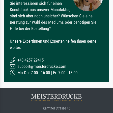
Sie interessieren sich für einen
Kunstdruck aus unserer Manufaktur,
sind sich aber noch unsicher? Wünschen Sie eine
Beratung zur Wahl des Mediums oder benötigen Sie
Hilfe bei der Bestellung?
Unsere Expertinnen und Experten helfen Ihnen gerne
weiter.
+43 4257 29415
support@meisterdrucke.com
Mo-Do: 7:00 - 16:00 | Fr: 7:00 - 13:00
Kärntner Strasse 46