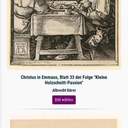
Christus in Emmaus, Blatt 33 der Folge "Kleine
Holzschnitt-Passion"
Albrecht Dürer
Bild wählen