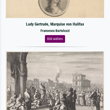
Lady Gertrude, Marquise von Halifax
Francesco Bartolozzi
Bild wählen