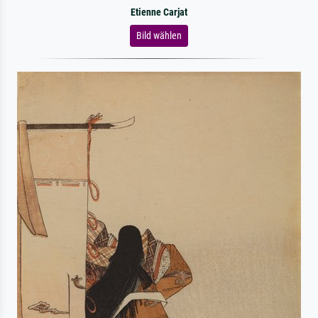
Etienne Carjat
Bild wählen