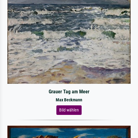
Grauer Tag am Meer
Max Beckmann
Bild wählen