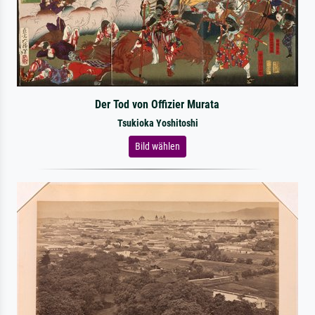
Der Tod von Offizier Murata
Tsukioka Yoshitoshi
Bild wählen