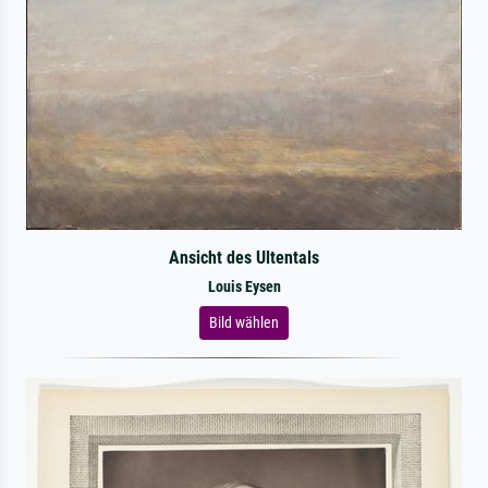
Ansicht des Ultentals
Louis Eysen
Bild wählen