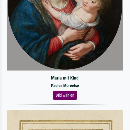
Maria mit Kind
Paulus Moreelse
Bild wählen