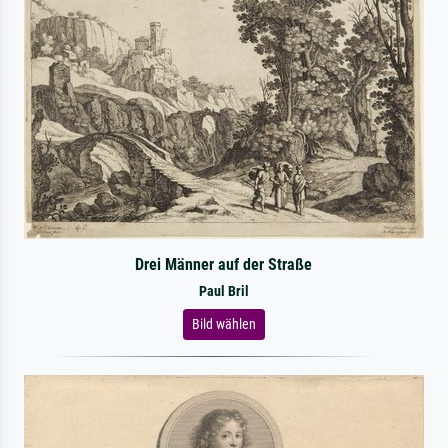
Drei Männer auf der Straße
Paul Bril
Bild wählen