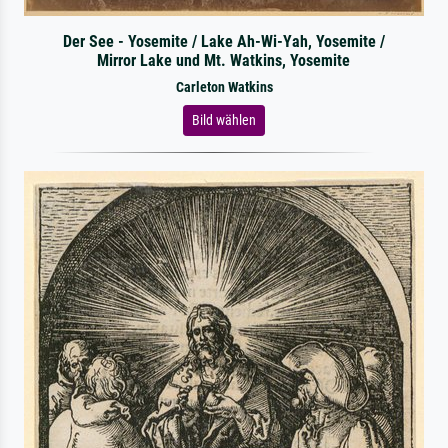
Der See - Yosemite / Lake Ah-Wi-Yah, Yosemite /
Mirror Lake und Mt. Watkins, Yosemite
Carleton Watkins
Bild wählen