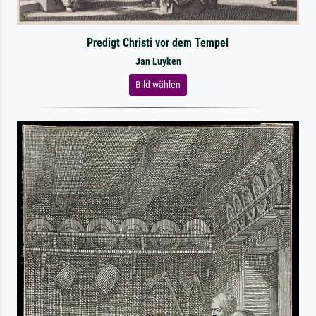
Predigt Christi vor dem Tempel
Jan Luyken
Bild wählen