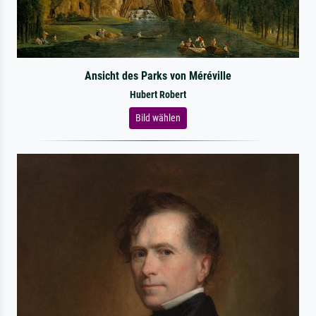
Ansicht des Parks von Méréville
Hubert Robert
Bild wählen