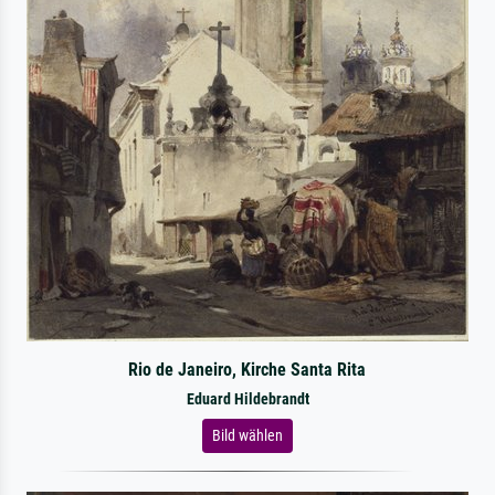
Rio de Janeiro, Kirche Santa Rita
Eduard Hildebrandt
Bild wählen