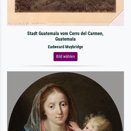
Stadt Guatemala vom Cerro del Carmen,
Guatemala
Eadweard Muybridge
Bild wählen