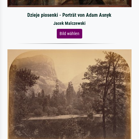
Dzieje piosenki - Porträt von Adam Asnyk
Jacek Malczewski
Bild wählen