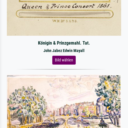
Königin & Prinzgemahl. Tat.
John Jabez Edwin Mayall
Bild wählen