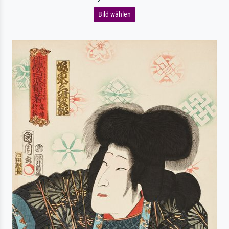
Bild wählen