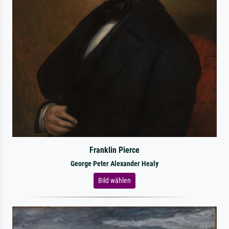
Franklin Pierce
George Peter Alexander Healy
Bild wählen