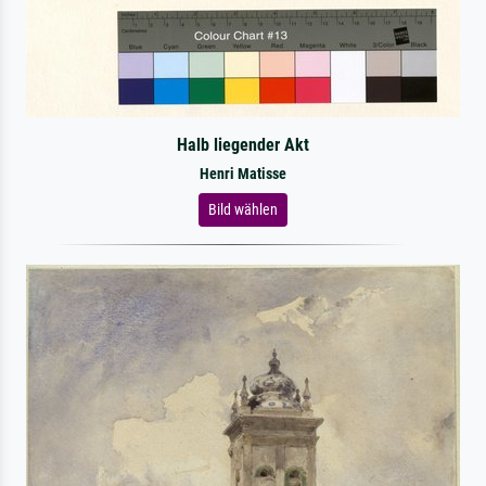
Halb liegender Akt
Henri Matisse
Bild wählen