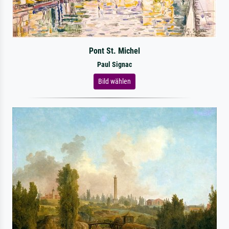
Pont St. Michel
Paul Signac
Bild wählen