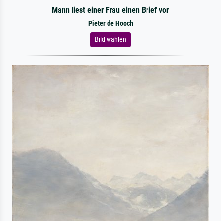
Mann liest einer Frau einen Brief vor
Pieter de Hooch
Bild wählen