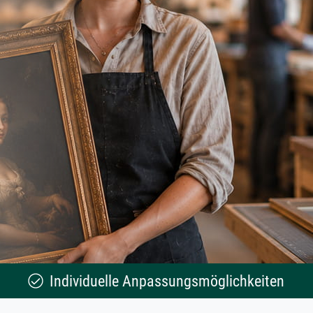
Individuelle Anpassungsmöglichkeiten