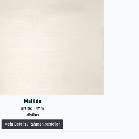
Matilde
Breite: 17mm
altsilber
Mehr Details / Rahmen bestellen