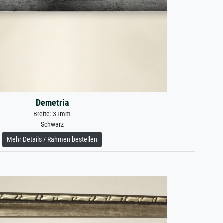
Demetria
Breite: 31mm
Schwarz
Mehr Details / Rahmen bestellen