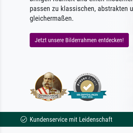
passen zu klassischen, abstrakten 
gleichermaßen.
Jetzt unsere Bilderrahmen entdecken!
Kundenservice mit Leidenschaft