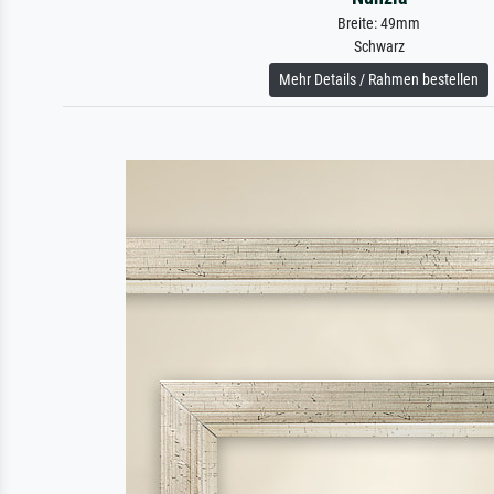
Breite: 49mm
Schwarz
Mehr Details / Rahmen bestellen