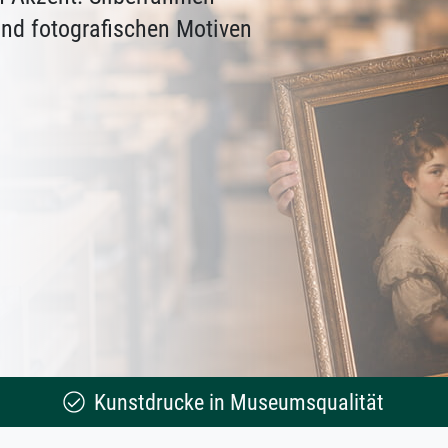
und fotografischen Motiven
Kunstdrucke in Museumsqualität