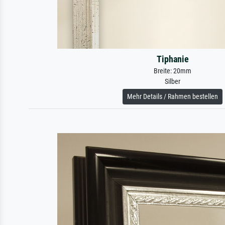
Tiphanie
Breite: 20mm
Silber
Mehr Details / Rahmen bestellen