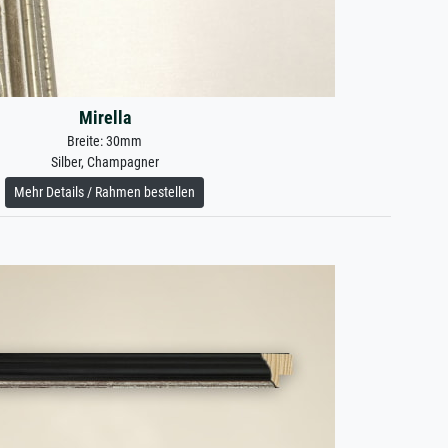
Mirella
Breite: 30mm
Silber, Champagner
Mehr Details / Rahmen bestellen