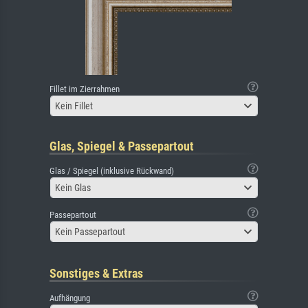
Fillet im Zierrahmen
Kein Fillet
Glas, Spiegel & Passepartout
Glas / Spiegel (inklusive Rückwand)
Kein Glas
Passepartout
Kein Passepartout
Sonstiges & Extras
Aufhängung