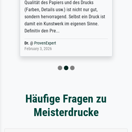
Qualität des Papiers und des Drucks
(Farben, Details usw.) ist nicht nur gut,
sondern hervorragend. Selbst ein Druck ist
damit ein Kunstwerk im eigenen Sinne.
Definitiv den Pre...
Dr.
@
ProvenExpert
February 3, 2026
Häufige Fragen zu
Meisterdrucke