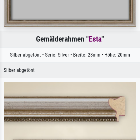
Gemälderahmen "
Esta
"
Silber abgetönt • Serie: Silver • Breite: 28mm • Höhe: 20mm
Silber abgetönt