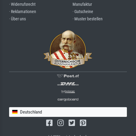
· Widerrufsrecht
Manufaktur
· Reklamationen
· Gutscheine
· Über uns
· Muster bestellen
Deutschland