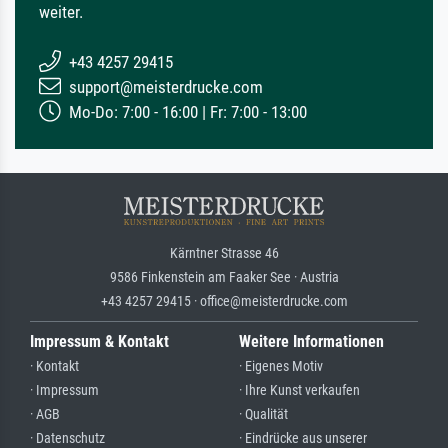
weiter.
+43 4257 29415
support@meisterdrucke.com
Mo-Do: 7:00 - 16:00 | Fr: 7:00 - 13:00
Kärntner Strasse 46
9586 Finkenstein am Faaker See · Austria
+43 4257 29415 · office@meisterdrucke.com
Impressum & Kontakt
Weitere Informationen
· Kontakt
· Eigenes Motiv
· Impressum
· Ihre Kunst verkaufen
· AGB
· Qualität
· Datenschutz
· Eindrücke aus unserer