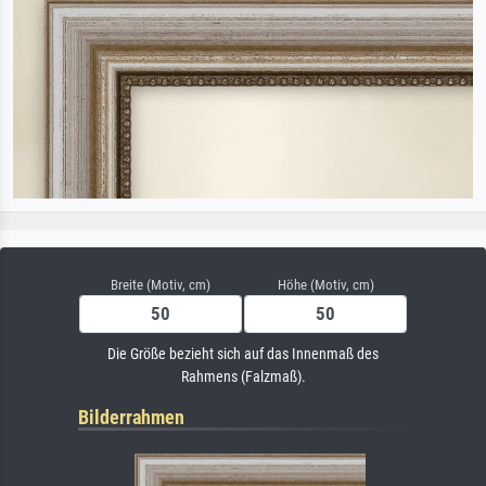
Breite (Motiv, cm)
Höhe (Motiv, cm)
Die Größe bezieht sich auf das Innenmaß des
Rahmens (Falzmaß).
Bilderrahmen