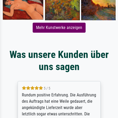
Mehr Kunstwerke anzeigen
Was unsere Kunden über
uns sagen
5 / 5
Rundum positive Erfahrung. Die Ausführung
des Auftrags hat eine Weile gedauert, die
angekündigte Lieferzeit wurde aber
letztlich sogar etwas unterschritten. Die