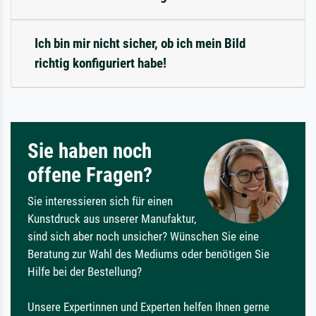
Ich bin mir nicht sicher, ob ich mein Bild
richtig konfiguriert habe!
Sie haben noch
offene Fragen?
Sie interessieren sich für einen
Kunstdruck aus unserer Manufaktur,
sind sich aber noch unsicher? Wünschen Sie eine
Beratung zur Wahl des Mediums oder benötigen Sie
Hilfe bei der Bestellung?
Unsere Expertinnen und Experten helfen Ihnen gerne