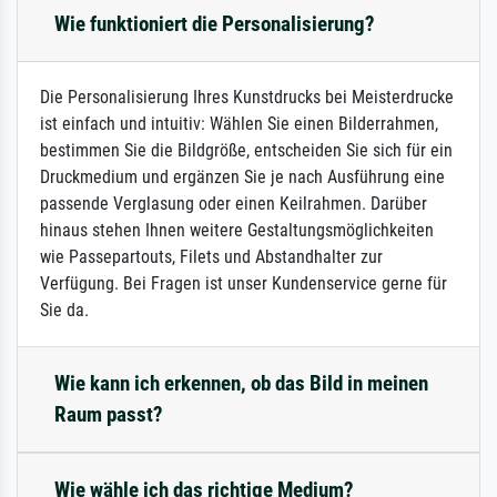
Wie funktioniert die Personalisierung?
Die Personalisierung Ihres Kunstdrucks bei Meisterdrucke
ist einfach und intuitiv: Wählen Sie einen Bilderrahmen,
bestimmen Sie die Bildgröße, entscheiden Sie sich für ein
Druckmedium und ergänzen Sie je nach Ausführung eine
passende Verglasung oder einen Keilrahmen. Darüber
hinaus stehen Ihnen weitere Gestaltungsmöglichkeiten
wie Passepartouts, Filets und Abstandhalter zur
Verfügung. Bei Fragen ist unser Kundenservice gerne für
Sie da.
Wie kann ich erkennen, ob das Bild in meinen
Raum passt?
Wie wähle ich das richtige Medium?