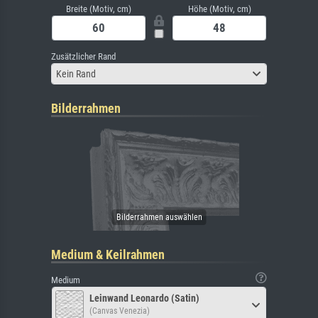
Breite (Motiv, cm)
Höhe (Motiv, cm)
Zusätzlicher Rand
Kein Rand
Bilderrahmen
Medium & Keilrahmen
Medium
Leinwand Leonardo (Satin)
(Canvas Venezia)