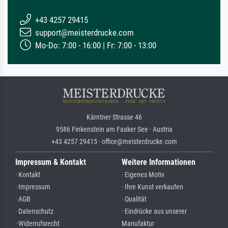
+43 4257 29415
support@meisterdrucke.com
Mo-Do: 7:00 - 16:00 | Fr: 7:00 - 13:00
Kärntner Strasse 46
9586 Finkenstein am Faaker See · Austria
+43 4257 29415 · office@meisterdrucke.com
Impressum & Kontakt
Weitere Informationen
· Kontakt
· Eigenes Motiv
· Impressum
· Ihre Kunst verkaufen
· AGB
· Qualität
· Datenschutz
· Eindrücke aus unserer
· Widerrufsrecht
Manufaktur