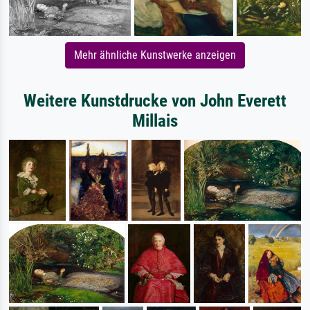
Mehr ähnliche Kunstwerke anzeigen
Weitere Kunstdrucke von John Everett
Millais