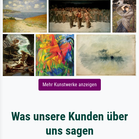
Mehr Kunstwerke anzeigen
Was unsere Kunden über
uns sagen