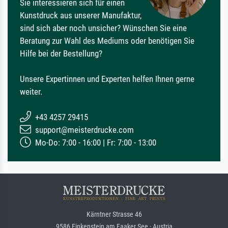
Sie interessieren sich für einen
Kunstdruck aus unserer Manufaktur,
sind sich aber noch unsicher? Wünschen Sie eine
Beratung zur Wahl des Mediums oder benötigen Sie
Hilfe bei der Bestellung?
Unsere Expertinnen und Experten helfen Ihnen gerne
weiter.
+43 4257 29415
support@meisterdrucke.com
Mo-Do: 7:00 - 16:00 | Fr: 7:00 - 13:00
Kärntner Strasse 46
9586 Finkenstein am Faaker See · Austria