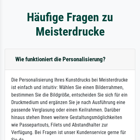
Häufige Fragen zu
Meisterdrucke
Wie funktioniert die Personalisierung?
Die Personalisierung Ihres Kunstdrucks bei Meisterdrucke
ist einfach und intuitiv: Wählen Sie einen Bilderrahmen,
bestimmen Sie die Bildgröße, entscheiden Sie sich für ein
Druckmedium und ergänzen Sie je nach Ausführung eine
passende Verglasung oder einen Keilrahmen. Darüber
hinaus stehen Ihnen weitere Gestaltungsmöglichkeiten
wie Passepartouts, Filets und Abstandhalter zur
Verfügung. Bei Fragen ist unser Kundenservice gerne für
Sie da.