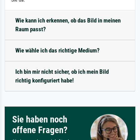
Wie kann ich erkennen, ob das Bild in meinen
Raum passt?
Wie wähle ich das richtige Medium?
Ich bin mir nicht sicher, ob ich mein Bild
richtig konfiguriert habe!
Sie haben noch
offene Fragen?