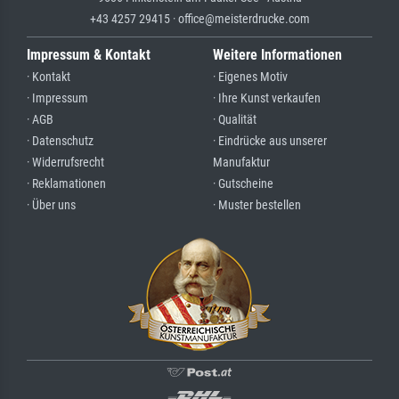
+43 4257 29415 · office@meisterdrucke.com
Impressum & Kontakt
Weitere Informationen
· Kontakt
· Eigenes Motiv
· Impressum
· Ihre Kunst verkaufen
· AGB
· Qualität
· Datenschutz
· Eindrücke aus unserer
· Widerrufsrecht
Manufaktur
· Reklamationen
· Gutscheine
· Über uns
· Muster bestellen