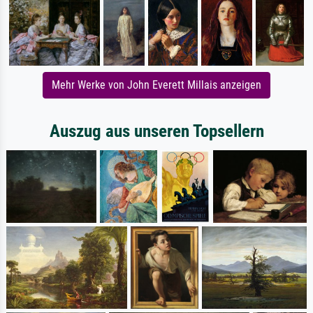
Mehr Werke von John Everett Millais anzeigen
Auszug aus unseren Topsellern