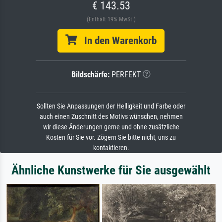
€ 143.53
(Enthält 19% MwSt.)
In den Warenkorb
Bildschärfe:
PERFEKT
Sollten Sie Anpassungen der Helligkeit und Farbe oder
auch einen Zuschnitt des Motivs wünschen, nehmen
wir diese Änderungen gerne und ohne zusätzliche
Kosten für Sie vor. Zögern Sie bitte nicht, uns zu
kontaktieren.
Ähnliche Kunstwerke für Sie ausgewählt