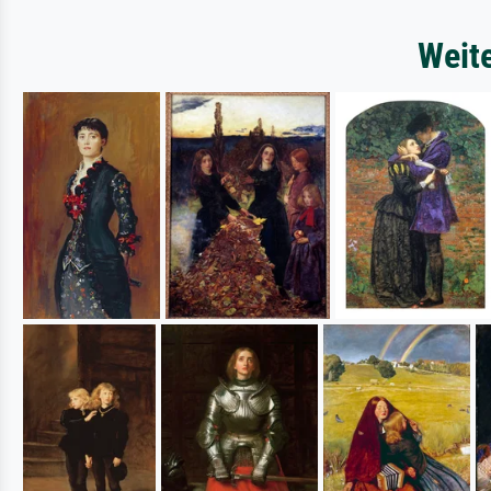
Weite