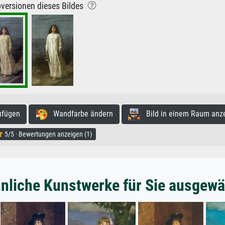
versionen dieses Bildes
ufügen
Wandfarbe ändern
Bild in einem Raum anz
5/5 · Bewertungen anzeigen (1)
nliche Kunstwerke für Sie ausgewä