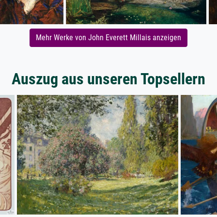
Mehr Werke von John Everett Millais anzeigen
Auszug aus unseren Topsellern