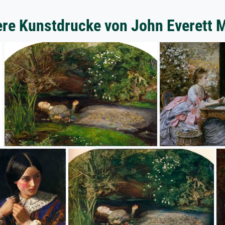
re Kunstdrucke von John Everett M