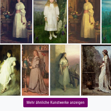
Mehr ähnliche Kunstwerke anzeigen