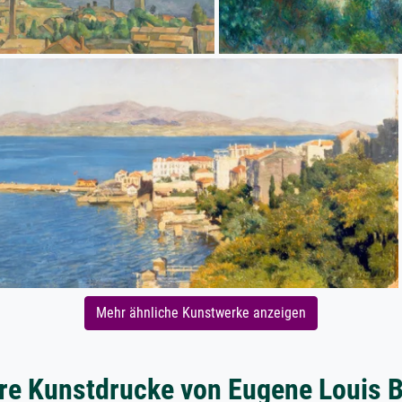
Mehr ähnliche Kunstwerke anzeigen
re Kunstdrucke von Eugene Louis 