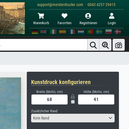
support@meisterdrucke.com · 0043 4257 29415
Warenkorb
Favoriten
Registrieren
Login
Kunstdruck konfigurieren
Breite (Motiv, cm)
Höhe (Motiv, cm)
Zusätzlicher Rand
Kein Rand