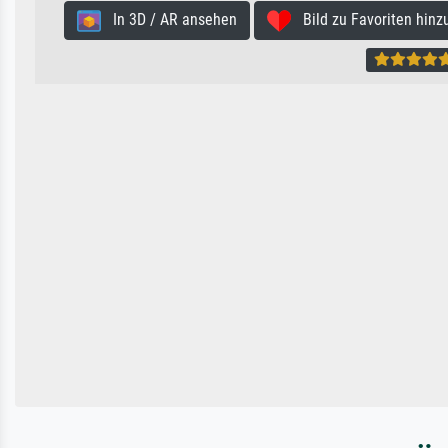
In 3D / AR ansehen
Bild zu Favoriten hinz