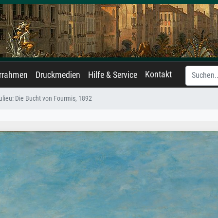
Kontakt
errahmen
Druckmedien
Hilfe & Service
lieu: Die Bucht von Fourmis, 1892