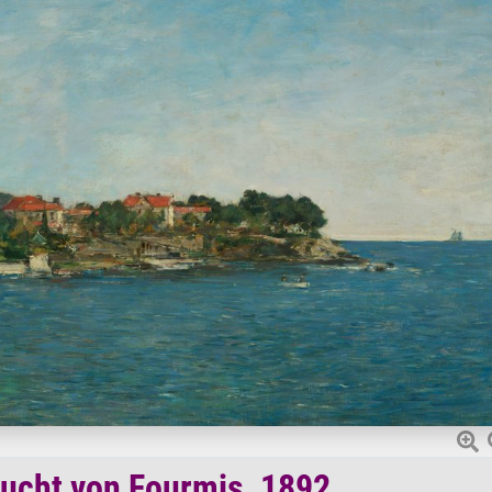
Bucht von Fourmis, 1892