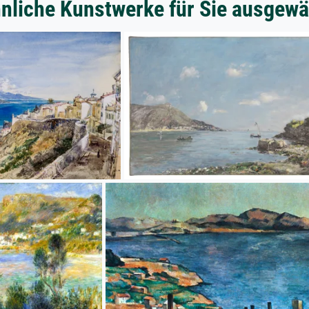
nliche Kunstwerke für Sie ausgewä