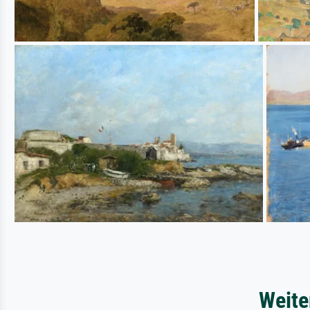
Weite