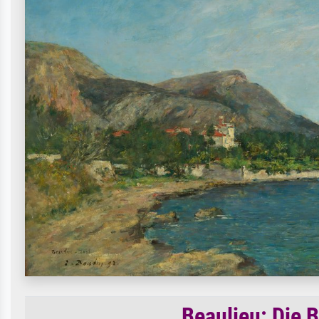
Beaulieu: Die 