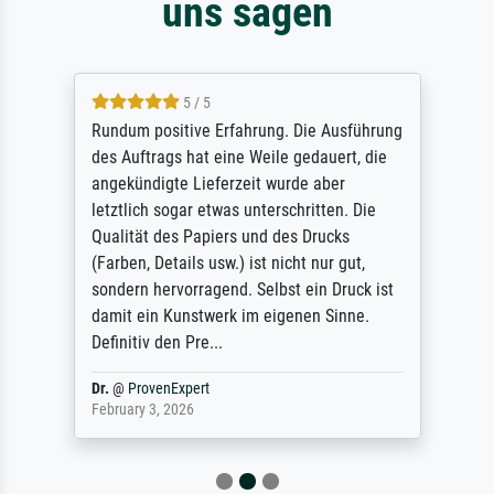
uns sagen
5 / 5
Rundum positive Erfahrung. Die Ausführung
des Auftrags hat eine Weile gedauert, die
angekündigte Lieferzeit wurde aber
letztlich sogar etwas unterschritten. Die
Qualität des Papiers und des Drucks
(Farben, Details usw.) ist nicht nur gut,
sondern hervorragend. Selbst ein Druck ist
damit ein Kunstwerk im eigenen Sinne.
Definitiv den Pre...
Dr.
@
ProvenExpert
February 3, 2026