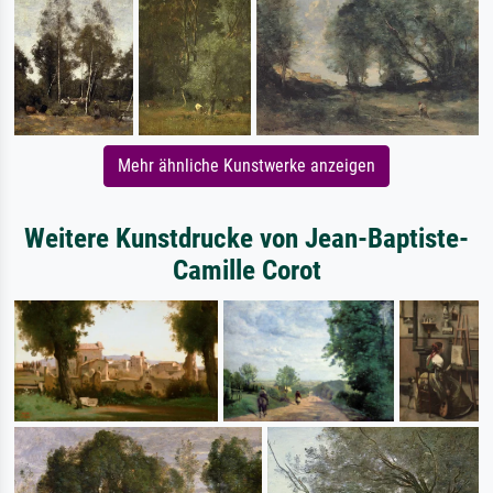
Mehr ähnliche Kunstwerke anzeigen
Weitere Kunstdrucke von Jean-Baptiste-
Camille Corot