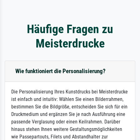
Häufige Fragen zu
Meisterdrucke
Wie funktioniert die Personalisierung?
Die Personalisierung Ihres Kunstdrucks bei Meisterdrucke
ist einfach und intuitiv: Wählen Sie einen Bilderrahmen,
bestimmen Sie die Bildgröße, entscheiden Sie sich für ein
Druckmedium und ergänzen Sie je nach Ausführung eine
passende Verglasung oder einen Keilrahmen. Darüber
hinaus stehen Ihnen weitere Gestaltungsmöglichkeiten
wie Passepartouts, Filets und Abstandhalter zur