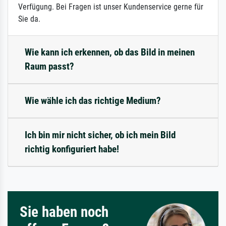
Verfügung. Bei Fragen ist unser Kundenservice gerne für
Sie da.
Wie kann ich erkennen, ob das Bild in meinen
Raum passt?
Wie wähle ich das richtige Medium?
Ich bin mir nicht sicher, ob ich mein Bild
richtig konfiguriert habe!
Sie haben noch