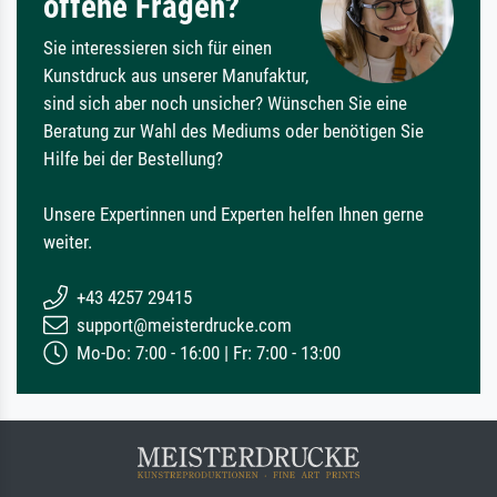
offene Fragen?
Sie interessieren sich für einen
Kunstdruck aus unserer Manufaktur,
sind sich aber noch unsicher? Wünschen Sie eine
Beratung zur Wahl des Mediums oder benötigen Sie
Hilfe bei der Bestellung?
Unsere Expertinnen und Experten helfen Ihnen gerne
weiter.
+43 4257 29415
support@meisterdrucke.com
Mo-Do: 7:00 - 16:00 | Fr: 7:00 - 13:00