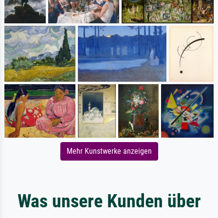
Mehr Kunstwerke anzeigen
Was unsere Kunden über