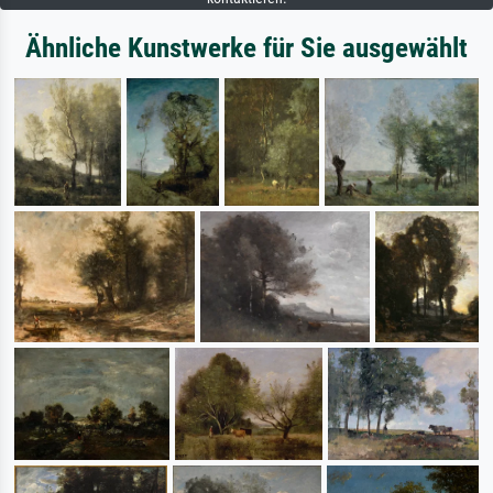
Ähnliche Kunstwerke für Sie ausgewählt