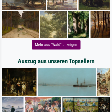
Mehr aus "Wald" anzeigen
Auszug aus unseren Topsellern