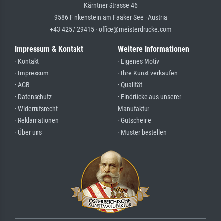
Kärntner Strasse 46
9586 Finkenstein am Faaker See · Austria
+43 4257 29415 · office@meisterdrucke.com
Impressum & Kontakt
Weitere Informationen
· Kontakt
· Eigenes Motiv
· Impressum
· Ihre Kunst verkaufen
· AGB
· Qualität
· Datenschutz
· Eindrücke aus unserer
· Widerrufsrecht
Manufaktur
· Reklamationen
· Gutscheine
· Über uns
· Muster bestellen