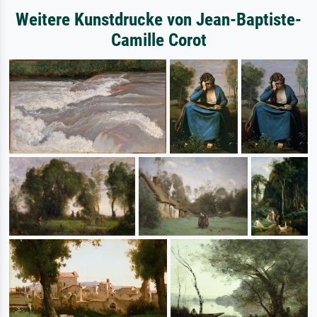
Weitere Kunstdrucke von Jean-Baptiste-
Camille Corot