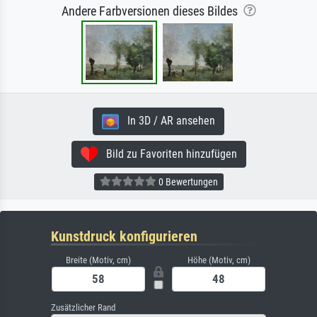
Andere Farbversionen dieses Bildes
In 3D / AR ansehen
Bild zu Favoriten hinzufügen
0 Bewertungen
Kunstdruck konfigurieren
Breite (Motiv, cm)
Höhe (Motiv, cm)
Zusätzlicher Rand