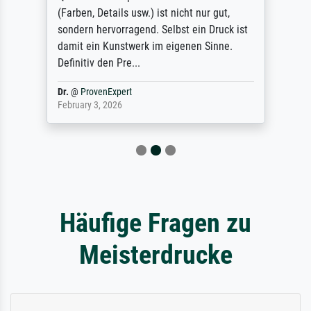
(Farben, Details usw.) ist nicht nur gut,
sondern hervorragend. Selbst ein Druck ist
damit ein Kunstwerk im eigenen Sinne.
Definitiv den Pre...
Dr.
@
ProvenExpert
February 3, 2026
Häufige Fragen zu
Meisterdrucke