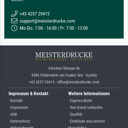
+43 4257 29415
support@meisterdrucke.com
Mo-Do: 7:00 - 16:00 | Fr: 7:00 - 13:00
Kärntner Strasse 46
9586 Finkenstein am Faaker See · Austria
+43 4257 29415 · office@meisterdrucke.com
Impressum & Kontakt
Weitere Informationen
· Kontakt
· Eigenes Motiv
· Impressum
· Ihre Kunst verkaufen
· AGB
· Qualität
· Datenschutz
· Eindrücke aus unserer