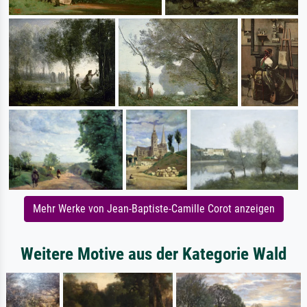
Mehr Werke von Jean-Baptiste-Camille Corot anzeigen
Weitere Motive aus der Kategorie Wald