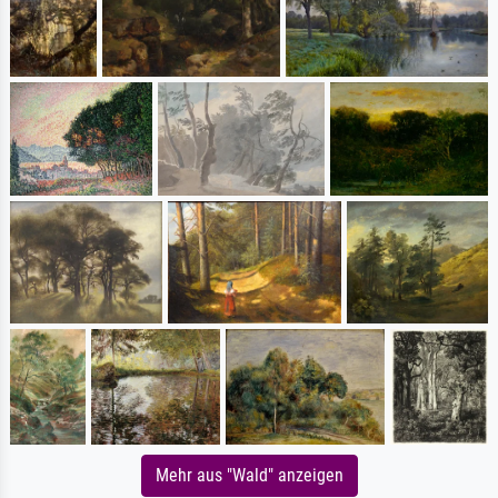
Mehr aus "Wald" anzeigen