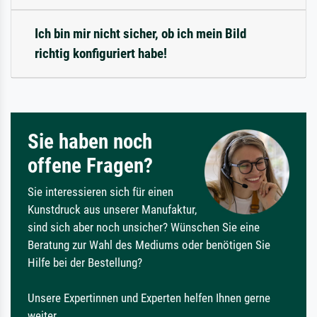
Ich bin mir nicht sicher, ob ich mein Bild
richtig konfiguriert habe!
Sie haben noch
offene Fragen?
Sie interessieren sich für einen
Kunstdruck aus unserer Manufaktur,
sind sich aber noch unsicher? Wünschen Sie eine
Beratung zur Wahl des Mediums oder benötigen Sie
Hilfe bei der Bestellung?
Unsere Expertinnen und Experten helfen Ihnen gerne
weiter.