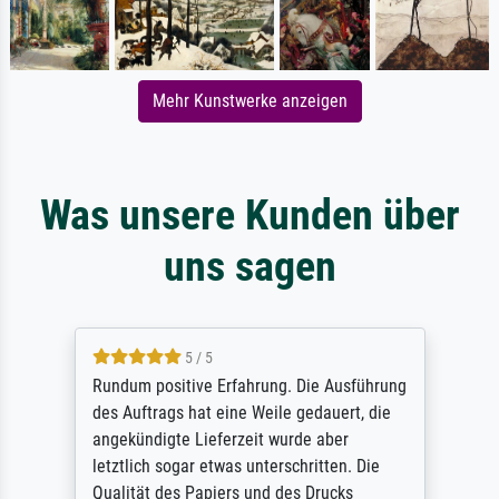
Mehr Kunstwerke anzeigen
Was unsere Kunden über
uns sagen
5 / 5
Rundum positive Erfahrung. Die Ausführung
des Auftrags hat eine Weile gedauert, die
angekündigte Lieferzeit wurde aber
letztlich sogar etwas unterschritten. Die
Qualität des Papiers und des Drucks