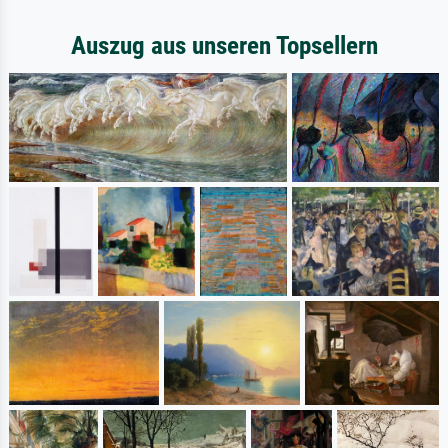
Auszug aus unseren Topsellern