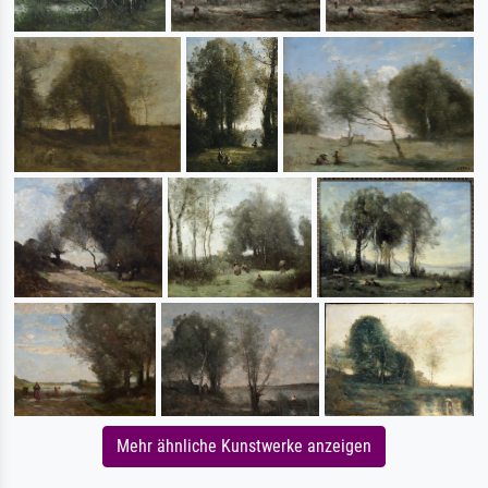
Mehr ähnliche Kunstwerke anzeigen