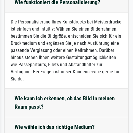
Wie funktioniert die Personalisierung?
Die Personalisierung Ihres Kunstdrucks bei Meisterdrucke
ist einfach und intuitiv: Wählen Sie einen Bilderrahmen,
bestimmen Sie die Bildgröße, entscheiden Sie sich für ein
Druckmedium und ergänzen Sie je nach Ausführung eine
passende Verglasung oder einen Keilrahmen. Darüber
hinaus stehen Ihnen weitere Gestaltungsmöglichkeiten
wie Passepartouts, Filets und Abstandhalter zur
Verfügung. Bei Fragen ist unser Kundenservice gerne für
Sie da.
Wie kann ich erkennen, ob das Bild in meinen
Raum passt?
Wie wähle ich das richtige Medium?