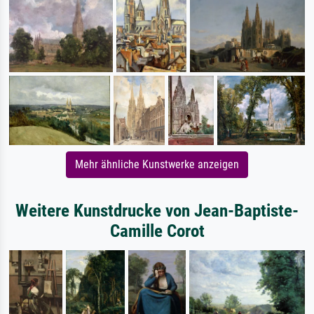
Mehr ähnliche Kunstwerke anzeigen
Weitere Kunstdrucke von Jean-Baptiste-
Camille Corot