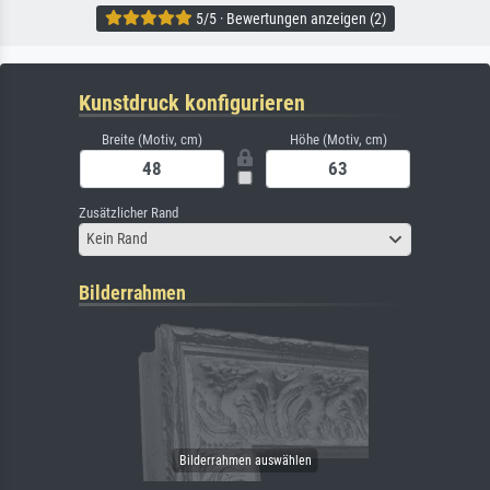
5/5 · Bewertungen anzeigen (2)
Kunstdruck konfigurieren
Breite (Motiv, cm)
Höhe (Motiv, cm)
Zusätzlicher Rand
Kein Rand
Bilderrahmen