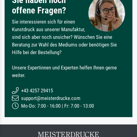
Sie haben noch
offene Fragen?
Sie interessieren sich für einen
Kunstdruck aus unserer Manufaktur,
sind sich aber noch unsicher? Wünschen Sie eine
Beratung zur Wahl des Mediums oder benötigen Sie
Hilfe bei der Bestellung?
Unsere Expertinnen und Experten helfen Ihnen gerne
weiter.
+43 4257 29415
support@meisterdrucke.com
Mo-Do: 7:00 - 16:00 | Fr: 7:00 - 13:00