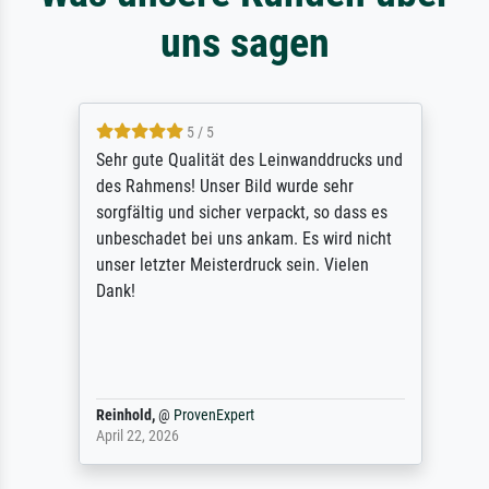
uns sagen
5 / 5
Sehr gute Qualität des Leinwanddrucks und
des Rahmens! Unser Bild wurde sehr
sorgfältig und sicher verpackt, so dass es
unbeschadet bei uns ankam. Es wird nicht
unser letzter Meisterdruck sein. Vielen
Dank!
Reinhold,
@
ProvenExpert
April 22, 2026