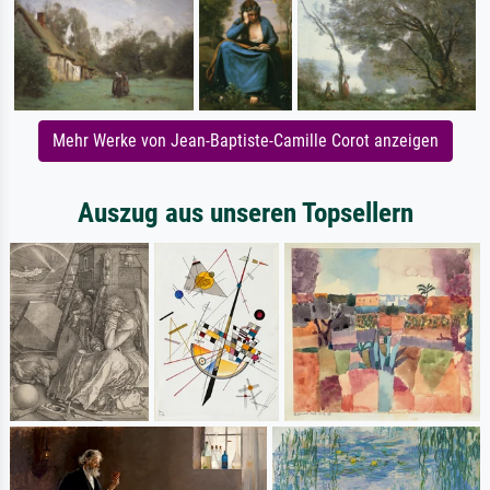
Mehr Werke von Jean-Baptiste-Camille Corot anzeigen
Auszug aus unseren Topsellern