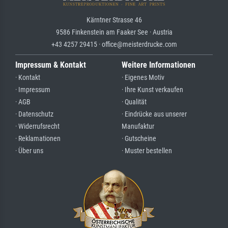
Kärntner Strasse 46
9586 Finkenstein am Faaker See · Austria
+43 4257 29415 · office@meisterdrucke.com
Impressum & Kontakt
Weitere Informationen
· Kontakt
· Eigenes Motiv
· Impressum
· Ihre Kunst verkaufen
· AGB
· Qualität
· Datenschutz
· Eindrücke aus unserer
· Widerrufsrecht
Manufaktur
· Reklamationen
· Gutscheine
· Über uns
· Muster bestellen