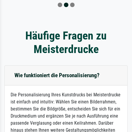
Häufige Fragen zu
Meisterdrucke
Wie funktioniert die Personalisierung?
Die Personalisierung Ihres Kunstdrucks bei Meisterdrucke
ist einfach und intuitiv: Wählen Sie einen Bilderrahmen,
bestimmen Sie die Bildgröße, entscheiden Sie sich für ein
Druckmedium und ergänzen Sie je nach Ausführung eine
passende Verglasung oder einen Keilrahmen. Darüber
hinaus stehen Ihnen weitere Gestaltungsmöglichkeiten