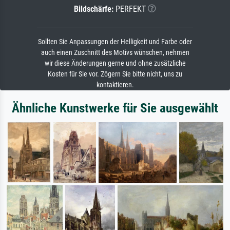
Bildschärfe:
PERFEKT
Sollten Sie Anpassungen der Helligkeit und Farbe oder
auch einen Zuschnitt des Motivs wünschen, nehmen
wir diese Änderungen gerne und ohne zusätzliche
Kosten für Sie vor. Zögern Sie bitte nicht, uns zu
kontaktieren.
Ähnliche Kunstwerke für Sie ausgewählt