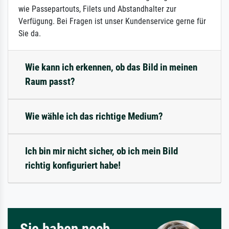
wie Passepartouts, Filets und Abstandhalter zur
Verfügung. Bei Fragen ist unser Kundenservice gerne für
Sie da.
Wie kann ich erkennen, ob das Bild in meinen
Raum passt?
Wie wähle ich das richtige Medium?
Ich bin mir nicht sicher, ob ich mein Bild
richtig konfiguriert habe!