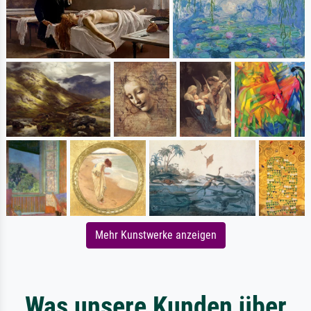
Mehr Kunstwerke anzeigen
Was unsere Kunden über