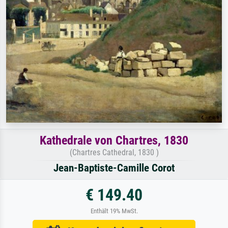
Kathedrale von Chartres, 1830
(Chartres Cathedral, 1830 )
Jean-Baptiste-Camille Corot
€ 149.40
Enthält 19% MwSt.