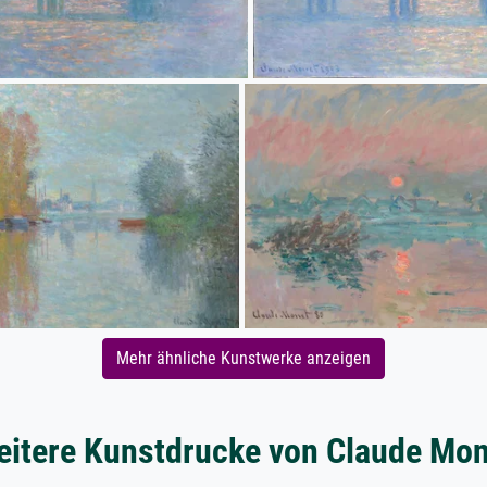
Mehr ähnliche Kunstwerke anzeigen
itere Kunstdrucke von Claude Mon