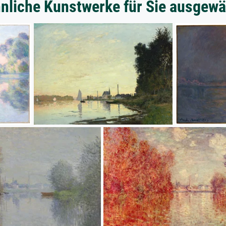
nliche Kunstwerke für Sie ausgewä