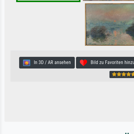
In 3D / AR ansehen
Bild zu Favoriten hinz