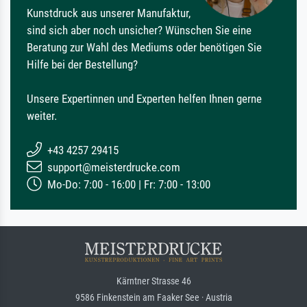
Kunstdruck aus unserer Manufaktur,
sind sich aber noch unsicher? Wünschen Sie eine
Beratung zur Wahl des Mediums oder benötigen Sie
Hilfe bei der Bestellung?
Unsere Expertinnen und Experten helfen Ihnen gerne
weiter.
+43 4257 29415
support@meisterdrucke.com
Mo-Do: 7:00 - 16:00 | Fr: 7:00 - 13:00
Kärntner Strasse 46
9586 Finkenstein am Faaker See · Austria