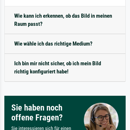
Wie kann ich erkennen, ob das Bild in meinen
Raum passt?
Wie wähle ich das richtige Medium?
Ich bin mir nicht sicher, ob ich mein Bild
richtig konfiguriert habe!
Sie haben noch
offene Fragen?
Sie interessieren sich für einen