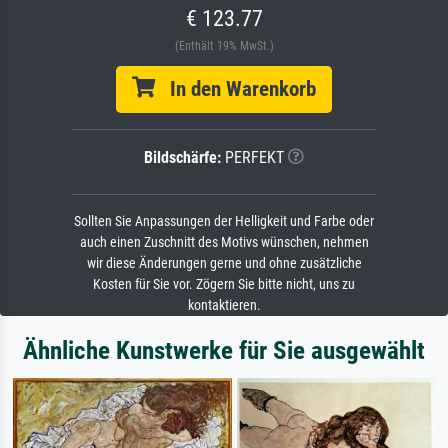
€ 123.77
(Enthält 19% MwSt.)
In den Warenkorb
Bildschärfe:
PERFEKT
Sollten Sie Anpassungen der Helligkeit und Farbe oder
auch einen Zuschnitt des Motivs wünschen, nehmen
wir diese Änderungen gerne und ohne zusätzliche
Kosten für Sie vor. Zögern Sie bitte nicht, uns zu
kontaktieren.
Ähnliche Kunstwerke für Sie ausgewählt