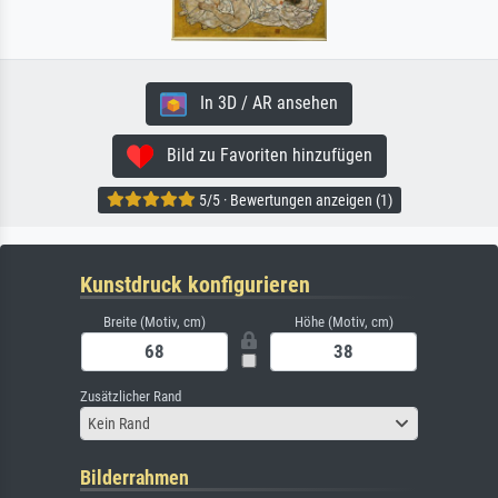
In 3D / AR ansehen
Bild zu Favoriten hinzufügen
5/5 · Bewertungen anzeigen (1)
Kunstdruck konfigurieren
Breite (Motiv, cm)
Höhe (Motiv, cm)
Zusätzlicher Rand
Kein Rand
Bilderrahmen