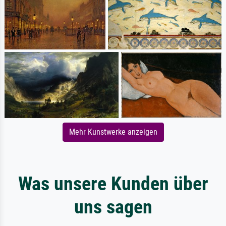
Mehr Kunstwerke anzeigen
Was unsere Kunden über
uns sagen