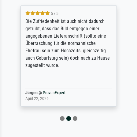
5 / 5
Die Zufriedenheit ist auch nicht dadurch
getrübt, dass das Bild entgegen einer
angegebenen Lieferanschrift (sollte eine
Überraschung für die normannische
Ehefrau sein zum Hochzeits- gleichzeitig
auch Geburtstag sein) doch nach zu Hause
zugestellt wurde.
Jürgen
@
ProvenExpert
April 22, 2026