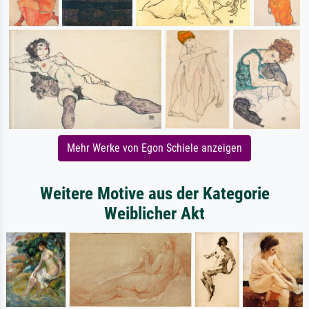
Mehr Werke von Egon Schiele anzeigen
Weitere Motive aus der Kategorie
Weiblicher Akt