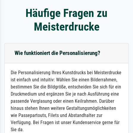
Häufige Fragen zu
Meisterdrucke
Wie funktioniert die Personalisierung?
Die Personalisierung Ihres Kunstdrucks bei Meisterdrucke
ist einfach und intuitiv: Wählen Sie einen Bilderrahmen,
bestimmen Sie die Bildgröße, entscheiden Sie sich für ein
Druckmedium und ergänzen Sie je nach Ausführung eine
passende Verglasung oder einen Keilrahmen. Darüber
hinaus stehen Ihnen weitere Gestaltungsmöglichkeiten
wie Passepartouts, Filets und Abstandhalter zur
Verfügung. Bei Fragen ist unser Kundenservice gerne für
Sie da.