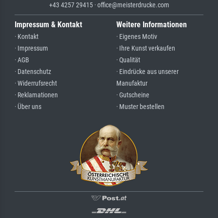
+43 4257 29415 · office@meisterdrucke.com
Impressum & Kontakt
Weitere Informationen
· Kontakt
· Eigenes Motiv
· Impressum
· Ihre Kunst verkaufen
· AGB
· Qualität
· Datenschutz
· Eindrücke aus unserer
· Widerrufsrecht
Manufaktur
· Reklamationen
· Gutscheine
· Über uns
· Muster bestellen