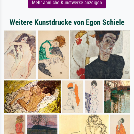
Mehr ähnliche Kunstwerke anzeigen
Weitere Kunstdrucke von Egon Schiele