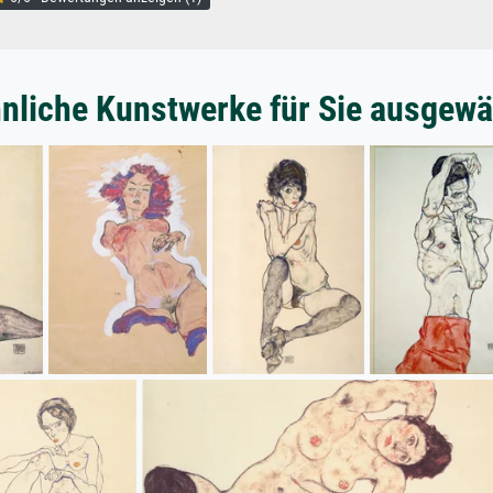
nliche Kunstwerke für Sie ausgewä