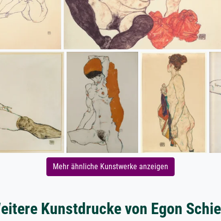
Mehr ähnliche Kunstwerke anzeigen
eitere Kunstdrucke von Egon Schie