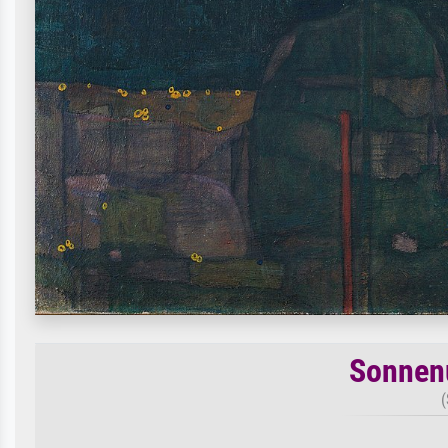
Sonnen
(