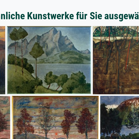
nliche Kunstwerke für Sie ausgewä