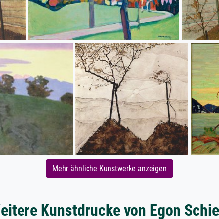
Mehr ähnliche Kunstwerke anzeigen
eitere Kunstdrucke von Egon Schie