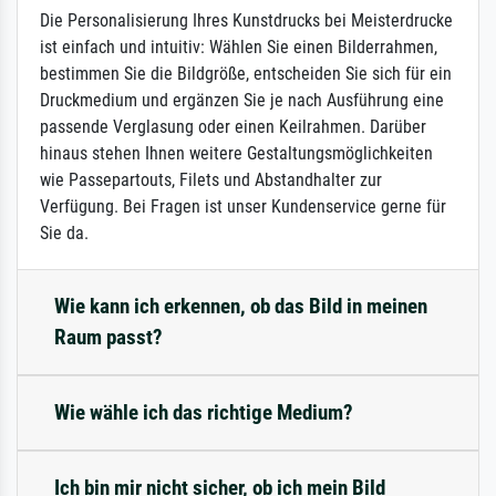
Die Personalisierung Ihres Kunstdrucks bei Meisterdrucke
ist einfach und intuitiv: Wählen Sie einen Bilderrahmen,
bestimmen Sie die Bildgröße, entscheiden Sie sich für ein
Druckmedium und ergänzen Sie je nach Ausführung eine
passende Verglasung oder einen Keilrahmen. Darüber
hinaus stehen Ihnen weitere Gestaltungsmöglichkeiten
wie Passepartouts, Filets und Abstandhalter zur
Verfügung. Bei Fragen ist unser Kundenservice gerne für
Sie da.
Wie kann ich erkennen, ob das Bild in meinen
Raum passt?
Wie wähle ich das richtige Medium?
Ich bin mir nicht sicher, ob ich mein Bild