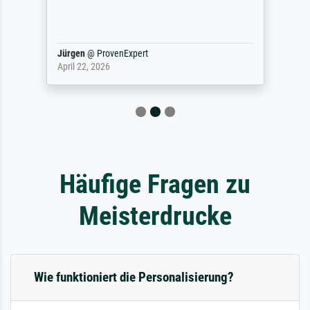
Jürgen
@
ProvenExpert
April 22, 2026
Häufige Fragen zu
Meisterdrucke
Wie funktioniert die Personalisierung?