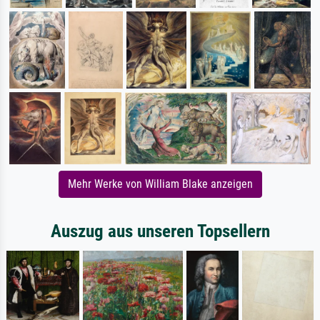
Mehr Werke von William Blake anzeigen
Auszug aus unseren Topsellern