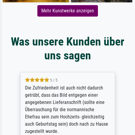
Mehr Kunstwerke anzeigen
Was unsere Kunden über
uns sagen
5 / 5
Die Zufriedenheit ist auch nicht dadurch
getrübt, dass das Bild entgegen einer
angegebenen Lieferanschrift (sollte eine
Überraschung für die normannische
Ehefrau sein zum Hochzeits- gleichzeitig
auch Geburtstag sein) doch nach zu Hause
zugestellt wurde.