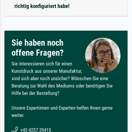
richtig konfiguriert habe!
Sie haben noch
offene Fragen?
Sie interessieren sich für einen
Kunstdruck aus unserer Manufaktur,
sind sich aber noch unsicher? Wünschen Sie eine
Beratung zur Wahl des Mediums oder benötigen Sie
Hilfe bei der Bestellung?
Unsere Expertinnen und Experten helfen Ihnen gerne
weiter.
+43 4257 29415