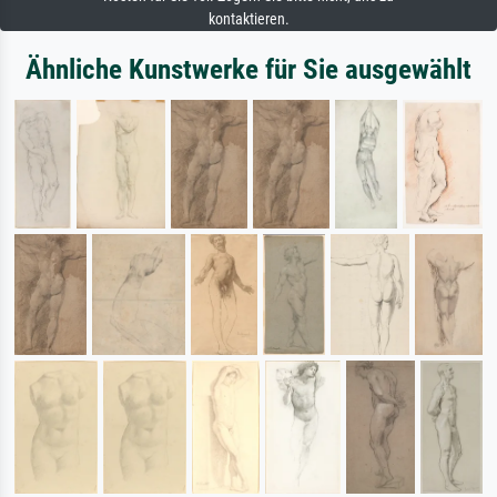
kontaktieren.
Ähnliche Kunstwerke für Sie ausgewählt