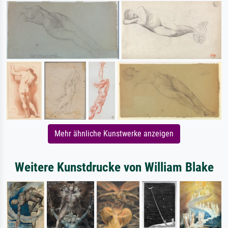
Mehr ähnliche Kunstwerke anzeigen
Weitere Kunstdrucke von William Blake