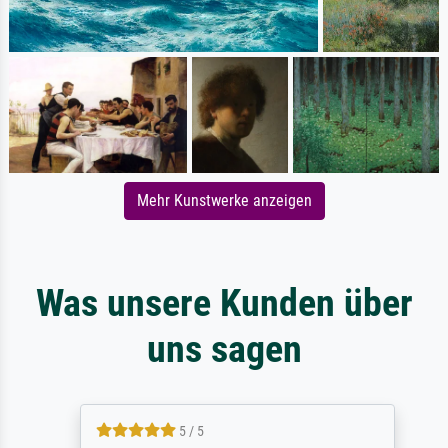
Mehr Kunstwerke anzeigen
Was unsere Kunden über
uns sagen
5 / 5