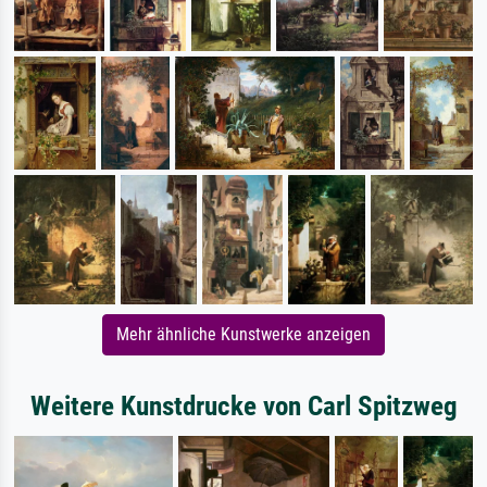
Mehr ähnliche Kunstwerke anzeigen
Weitere Kunstdrucke von Carl Spitzweg