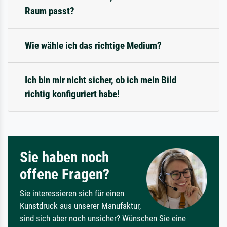
Raum passt?
Wie wähle ich das richtige Medium?
Ich bin mir nicht sicher, ob ich mein Bild
richtig konfiguriert habe!
Sie haben noch
offene Fragen?
Sie interessieren sich für einen
Kunstdruck aus unserer Manufaktur,
sind sich aber noch unsicher? Wünschen Sie eine