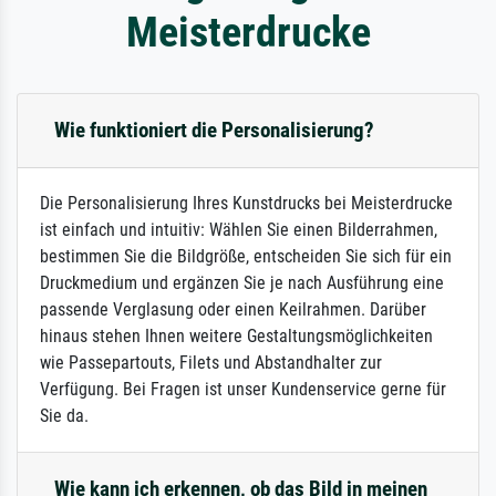
Meisterdrucke
Wie funktioniert die Personalisierung?
Die Personalisierung Ihres Kunstdrucks bei Meisterdrucke
ist einfach und intuitiv: Wählen Sie einen Bilderrahmen,
bestimmen Sie die Bildgröße, entscheiden Sie sich für ein
Druckmedium und ergänzen Sie je nach Ausführung eine
passende Verglasung oder einen Keilrahmen. Darüber
hinaus stehen Ihnen weitere Gestaltungsmöglichkeiten
wie Passepartouts, Filets und Abstandhalter zur
Verfügung. Bei Fragen ist unser Kundenservice gerne für
Sie da.
Wie kann ich erkennen, ob das Bild in meinen