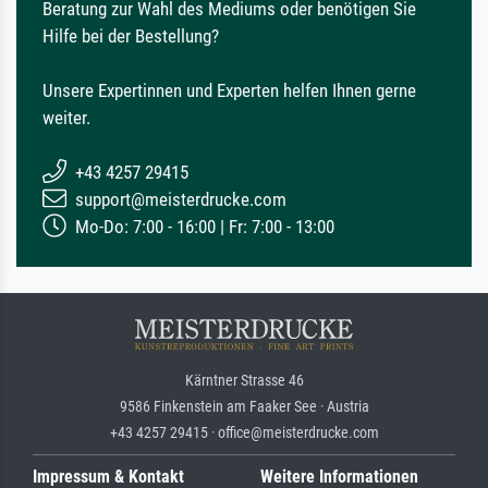
Beratung zur Wahl des Mediums oder benötigen Sie
Hilfe bei der Bestellung?
Unsere Expertinnen und Experten helfen Ihnen gerne
weiter.
+43 4257 29415
support@meisterdrucke.com
Mo-Do: 7:00 - 16:00 | Fr: 7:00 - 13:00
Kärntner Strasse 46
9586 Finkenstein am Faaker See · Austria
+43 4257 29415 · office@meisterdrucke.com
Impressum & Kontakt
Weitere Informationen