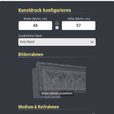
Kunstdruck konfigurieren
Breite (Motiv, cm)
Höhe (Motiv, cm)
Zusätzlicher Rand
Kein Rand
Bilderrahmen
Medium & Keilrahmen