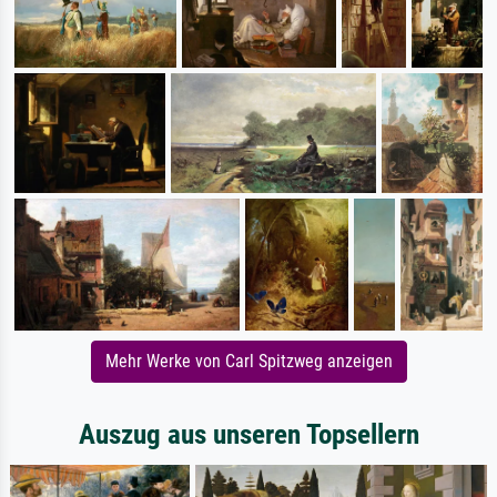
Mehr Werke von Carl Spitzweg anzeigen
Auszug aus unseren Topsellern