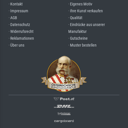
· Kontakt
· Eigenes Motiv
· Impressum
· Ihre Kunst verkaufen
· AGB
· Qualität
· Datenschutz
· Eindrücke aus unserer
· Widerrufsrecht
Manufaktur
· Reklamationen
· Gutscheine
· Über uns
· Muster bestellen