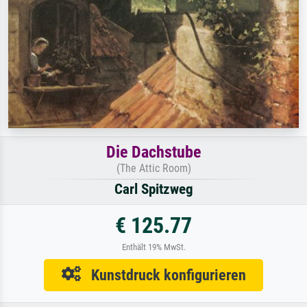
Die Dachstube
(The Attic Room)
Carl Spitzweg
€ 125.77
Enthält 19% MwSt.
Kunstdruck konfigurieren