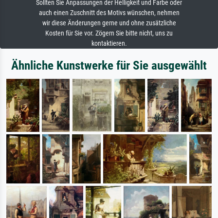
Sollten Sie Anpassungen der Helligkeit und Farbe oder
auch einen Zuschnitt des Motivs wünschen, nehmen
wir diese Änderungen gerne und ohne zusätzliche
Kosten für Sie vor. Zögern Sie bitte nicht, uns zu
kontaktieren.
Ähnliche Kunstwerke für Sie ausgewählt