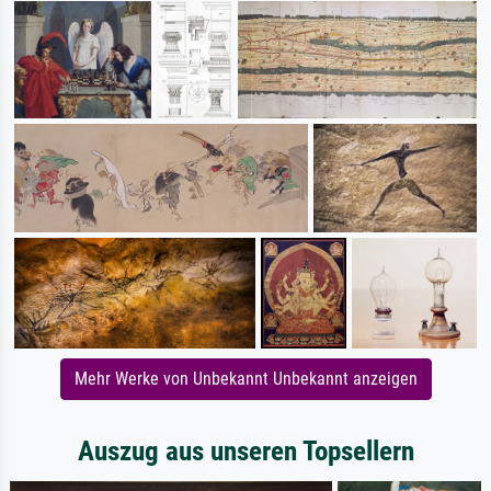
Mehr Werke von Unbekannt Unbekannt anzeigen
Auszug aus unseren Topsellern