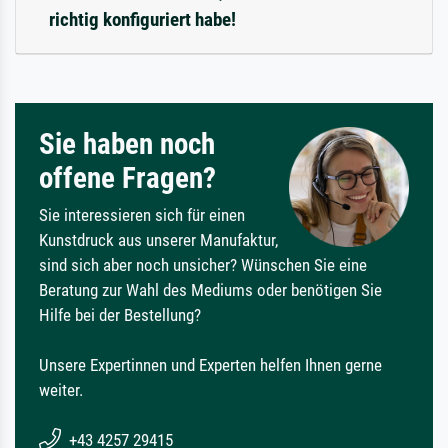
richtig konfiguriert habe!
Sie haben noch
offene Fragen?
Sie interessieren sich für einen
Kunstdruck aus unserer Manufaktur,
sind sich aber noch unsicher? Wünschen Sie eine
Beratung zur Wahl des Mediums oder benötigen Sie
Hilfe bei der Bestellung?
Unsere Expertinnen und Experten helfen Ihnen gerne
weiter.
+43 4257 29415