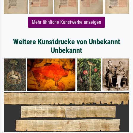
Mehr ähnliche Kunstwerke anzeigen
Weitere Kunstdrucke von Unbekannt
Unbekannt