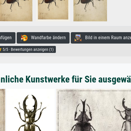
ufügen
Wandfarbe ändern
Bild in einem Raum anz
5/5 · Bewertungen anzeigen (1)
nliche Kunstwerke für Sie ausgewä