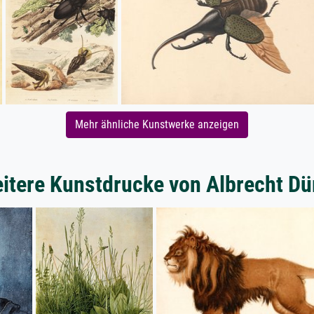
Mehr ähnliche Kunstwerke anzeigen
itere Kunstdrucke von Albrecht Dü