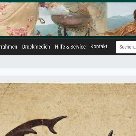
Kontakt
errahmen
Druckmedien
Hilfe & Service