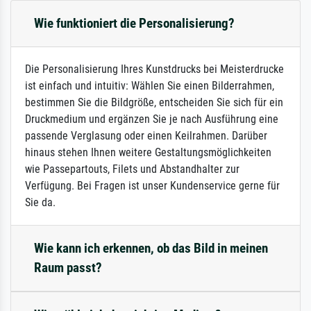
Wie funktioniert die Personalisierung?
Die Personalisierung Ihres Kunstdrucks bei Meisterdrucke
ist einfach und intuitiv: Wählen Sie einen Bilderrahmen,
bestimmen Sie die Bildgröße, entscheiden Sie sich für ein
Druckmedium und ergänzen Sie je nach Ausführung eine
passende Verglasung oder einen Keilrahmen. Darüber
hinaus stehen Ihnen weitere Gestaltungsmöglichkeiten
wie Passepartouts, Filets und Abstandhalter zur
Verfügung. Bei Fragen ist unser Kundenservice gerne für
Sie da.
Wie kann ich erkennen, ob das Bild in meinen
Raum passt?