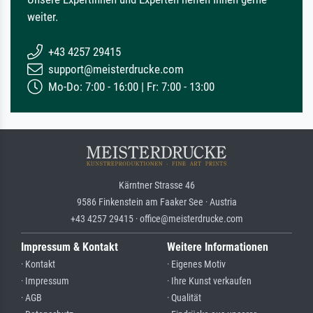
weiter.
+43 4257 29415
support@meisterdrucke.com
Mo-Do: 7:00 - 16:00 | Fr: 7:00 - 13:00
Kärntner Strasse 46
9586 Finkenstein am Faaker See · Austria
+43 4257 29415 · office@meisterdrucke.com
Impressum & Kontakt
Weitere Informationen
· Kontakt
· Eigenes Motiv
· Impressum
· Ihre Kunst verkaufen
· AGB
· Qualität