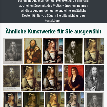
Sollten Sie Anpassungen der Helligkeit und Farbe oder
auch einen Zuschnitt des Motivs wünschen, nehmen
wir diese Änderungen gerne und ohne zusätzliche
Kosten für Sie vor. Zögern Sie bitte nicht, uns zu
kontaktieren.
Ähnliche Kunstwerke für Sie ausgewählt