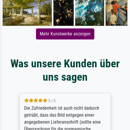
Mehr Kunstwerke anzeigen
Was unsere Kunden über
uns sagen
5 / 5
Die Zufriedenheit ist auch nicht dadurch
getrübt, dass das Bild entgegen einer
angegebenen Lieferanschrift (sollte eine
Überraschung für die normannische