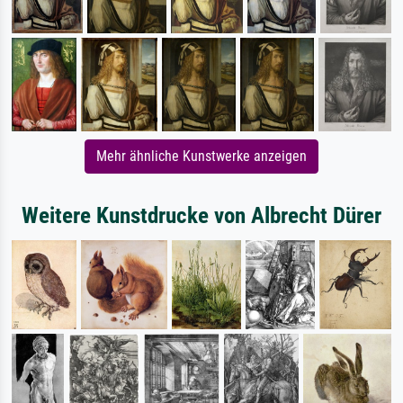
Mehr ähnliche Kunstwerke anzeigen
Weitere Kunstdrucke von Albrecht Dürer