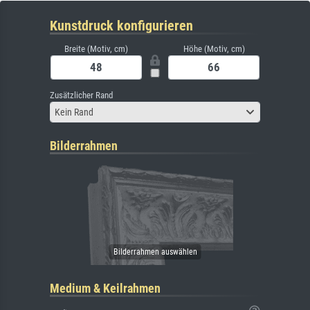
Kunstdruck konfigurieren
Breite (Motiv, cm)
Höhe (Motiv, cm)
Zusätzlicher Rand
Kein Rand
Bilderrahmen
Medium & Keilrahmen