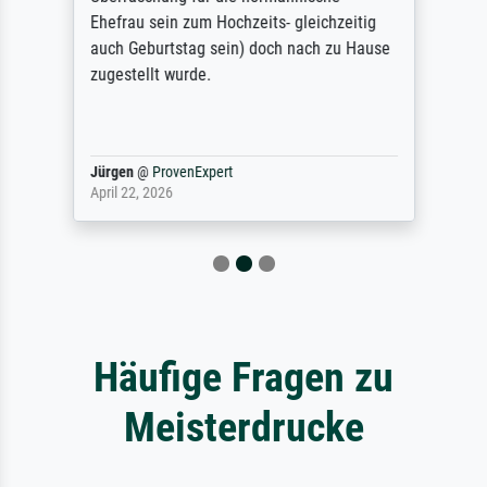
Ehefrau sein zum Hochzeits- gleichzeitig
auch Geburtstag sein) doch nach zu Hause
zugestellt wurde.
Jürgen
@
ProvenExpert
April 22, 2026
Häufige Fragen zu
Meisterdrucke