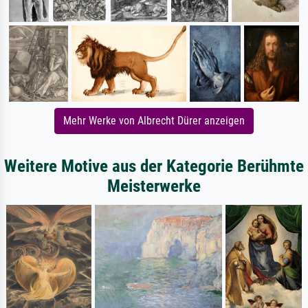
Mehr Werke von Albrecht Dürer anzeigen
Weitere Motive aus der Kategorie Berühmte
Meisterwerke