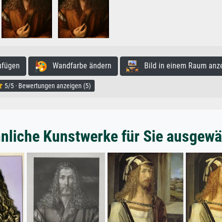
ufügen
Wandfarbe ändern
Bild in einem Raum anz
5/5 · Bewertungen anzeigen (5)
nliche Kunstwerke für Sie ausgewä