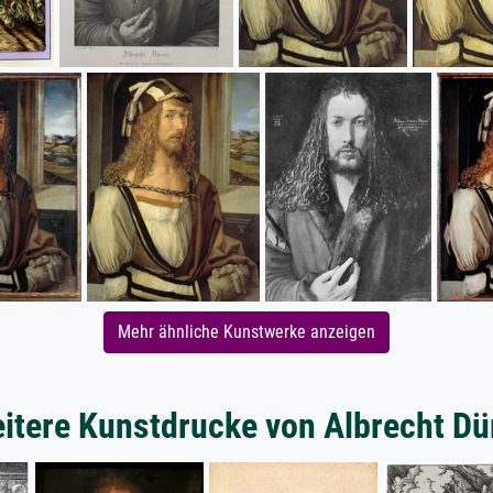
Mehr ähnliche Kunstwerke anzeigen
itere Kunstdrucke von Albrecht Dü