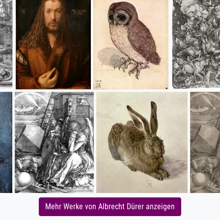
Mehr Werke von Albrecht Dürer anzeigen