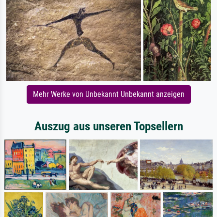
Mehr Werke von Unbekannt Unbekannt anzeigen
Auszug aus unseren Topsellern