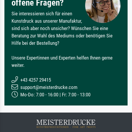
offene Fragen?
Sie interessieren sich für einen
Kunstdruck aus unserer Manufaktur,
sind sich aber noch unsicher? Wünschen Sie eine
Beratung zur Wahl des Mediums oder benötigen Sie
Hilfe bei der Bestellung?
Unsere Expertinnen und Experten helfen Ihnen gerne
weiter.
+43 4257 29415
support@meisterdrucke.com
Mo-Do: 7:00 - 16:00 | Fr: 7:00 - 13:00