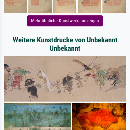
Mehr ähnliche Kunstwerke anzeigen
Weitere Kunstdrucke von Unbekannt
Unbekannt