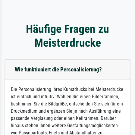
Häufige Fragen zu
Meisterdrucke
Wie funktioniert die Personalisierung?
Die Personalisierung Ihres Kunstdrucks bei Meisterdrucke
ist einfach und intuitiv: Wählen Sie einen Bilderrahmen,
bestimmen Sie die Bildgröße, entscheiden Sie sich für ein
Druckmedium und ergänzen Sie je nach Ausführung eine
passende Verglasung oder einen Keilrahmen. Darüber
hinaus stehen Ihnen weitere Gestaltungsmöglichkeiten
wie Passepartouts, Filets und Abstandhalter zur