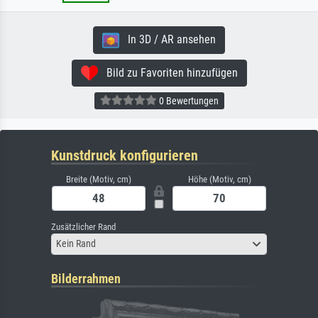
In 3D / AR ansehen
Bild zu Favoriten hinzufügen
0 Bewertungen
Kunstdruck konfigurieren
Breite (Motiv, cm)
Höhe (Motiv, cm)
Zusätzlicher Rand
Kein Rand
Bilderrahmen