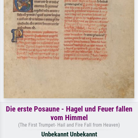
Die erste Posaune - Hagel und Feuer fallen
vom Himmel
(The First Trumpet- Hail and Fire Fall from Heaven)
Unbekannt Unbekannt