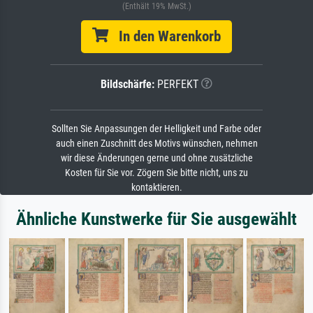
(Enthält 19% MwSt.)
In den Warenkorb
Bildschärfe:
PERFEKT
Sollten Sie Anpassungen der Helligkeit und Farbe oder
auch einen Zuschnitt des Motivs wünschen, nehmen
wir diese Änderungen gerne und ohne zusätzliche
Kosten für Sie vor. Zögern Sie bitte nicht, uns zu
kontaktieren.
Ähnliche Kunstwerke für Sie ausgewählt