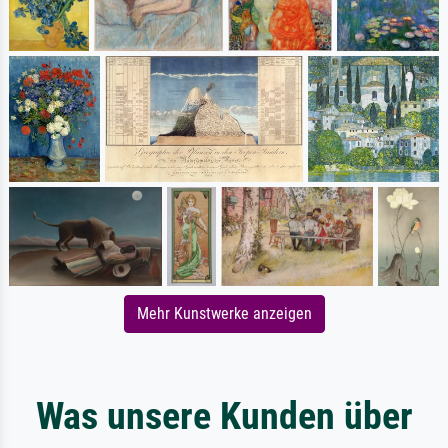
Mehr Kunstwerke anzeigen
Was unsere Kunden über