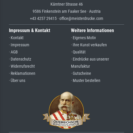
Kärntner Strasse 46
9586 Finkenstein am Faaker See · Austria
+43 4257 29415 · office@meisterdrucke.com
Impressum & Kontakt
Weitere Informationen
· Kontakt
· Eigenes Motiv
· Impressum
· Ihre Kunst verkaufen
· AGB
· Qualität
· Datenschutz
· Eindrücke aus unserer
· Widerrufsrecht
Manufaktur
· Reklamationen
· Gutscheine
· Über uns
· Muster bestellen