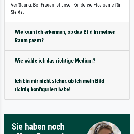
Verfügung. Bei Fragen ist unser Kundenservice gerne für
Sie da.
Wie kann ich erkennen, ob das Bild in meinen
Raum passt?
Wie wähle ich das richtige Medium?
Ich bin mir nicht sicher, ob ich mein Bild
richtig konfiguriert habe!
Sie haben noch