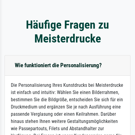
Häufige Fragen zu
Meisterdrucke
Wie funktioniert die Personalisierung?
Die Personalisierung Ihres Kunstdrucks bei Meisterdrucke
ist einfach und intuitiv: Wählen Sie einen Bilderrahmen,
bestimmen Sie die Bildgröße, entscheiden Sie sich für ein
Druckmedium und ergänzen Sie je nach Ausführung eine
passende Verglasung oder einen Keilrahmen. Darüber
hinaus stehen Ihnen weitere Gestaltungsmöglichkeiten
wie Passepartouts, Filets und Abstandhalter zur