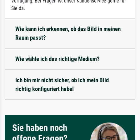
Verfügung. Bei Fragen ist unser Kundenservice gerne für
Sie da.
Wie kann ich erkennen, ob das Bild in meinen
Raum passt?
Wie wähle ich das richtige Medium?
Ich bin mir nicht sicher, ob ich mein Bild
richtig konfiguriert habe!
Sie haben noch
offene Fragen?