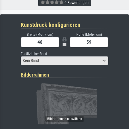
0 Bewertungen
Kunstdruck konfigurieren
Breite (Motiv, cm)
Höhe (Motiv, cm)
Zusätzlicher Rand
Kein Rand
Bilderrahmen