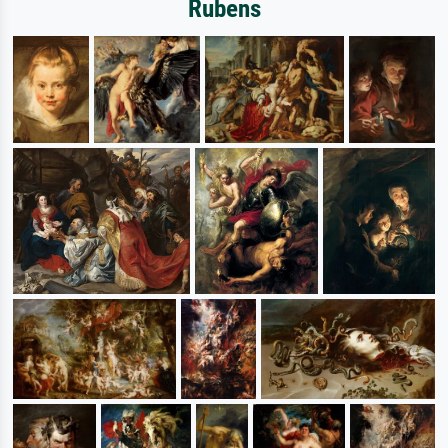
Rubens