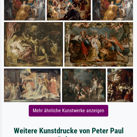
Mehr ähnliche Kunstwerke anzeigen
Weitere Kunstdrucke von Peter Paul