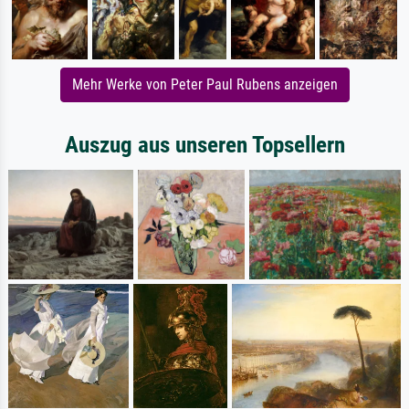
Mehr Werke von Peter Paul Rubens anzeigen
Auszug aus unseren Topsellern