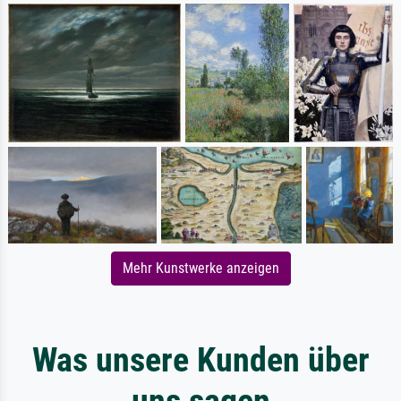
Mehr Kunstwerke anzeigen
Was unsere Kunden über
uns sagen