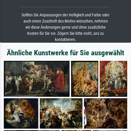
Sollten Sie Anpassungen der Helligkeit und Farbe oder
auch einen Zuschnitt des Motivs wünschen, nehmen
wir diese Änderungen gerne und ohne zusätzliche
Kosten für Sie vor. Zögern Sie bitte nicht, uns zu
kontaktieren.
Ähnliche Kunstwerke für Sie ausgewählt