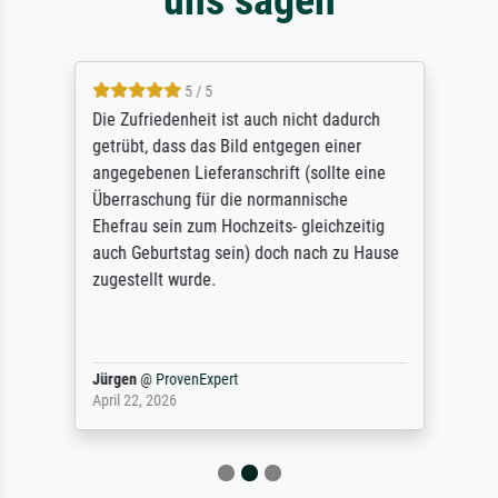
5 / 5
Die Zufriedenheit ist auch nicht dadurch
getrübt, dass das Bild entgegen einer
angegebenen Lieferanschrift (sollte eine
Überraschung für die normannische
Ehefrau sein zum Hochzeits- gleichzeitig
auch Geburtstag sein) doch nach zu Hause
zugestellt wurde.
Jürgen
@
ProvenExpert
April 22, 2026