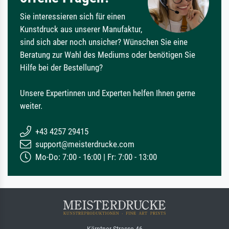
Sie interessieren sich für einen
Kunstdruck aus unserer Manufaktur,
sind sich aber noch unsicher? Wünschen Sie eine
Beratung zur Wahl des Mediums oder benötigen Sie
Hilfe bei der Bestellung?
Unsere Expertinnen und Experten helfen Ihnen gerne
weiter.
+43 4257 29415
support@meisterdrucke.com
Mo-Do: 7:00 - 16:00 | Fr: 7:00 - 13:00