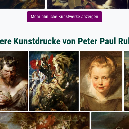
Mehr ähnliche Kunstwerke anzeigen
ere Kunstdrucke von Peter Paul R