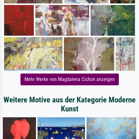
Mehr Werke von Magdalena Cichon anzeigen
Weitere Motive aus der Kategorie Moderne
Kunst