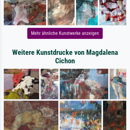
Mehr ähnliche Kunstwerke anzeigen
Weitere Kunstdrucke von Magdalena
Cichon