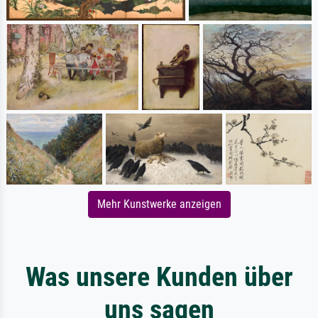
Mehr Kunstwerke anzeigen
Was unsere Kunden über
uns sagen