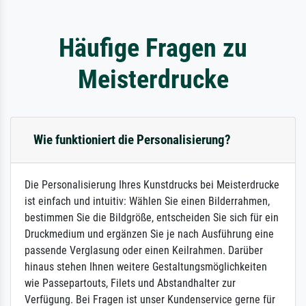
Häufige Fragen zu
Meisterdrucke
Wie funktioniert die Personalisierung?
Die Personalisierung Ihres Kunstdrucks bei Meisterdrucke
ist einfach und intuitiv: Wählen Sie einen Bilderrahmen,
bestimmen Sie die Bildgröße, entscheiden Sie sich für ein
Druckmedium und ergänzen Sie je nach Ausführung eine
passende Verglasung oder einen Keilrahmen. Darüber
hinaus stehen Ihnen weitere Gestaltungsmöglichkeiten
wie Passepartouts, Filets und Abstandhalter zur
Verfügung. Bei Fragen ist unser Kundenservice gerne für