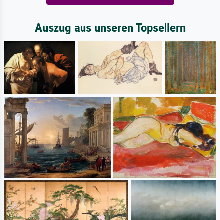
Auszug aus unseren Topsellern