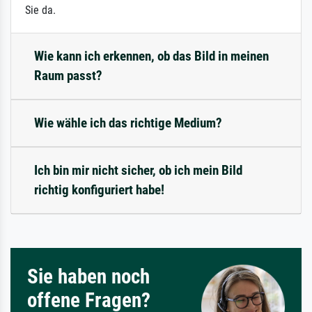
Sie da.
Wie kann ich erkennen, ob das Bild in meinen
Raum passt?
Wie wähle ich das richtige Medium?
Ich bin mir nicht sicher, ob ich mein Bild
richtig konfiguriert habe!
Sie haben noch
offene Fragen?