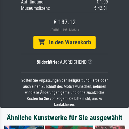
Aufhängung
€ 1.09
Museumslizenz
€ 42.01
€ 187.12
(Enthält 19% MwSt.)
In den Warenkorb
Bildschärfe:
AUSREICHEND
Sollten Sie Anpassungen der Helligkeit und Farbe oder
auch einen Zuschnitt des Motivs wünschen, nehmen
wir diese Änderungen gerne und ohne zusätzliche
Kosten für Sie vor. Zögern Sie bitte nicht, uns zu
kontaktieren.
Ähnliche Kunstwerke für Sie ausgewählt