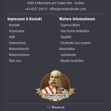
9586 Finkenstein am Faaker See · Austria
+43 4257 29415 · office@meisterdrucke.com
Impressum & Kontakt
Weitere Informationen
· Kontakt
· Eigenes Motiv
· Impressum
· Ihre Kunst verkaufen
· AGB
· Qualität
· Datenschutz
· Eindrücke aus unserer
· Widerrufsrecht
Manufaktur
· Reklamationen
· Gutscheine
· Über uns
· Muster bestellen