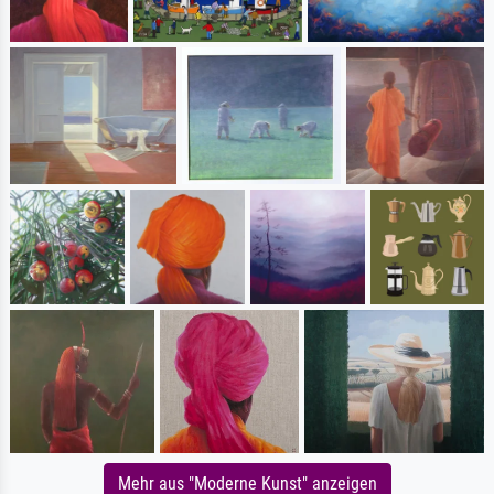
Mehr aus "Moderne Kunst" anzeigen