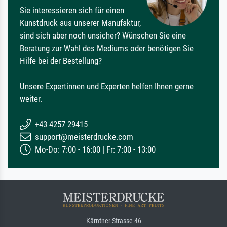
Sie interessieren sich für einen
Kunstdruck aus unserer Manufaktur,
sind sich aber noch unsicher? Wünschen Sie eine
Beratung zur Wahl des Mediums oder benötigen Sie
Hilfe bei der Bestellung?
Unsere Expertinnen und Experten helfen Ihnen gerne
weiter.
+43 4257 29415
support@meisterdrucke.com
Mo-Do: 7:00 - 16:00 | Fr: 7:00 - 13:00
Kärntner Strasse 46