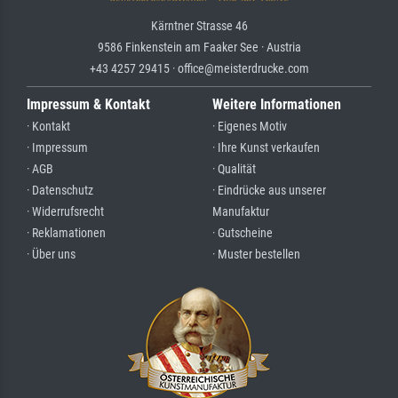
Kärntner Strasse 46
9586 Finkenstein am Faaker See · Austria
+43 4257 29415 · office@meisterdrucke.com
Impressum & Kontakt
Weitere Informationen
· Kontakt
· Eigenes Motiv
· Impressum
· Ihre Kunst verkaufen
· AGB
· Qualität
· Datenschutz
· Eindrücke aus unserer
· Widerrufsrecht
Manufaktur
· Reklamationen
· Gutscheine
· Über uns
· Muster bestellen