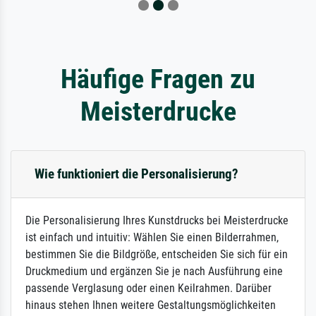
Häufige Fragen zu
Meisterdrucke
Wie funktioniert die Personalisierung?
Die Personalisierung Ihres Kunstdrucks bei Meisterdrucke
ist einfach und intuitiv: Wählen Sie einen Bilderrahmen,
bestimmen Sie die Bildgröße, entscheiden Sie sich für ein
Druckmedium und ergänzen Sie je nach Ausführung eine
passende Verglasung oder einen Keilrahmen. Darüber
hinaus stehen Ihnen weitere Gestaltungsmöglichkeiten