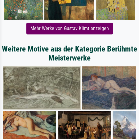
Mehr Werke von Gustav Klimt anzeigen
Weitere Motive aus der Kategorie Berühmte
Meisterwerke