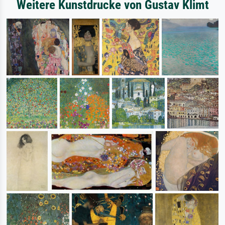
Weitere Kunstdrucke von Gustav Klimt