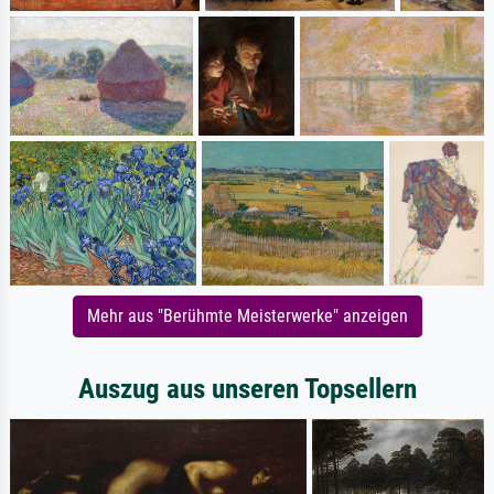
Mehr aus "Berühmte Meisterwerke" anzeigen
Auszug aus unseren Topsellern