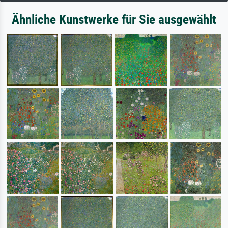
Ähnliche Kunstwerke für Sie ausgewählt