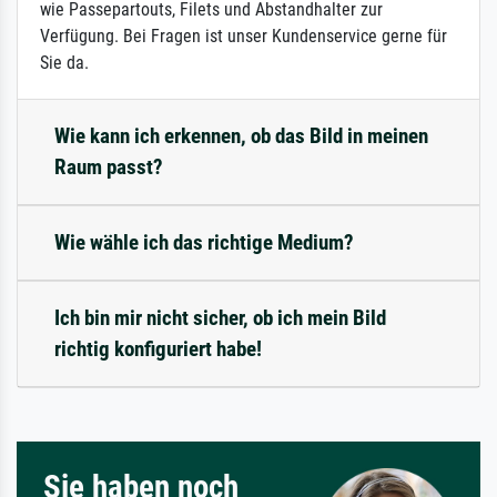
wie Passepartouts, Filets und Abstandhalter zur
Verfügung. Bei Fragen ist unser Kundenservice gerne für
Sie da.
Wie kann ich erkennen, ob das Bild in meinen
Raum passt?
Wie wähle ich das richtige Medium?
Ich bin mir nicht sicher, ob ich mein Bild
richtig konfiguriert habe!
Sie haben noch