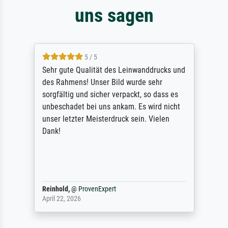
uns sagen
5 / 5
Sehr gute Qualität des Leinwanddrucks und
des Rahmens! Unser Bild wurde sehr
sorgfältig und sicher verpackt, so dass es
unbeschadet bei uns ankam. Es wird nicht
unser letzter Meisterdruck sein. Vielen
Dank!
Reinhold,
@
ProvenExpert
April 22, 2026