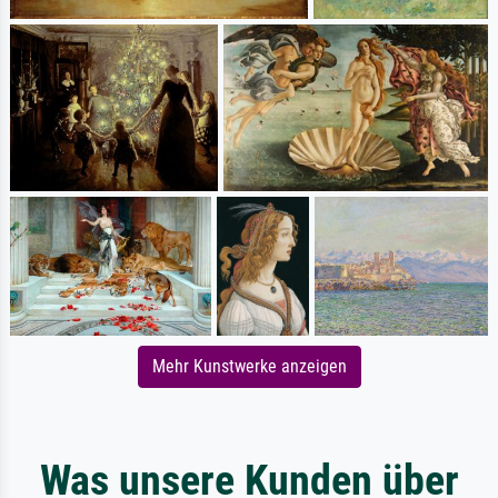
Mehr Kunstwerke anzeigen
Was unsere Kunden über