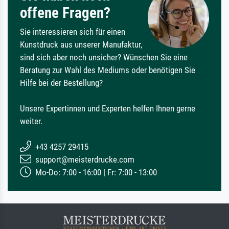
offene Fragen?
Sie interessieren sich für einen
Kunstdruck aus unserer Manufaktur,
sind sich aber noch unsicher? Wünschen Sie eine
Beratung zur Wahl des Mediums oder benötigen Sie
Hilfe bei der Bestellung?
Unsere Expertinnen und Experten helfen Ihnen gerne
weiter.
+43 4257 29415
support@meisterdrucke.com
Mo-Do: 7:00 - 16:00 | Fr: 7:00 - 13:00