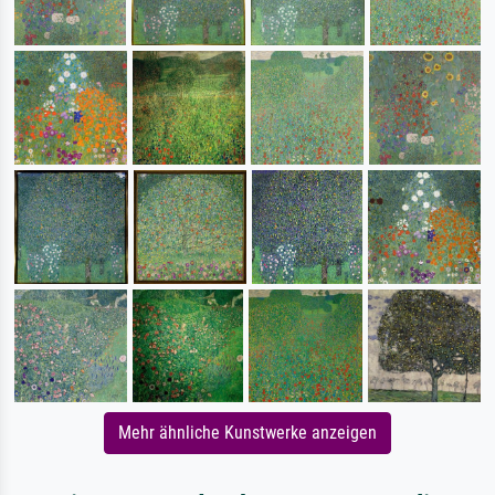
Mehr ähnliche Kunstwerke anzeigen