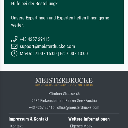
Hilfe bei der Bestellung?
Unsere Expertinnen und Experten helfen Ihnen gerne
weiter.
+43 4257 29415
support@meisterdrucke.com
Mo-Do: 7:00 - 16:00 | Fr: 7:00 - 13:00
Kärntner Strasse 46
9586 Finkenstein am Faaker See · Austria
+43 4257 29415 · office@meisterdrucke.com
Impressum & Kontakt
Weitere Informationen
· Kontakt
· Eigenes Motiv