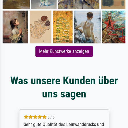
Mehr Kunstwerke anzeigen
Was unsere Kunden über
uns sagen
5 / 5
Sehr gute Qualität des Leinwanddrucks und