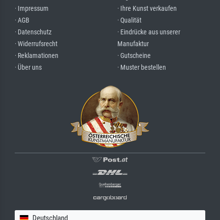
· Impressum
· Ihre Kunst verkaufen
· AGB
· Qualität
· Datenschutz
· Eindrücke aus unserer
· Widerrufsrecht
Manufaktur
· Reklamationen
· Gutscheine
· Über uns
· Muster bestellen
Deutschland