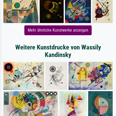
Mehr ähnliche Kunstwerke anzeigen
Weitere Kunstdrucke von Wassily
Kandinsky