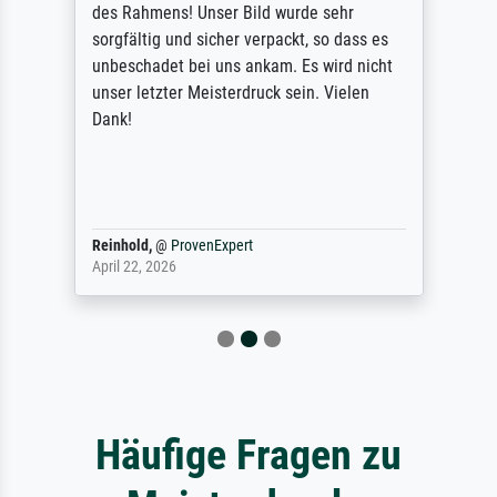
des Rahmens! Unser Bild wurde sehr
sorgfältig und sicher verpackt, so dass es
unbeschadet bei uns ankam. Es wird nicht
unser letzter Meisterdruck sein. Vielen
Dank!
Reinhold,
@
ProvenExpert
April 22, 2026
Häufige Fragen zu