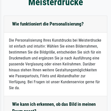
Meisterdrucke
Wie funktioniert die Personalisierung?
Die Personalisierung Ihres Kunstdrucks bei Meisterdrucke
ist einfach und intuitiv: Wählen Sie einen Bilderrahmen,
bestimmen Sie die Bildgröße, entscheiden Sie sich für ein
Druckmedium und ergänzen Sie je nach Ausführung eine
passende Verglasung oder einen Keilrahmen. Darüber
hinaus stehen Ihnen weitere Gestaltungsmöglichkeiten
wie Passepartouts, Filets und Abstandhalter zur
Verfügung. Bei Fragen ist unser Kundenservice gerne für
Sie da.
Wie kann ich erkennen, ob das Bild in meinen