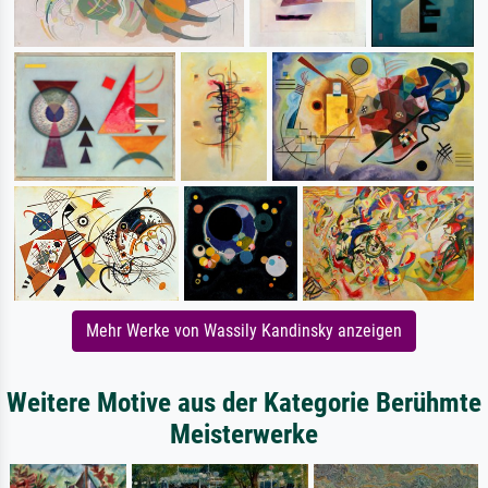
Mehr Werke von Wassily Kandinsky anzeigen
Weitere Motive aus der Kategorie Berühmte
Meisterwerke