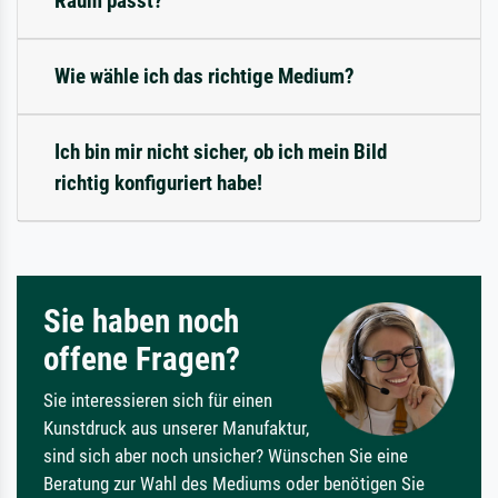
Raum passt?
Wie wähle ich das richtige Medium?
Ich bin mir nicht sicher, ob ich mein Bild
richtig konfiguriert habe!
Sie haben noch
offene Fragen?
Sie interessieren sich für einen
Kunstdruck aus unserer Manufaktur,
sind sich aber noch unsicher? Wünschen Sie eine
Beratung zur Wahl des Mediums oder benötigen Sie