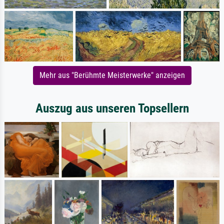
Mehr aus "Berühmte Meisterwerke" anzeigen
Auszug aus unseren Topsellern