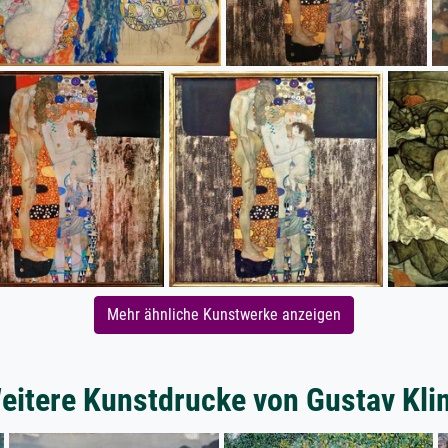
Mehr ähnliche Kunstwerke anzeigen
eitere Kunstdrucke von Gustav Kli