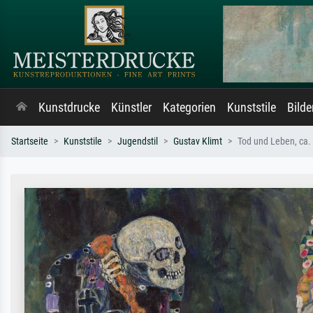
Kunstdrucke
Künstler
Kategorien
Kunststile
Bild
Startseite
Kunststile
Jugendstil
Gustav Klimt
Tod und Leben, ca.