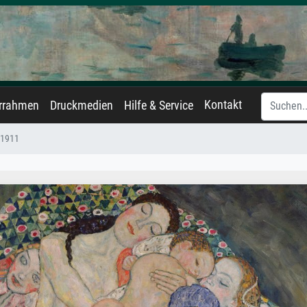
Kontakt
errahmen
Druckmedien
Hilfe & Service
 1911