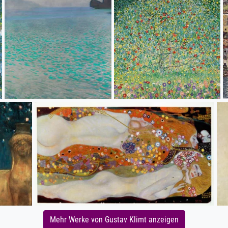
Mehr Werke von Gustav Klimt anzeigen