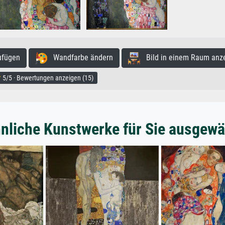
ufügen
Wandfarbe ändern
Bild in einem Raum anz
5/5 · Bewertungen anzeigen (15)
nliche Kunstwerke für Sie ausgewä