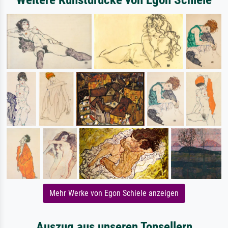
Mehr Werke von Egon Schiele anzeigen
Auszug aus unseren Topsellern