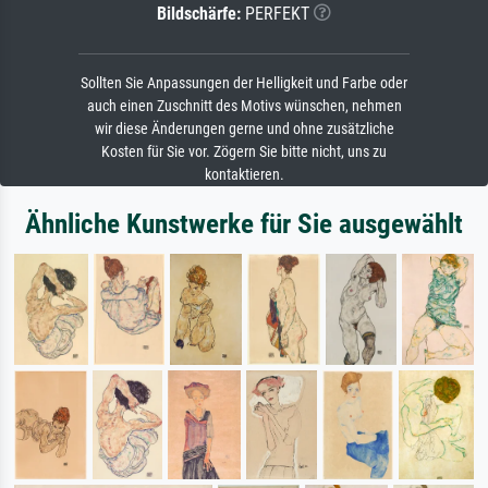
Bildschärfe:
PERFEKT
Sollten Sie Anpassungen der Helligkeit und Farbe oder
auch einen Zuschnitt des Motivs wünschen, nehmen
wir diese Änderungen gerne und ohne zusätzliche
Kosten für Sie vor. Zögern Sie bitte nicht, uns zu
kontaktieren.
Ähnliche Kunstwerke für Sie ausgewählt