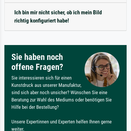
Ich bin mir nicht sicher, ob ich mein Bild
richtig konfiguriert habe!
Sie haben noch
offene Fragen?
Sie interessieren sich für einen
Kunstdruck aus unserer Manufaktur,
sind sich aber noch unsicher? Wünschen Sie eine
Beratung zur Wahl des Mediums oder benötigen Sie
Hilfe bei der Bestellung?
Unsere Expertinnen und Experten helfen Ihnen gerne
weiter.