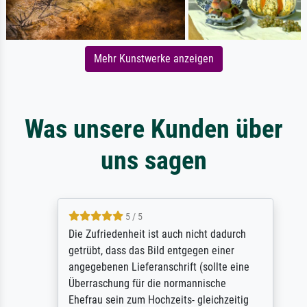
Mehr Kunstwerke anzeigen
Was unsere Kunden über
uns sagen
5 / 5
Die Zufriedenheit ist auch nicht dadurch
getrübt, dass das Bild entgegen einer
angegebenen Lieferanschrift (sollte eine
Überraschung für die normannische
Ehefrau sein zum Hochzeits- gleichzeitig