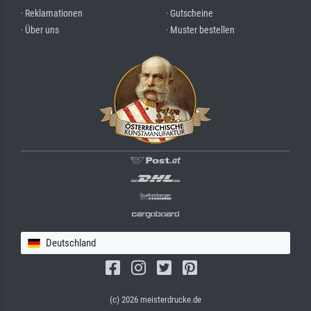
· Reklamationen
· Gutscheine
· Über uns
· Muster bestellen
Deutschland
(c) 2026 meisterdrucke.de