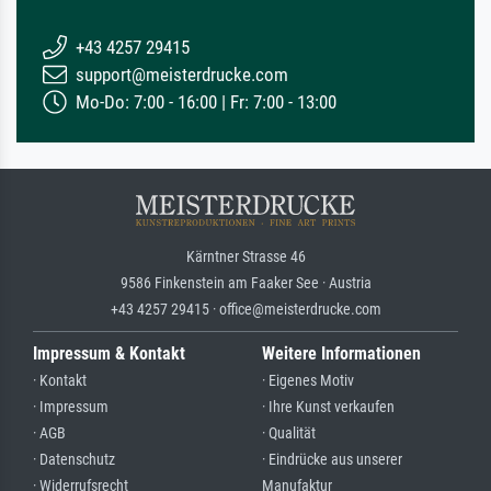
+43 4257 29415
support@meisterdrucke.com
Mo-Do: 7:00 - 16:00 | Fr: 7:00 - 13:00
Kärntner Strasse 46
9586 Finkenstein am Faaker See · Austria
+43 4257 29415 · office@meisterdrucke.com
Impressum & Kontakt
Weitere Informationen
· Kontakt
· Eigenes Motiv
· Impressum
· Ihre Kunst verkaufen
· AGB
· Qualität
· Datenschutz
· Eindrücke aus unserer
· Widerrufsrecht
Manufaktur