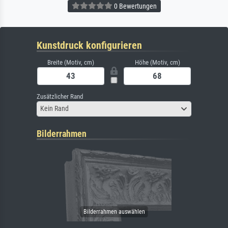
0 Bewertungen
Kunstdruck konfigurieren
Breite (Motiv, cm)
Höhe (Motiv, cm)
Zusätzlicher Rand
Kein Rand
Bilderrahmen