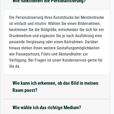
Wie funktioniert die Personalisierung?
Die Personalisierung Ihres Kunstdrucks bei Meisterdrucke
ist einfach und intuitiv: Wählen Sie einen Bilderrahmen,
bestimmen Sie die Bildgröße, entscheiden Sie sich für ein
Druckmedium und ergänzen Sie je nach Ausführung eine
passende Verglasung oder einen Keilrahmen. Darüber
hinaus stehen Ihnen weitere Gestaltungsmöglichkeiten
wie Passepartouts, Filets und Abstandhalter zur
Verfügung. Bei Fragen ist unser Kundenservice gerne für
Sie da.
Wie kann ich erkennen, ob das Bild in meinen
Raum passt?
Wie wähle ich das richtige Medium?