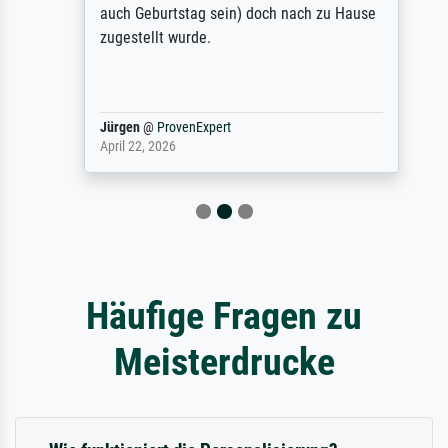
auch Geburtstag sein) doch nach zu Hause
zugestellt wurde.
Jürgen
@
ProvenExpert
April 22, 2026
Häufige Fragen zu
Meisterdrucke