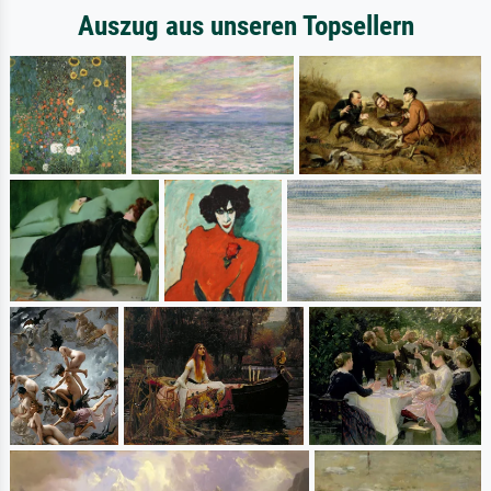
Auszug aus unseren Topsellern