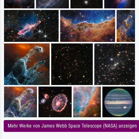
Mehr Werke von James Webb Space Telescope (NASA) anzeigen