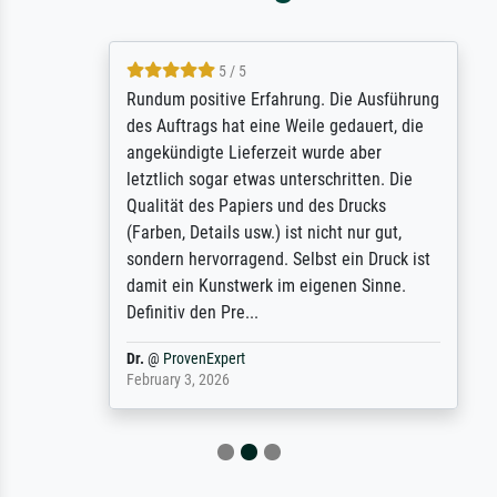
5 / 5
Rundum positive Erfahrung. Die Ausführung
des Auftrags hat eine Weile gedauert, die
angekündigte Lieferzeit wurde aber
letztlich sogar etwas unterschritten. Die
Qualität des Papiers und des Drucks
(Farben, Details usw.) ist nicht nur gut,
sondern hervorragend. Selbst ein Druck ist
damit ein Kunstwerk im eigenen Sinne.
Definitiv den Pre...
Dr.
@
ProvenExpert
February 3, 2026