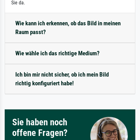
Sie da.
Wie kann ich erkennen, ob das Bild in meinen
Raum passt?
Wie wähle ich das richtige Medium?
Ich bin mir nicht sicher, ob ich mein Bild
richtig konfiguriert habe!
Sie haben noch
offene Fragen?