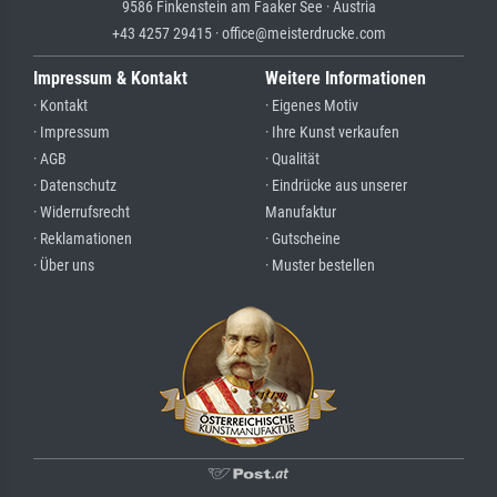
9586 Finkenstein am Faaker See · Austria
+43 4257 29415 · office@meisterdrucke.com
Impressum & Kontakt
Weitere Informationen
· Kontakt
· Eigenes Motiv
· Impressum
· Ihre Kunst verkaufen
· AGB
· Qualität
· Datenschutz
· Eindrücke aus unserer
· Widerrufsrecht
Manufaktur
· Reklamationen
· Gutscheine
· Über uns
· Muster bestellen