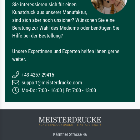
Sie interessieren sich für einen
Kunstdruck aus unserer Manufaktur,
sind sich aber noch unsicher? Wünschen Sie eine
Beratung zur Wahl des Mediums oder benötigen Sie
Hilfe bei der Bestellung?
Unsere Expertinnen und Experten helfen Ihnen gerne
weiter.
+43 4257 29415
support@meisterdrucke.com
Mo-Do: 7:00 - 16:00 | Fr: 7:00 - 13:00
Kärntner Strasse 46