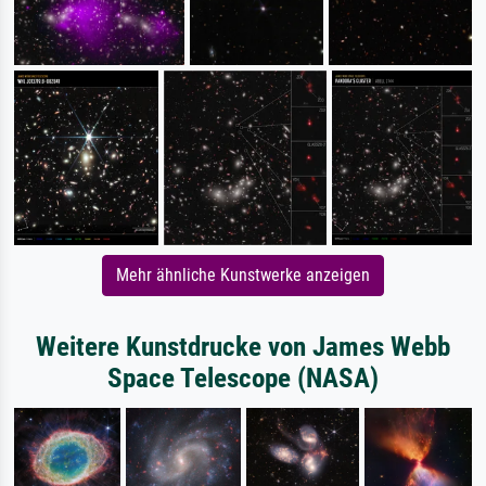
Mehr ähnliche Kunstwerke anzeigen
Weitere Kunstdrucke von James Webb
Space Telescope (NASA)