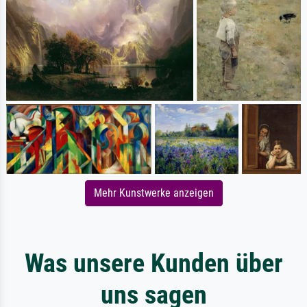
Mehr Kunstwerke anzeigen
Was unsere Kunden über
uns sagen