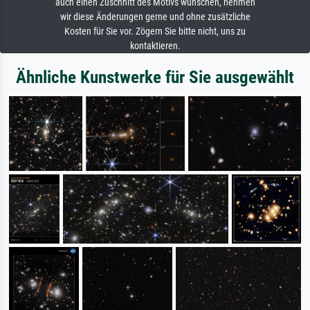
auch einen Zuschnitt des Motivs wünschen, nehmen
wir diese Änderungen gerne und ohne zusätzliche
Kosten für Sie vor. Zögern Sie bitte nicht, uns zu
kontaktieren.
Ähnliche Kunstwerke für Sie ausgewählt