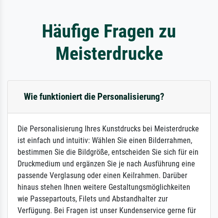
Häufige Fragen zu
Meisterdrucke
Wie funktioniert die Personalisierung?
Die Personalisierung Ihres Kunstdrucks bei Meisterdrucke
ist einfach und intuitiv: Wählen Sie einen Bilderrahmen,
bestimmen Sie die Bildgröße, entscheiden Sie sich für ein
Druckmedium und ergänzen Sie je nach Ausführung eine
passende Verglasung oder einen Keilrahmen. Darüber
hinaus stehen Ihnen weitere Gestaltungsmöglichkeiten
wie Passepartouts, Filets und Abstandhalter zur
Verfügung. Bei Fragen ist unser Kundenservice gerne für