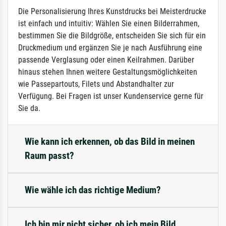
Die Personalisierung Ihres Kunstdrucks bei Meisterdrucke
ist einfach und intuitiv: Wählen Sie einen Bilderrahmen,
bestimmen Sie die Bildgröße, entscheiden Sie sich für ein
Druckmedium und ergänzen Sie je nach Ausführung eine
passende Verglasung oder einen Keilrahmen. Darüber
hinaus stehen Ihnen weitere Gestaltungsmöglichkeiten
wie Passepartouts, Filets und Abstandhalter zur
Verfügung. Bei Fragen ist unser Kundenservice gerne für
Sie da.
Wie kann ich erkennen, ob das Bild in meinen
Raum passt?
Wie wähle ich das richtige Medium?
Ich bin mir nicht sicher, ob ich mein Bild