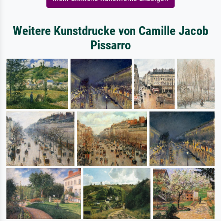
Weitere Kunstdrucke von Camille Jacob
Pissarro