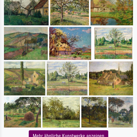
Mehr ähnliche Kunstwerke anzeigen