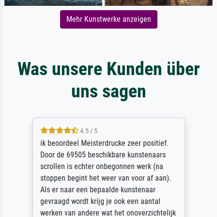
Mehr Kunstwerke anzeigen
Was unsere Kunden über
uns sagen
4.5 / 5
ik beoordeel Meisterdrucke zeer positief.
Door de 69505 beschikbare kunstenaars
scrollen is echter onbegonnen werk (na
stoppen begint het weer van voor af aan).
Als er naar een bepaalde kunstenaar
gevraagd wordt krijg je ook een aantal
werken van andere wat het onoverzichtelijk