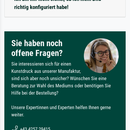
richtig konfiguriert habe!
Sie haben noch
offene Fragen?
Sie interessieren sich für einen
Kunstdruck aus unserer Manufaktur,
sind sich aber noch unsicher? Wünschen Sie eine
Beratung zur Wahl des Mediums oder benötigen Sie
Hilfe bei der Bestellung?
Unsere Expertinnen und Experten helfen Ihnen gerne
weiter.
+43 4257 29415