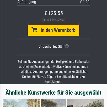
Aufhängung
€ 1.09
€ 125.55
(Enthält 19% MwSt.)
In den Warenkorb
Bildschärfe:
GUT
Sollten Sie Anpassungen der Helligkeit und Farbe oder
auch einen Zuschnitt des Motivs wünschen, nehmen
wir diese Änderungen gerne und ohne zusätzliche
Kosten für Sie vor. Zögern Sie bitte nicht, uns zu
kontaktieren.
Ähnliche Kunstwerke für Sie ausgewählt