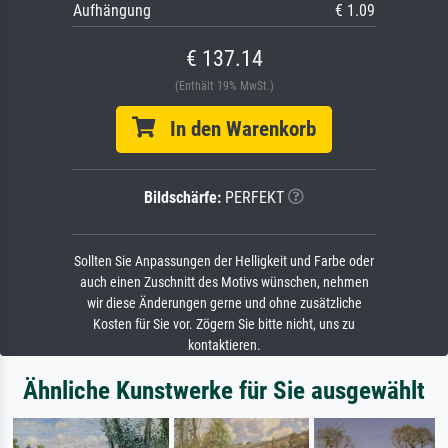
Aufhängung
€ 1.09
€ 137.14
(Enthält 19% MwSt.)
In den Warenkorb
Bildschärfe:
PERFEKT
Sollten Sie Anpassungen der Helligkeit und Farbe oder
auch einen Zuschnitt des Motivs wünschen, nehmen
wir diese Änderungen gerne und ohne zusätzliche
Kosten für Sie vor. Zögern Sie bitte nicht, uns zu
kontaktieren.
Ähnliche Kunstwerke für Sie ausgewählt