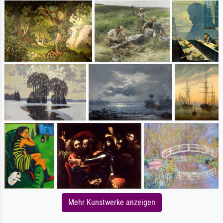
Mehr Kunstwerke anzeigen