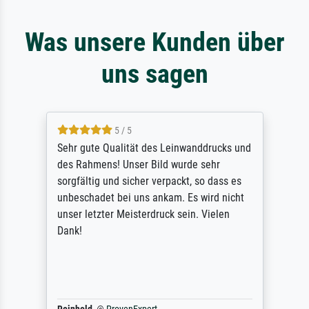
Was unsere Kunden über
uns sagen
5 / 5
Sehr gute Qualität des Leinwanddrucks und
des Rahmens! Unser Bild wurde sehr
sorgfältig und sicher verpackt, so dass es
unbeschadet bei uns ankam. Es wird nicht
unser letzter Meisterdruck sein. Vielen
Dank!