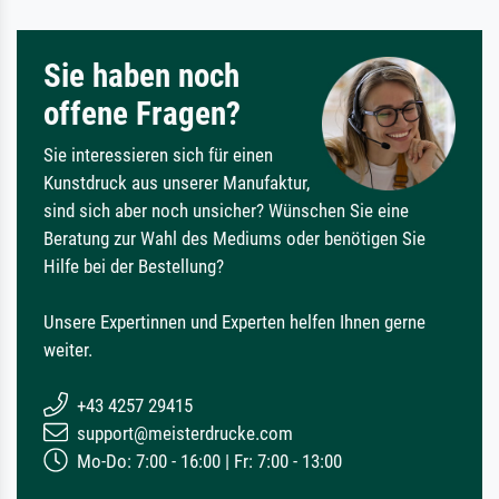
Sie haben noch
offene Fragen?
Sie interessieren sich für einen
Kunstdruck aus unserer Manufaktur,
sind sich aber noch unsicher? Wünschen Sie eine
Beratung zur Wahl des Mediums oder benötigen Sie
Hilfe bei der Bestellung?
Unsere Expertinnen und Experten helfen Ihnen gerne
weiter.
+43 4257 29415
support@meisterdrucke.com
Mo-Do: 7:00 - 16:00 | Fr: 7:00 - 13:00