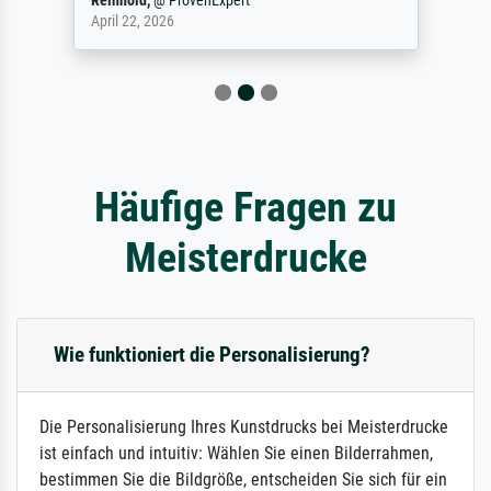
Reinhold,
@
ProvenExpert
April 22, 2026
Häufige Fragen zu
Meisterdrucke
Wie funktioniert die Personalisierung?
Die Personalisierung Ihres Kunstdrucks bei Meisterdrucke
ist einfach und intuitiv: Wählen Sie einen Bilderrahmen,
bestimmen Sie die Bildgröße, entscheiden Sie sich für ein