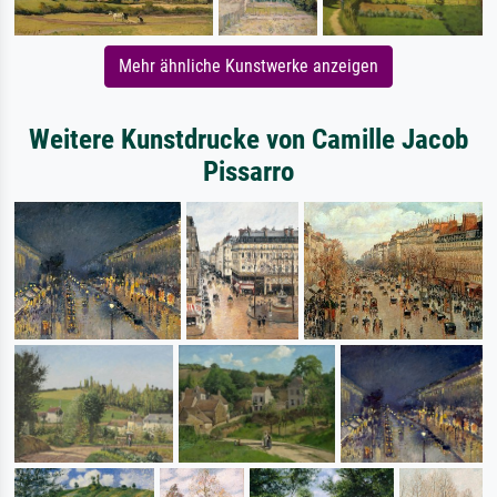
Mehr ähnliche Kunstwerke anzeigen
Weitere Kunstdrucke von Camille Jacob
Pissarro