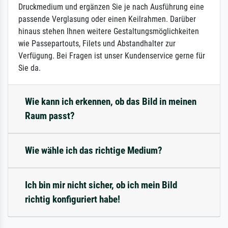
Druckmedium und ergänzen Sie je nach Ausführung eine
passende Verglasung oder einen Keilrahmen. Darüber
hinaus stehen Ihnen weitere Gestaltungsmöglichkeiten
wie Passepartouts, Filets und Abstandhalter zur
Verfügung. Bei Fragen ist unser Kundenservice gerne für
Sie da.
Wie kann ich erkennen, ob das Bild in meinen
Raum passt?
Wie wähle ich das richtige Medium?
Ich bin mir nicht sicher, ob ich mein Bild
richtig konfiguriert habe!