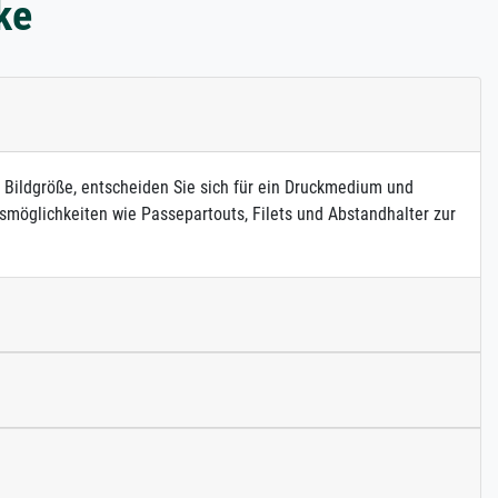
ke
e Bildgröße, entscheiden Sie sich für ein Druckmedium und
möglichkeiten wie Passepartouts, Filets und Abstandhalter zur