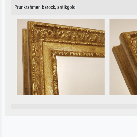
Prunkrahmen barock, antikgold