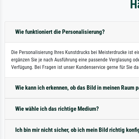
H
Wie funktioniert die Personalisierung?
Die Personalisierung Ihres Kunstdrucks bei Meisterdrucke ist e
ergänzen Sie je nach Ausführung eine passende Verglasung ode
Verfügung. Bei Fragen ist unser Kundenservice gerne für Sie da
Wie kann ich erkennen, ob das Bild in meinen Raum 
Wie wähle ich das richtige Medium?
Ich bin mir nicht sicher, ob ich mein Bild richtig konfi