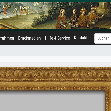
Kontakt
errahmen
Druckmedien
Hilfe & Service