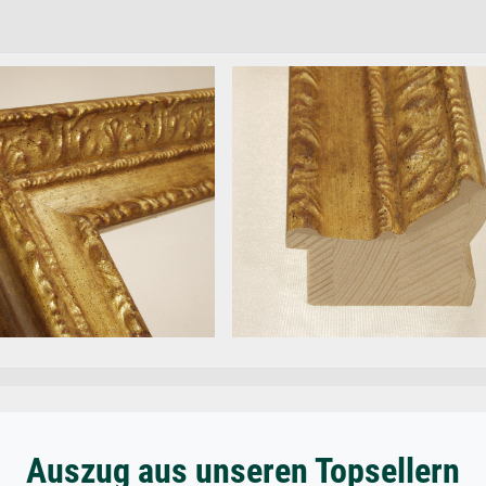
Auszug aus unseren Topsellern