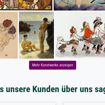
Mehr Kunstwerke anzeigen
s unsere Kunden über uns sa