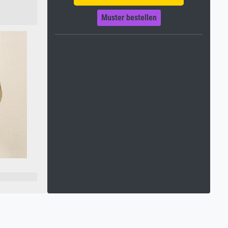
Muster bestellen