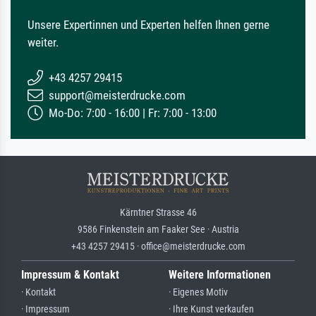
Unsere Expertinnen und Experten helfen Ihnen gerne
weiter.
+43 4257 29415
support@meisterdrucke.com
Mo-Do: 7:00 - 16:00 | Fr: 7:00 - 13:00
Kärntner Strasse 46
9586 Finkenstein am Faaker See · Austria
+43 4257 29415 · office@meisterdrucke.com
Impressum & Kontakt
Weitere Informationen
· Kontakt
· Eigenes Motiv
· Impressum
· Ihre Kunst verkaufen