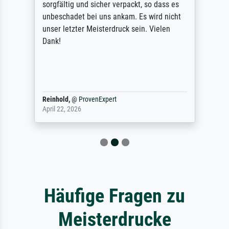
sorgfältig und sicher verpackt, so dass es
unbeschadet bei uns ankam. Es wird nicht
unser letzter Meisterdruck sein. Vielen
Dank!
Reinhold,
@
ProvenExpert
April 22, 2026
Häufige Fragen zu
Meisterdrucke