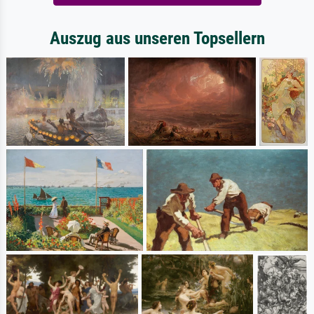
Auszug aus unseren Topsellern