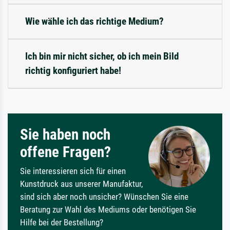
Wie wähle ich das richtige Medium?
Ich bin mir nicht sicher, ob ich mein Bild
richtig konfiguriert habe!
Sie haben noch
offene Fragen?
Sie interessieren sich für einen
Kunstdruck aus unserer Manufaktur,
sind sich aber noch unsicher? Wünschen Sie eine
Beratung zur Wahl des Mediums oder benötigen Sie
Hilfe bei der Bestellung?