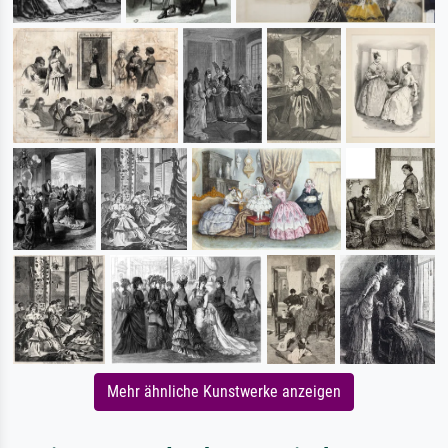
Mehr ähnliche Kunstwerke anzeigen