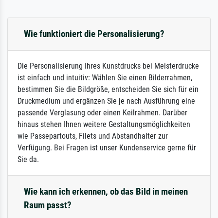
Wie funktioniert die Personalisierung?
Die Personalisierung Ihres Kunstdrucks bei Meisterdrucke
ist einfach und intuitiv: Wählen Sie einen Bilderrahmen,
bestimmen Sie die Bildgröße, entscheiden Sie sich für ein
Druckmedium und ergänzen Sie je nach Ausführung eine
passende Verglasung oder einen Keilrahmen. Darüber
hinaus stehen Ihnen weitere Gestaltungsmöglichkeiten
wie Passepartouts, Filets und Abstandhalter zur
Verfügung. Bei Fragen ist unser Kundenservice gerne für
Sie da.
Wie kann ich erkennen, ob das Bild in meinen
Raum passt?