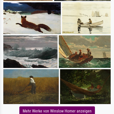
Mehr Werke von Winslow Homer anzeigen