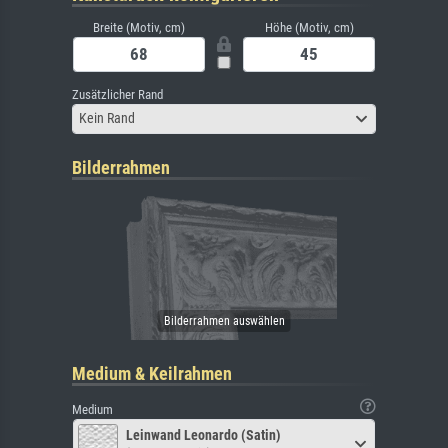
Breite (Motiv, cm)
Höhe (Motiv, cm)
Zusätzlicher Rand
Kein Rand
Bilderrahmen
Medium & Keilrahmen
Medium
Leinwand Leonardo (Satin)