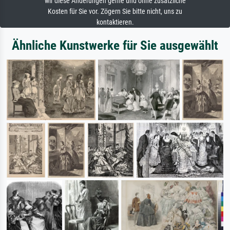
wir diese Änderungen gerne und ohne zusätzliche
Kosten für Sie vor. Zögern Sie bitte nicht, uns zu
kontaktieren.
Ähnliche Kunstwerke für Sie ausgewählt