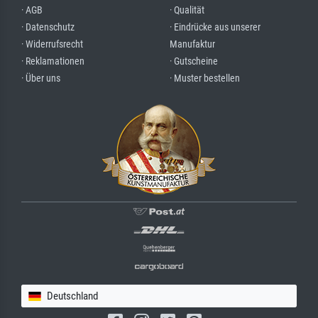
· AGB
· Qualität
· Datenschutz
· Eindrücke aus unserer
· Widerrufsrecht
Manufaktur
· Reklamationen
· Gutscheine
· Über uns
· Muster bestellen
Deutschland