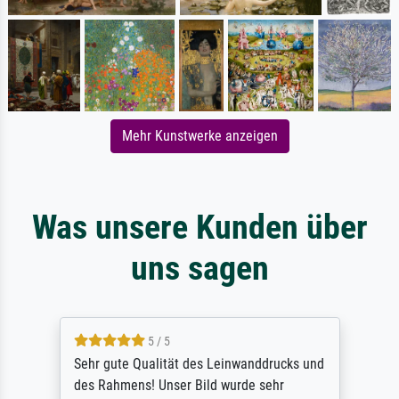
Mehr Kunstwerke anzeigen
Was unsere Kunden über
uns sagen
5 / 5
Sehr gute Qualität des Leinwanddrucks und
des Rahmens! Unser Bild wurde sehr