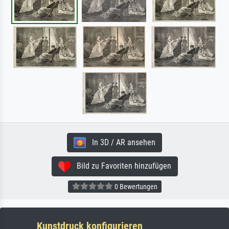
In 3D / AR ansehen
Bild zu Favoriten hinzufügen
0 Bewertungen
Kunstdruck konfigurieren