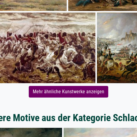
Mehr ähnliche Kunstwerke anzeigen
ere Motive aus der Kategorie Schla