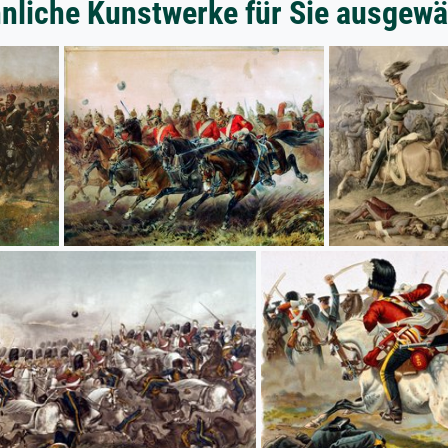
nliche Kunstwerke für Sie ausgewä