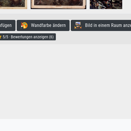
ufügen
Wandfarbe ändern
Bild in einem Raum anz
5/5 · Bewertungen anzeigen (6)