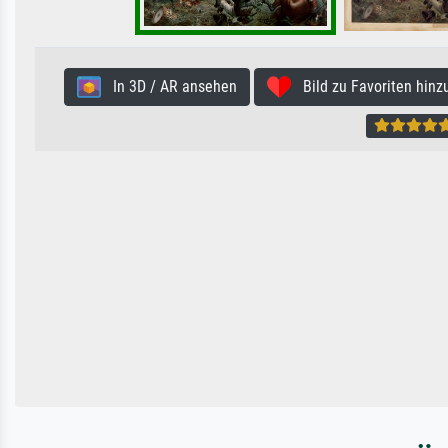
In 3D / AR ansehen
Bild zu Favoriten hinz