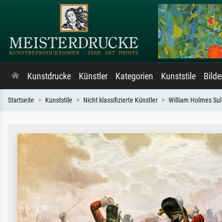
Kunstdrucke
Künstler
Kategorien
Kunststile
Bild
Startseite
Kunststile
Nicht klassifizierte Künstler
William Holmes Sul