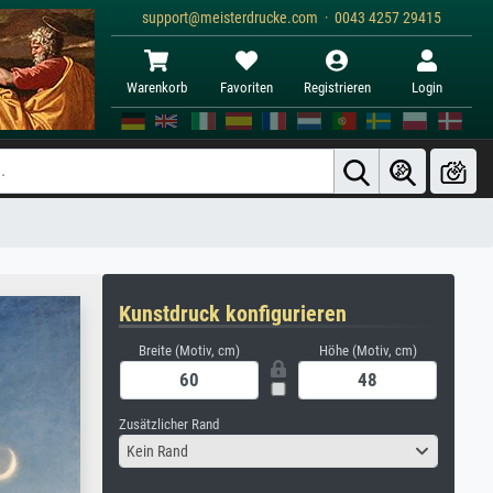
support@meisterdrucke.com · 0043 4257 29415
Warenkorb
Favoriten
Registrieren
Login
Kunstdruck konfigurieren
Breite (Motiv, cm)
Höhe (Motiv, cm)
Zusätzlicher Rand
Kein Rand