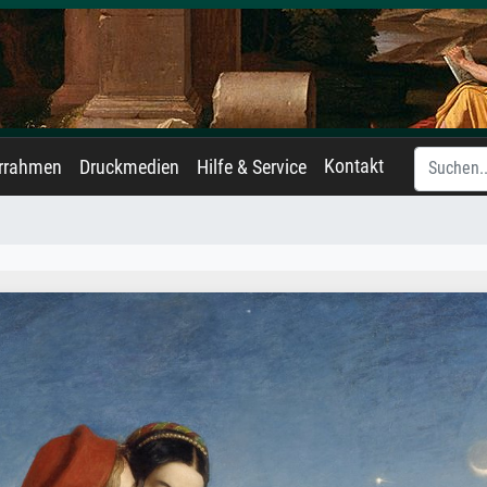
Kontakt
errahmen
Druckmedien
Hilfe & Service