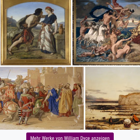
Mehr Werke von William Dyce anzeigen