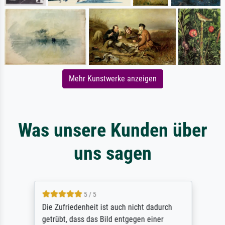
Mehr Kunstwerke anzeigen
Was unsere Kunden über
uns sagen
5 / 5
Die Zufriedenheit ist auch nicht dadurch
getrübt, dass das Bild entgegen einer