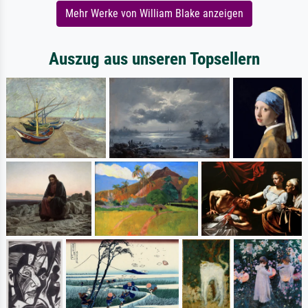
Mehr Werke von William Blake anzeigen
Auszug aus unseren Topsellern