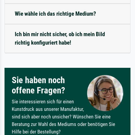
Wie wähle ich das richtige Medium?
Ich bin mir nicht sicher, ob ich mein Bild
richtig konfiguriert habe!
Sie haben noch
offene Fragen?
Sie interessieren sich für einen
Kunstdruck aus unserer Manufaktur,
sind sich aber noch unsicher? Wünschen Sie eine
Beratung zur Wahl des Mediums oder benötigen Sie
Hilfe bei der Bestellung?