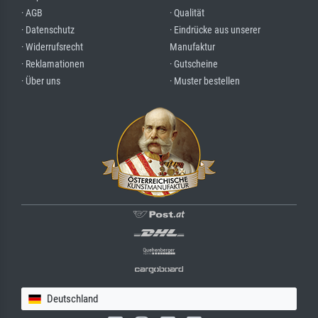
· AGB
· Qualität
· Datenschutz
· Eindrücke aus unserer
· Widerrufsrecht
Manufaktur
· Reklamationen
· Gutscheine
· Über uns
· Muster bestellen
Deutschland