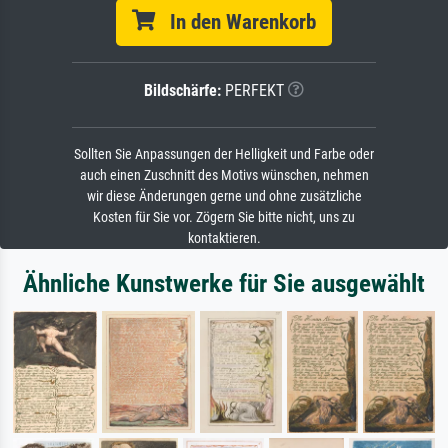
In den Warenkorb
Bildschärfe:
PERFEKT
Sollten Sie Anpassungen der Helligkeit und Farbe oder
auch einen Zuschnitt des Motivs wünschen, nehmen
wir diese Änderungen gerne und ohne zusätzliche
Kosten für Sie vor. Zögern Sie bitte nicht, uns zu
kontaktieren.
Ähnliche Kunstwerke für Sie ausgewählt