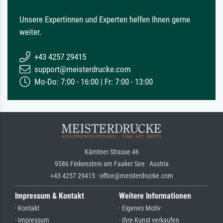
Unsere Expertinnen und Experten helfen Ihnen gerne
weiter.
+43 4257 29415
support@meisterdrucke.com
Mo-Do: 7:00 - 16:00 | Fr: 7:00 - 13:00
Kärntner Strasse 46
9586 Finkenstein am Faaker See · Austria
+43 4257 29415 · office@meisterdrucke.com
Impressum & Kontakt
Weitere Informationen
· Kontakt
· Eigenes Motiv
· Impressum
· Ihre Kunst verkaufen