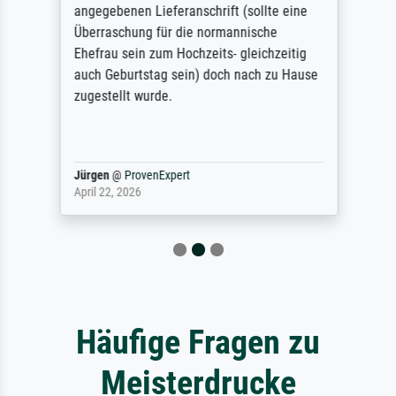
angegebenen Lieferanschrift (sollte eine
Überraschung für die normannische
Ehefrau sein zum Hochzeits- gleichzeitig
auch Geburtstag sein) doch nach zu Hause
zugestellt wurde.
Jürgen
@
ProvenExpert
April 22, 2026
Häufige Fragen zu
Meisterdrucke