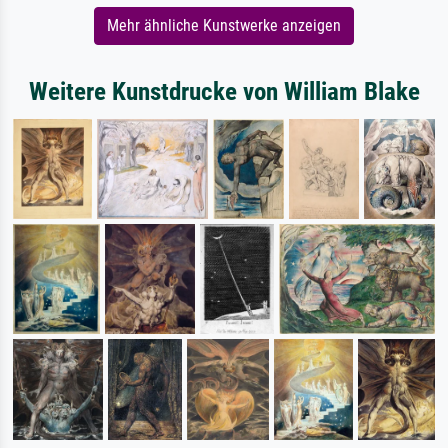
Mehr ähnliche Kunstwerke anzeigen
Weitere Kunstdrucke von William Blake