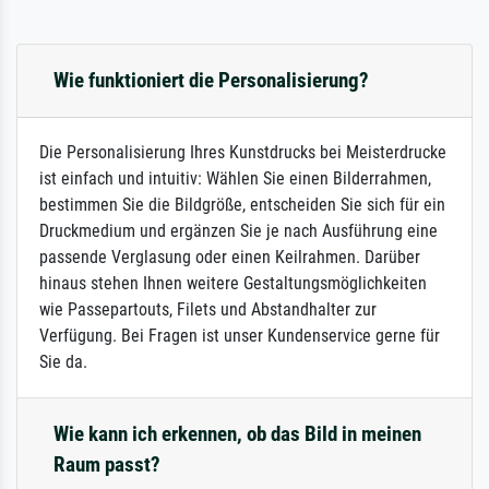
Wie funktioniert die Personalisierung?
Die Personalisierung Ihres Kunstdrucks bei Meisterdrucke
ist einfach und intuitiv: Wählen Sie einen Bilderrahmen,
bestimmen Sie die Bildgröße, entscheiden Sie sich für ein
Druckmedium und ergänzen Sie je nach Ausführung eine
passende Verglasung oder einen Keilrahmen. Darüber
hinaus stehen Ihnen weitere Gestaltungsmöglichkeiten
wie Passepartouts, Filets und Abstandhalter zur
Verfügung. Bei Fragen ist unser Kundenservice gerne für
Sie da.
Wie kann ich erkennen, ob das Bild in meinen
Raum passt?