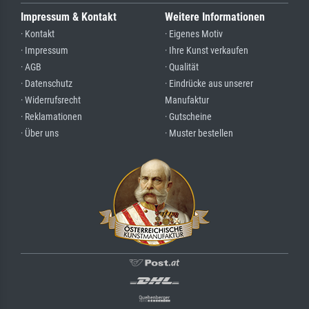
Impressum & Kontakt
Weitere Informationen
· Kontakt
· Eigenes Motiv
· Impressum
· Ihre Kunst verkaufen
· AGB
· Qualität
· Datenschutz
· Eindrücke aus unserer
· Widerrufsrecht
Manufaktur
· Reklamationen
· Gutscheine
· Über uns
· Muster bestellen