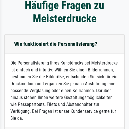
Häufige Fragen zu
Meisterdrucke
Wie funktioniert die Personalisierung?
Die Personalisierung Ihres Kunstdrucks bei Meisterdrucke
ist einfach und intuitiv: Wählen Sie einen Bilderrahmen,
bestimmen Sie die Bildgröße, entscheiden Sie sich für ein
Druckmedium und ergänzen Sie je nach Ausführung eine
passende Verglasung oder einen Keilrahmen. Darüber
hinaus stehen Ihnen weitere Gestaltungsmöglichkeiten
wie Passepartouts, Filets und Abstandhalter zur
Verfügung. Bei Fragen ist unser Kundenservice gerne für
Sie da.