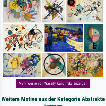
Mehr Werke von Wassily Kandinsky anzeigen
Weitere Motive aus der Kategorie Abstrakte
Formen