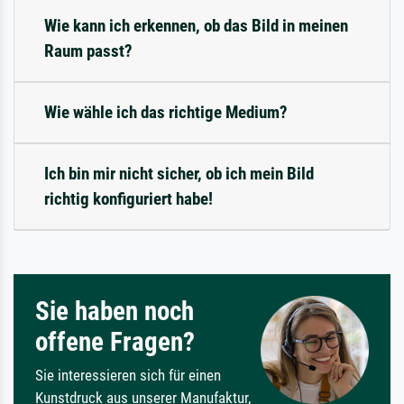
Wie kann ich erkennen, ob das Bild in meinen
Raum passt?
Wie wähle ich das richtige Medium?
Ich bin mir nicht sicher, ob ich mein Bild
richtig konfiguriert habe!
Sie haben noch
offene Fragen?
Sie interessieren sich für einen
Kunstdruck aus unserer Manufaktur,