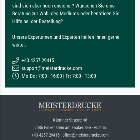
sind sich aber noch unsicher? Wünschen Sie eine
Beratung zur Wahl des Mediums oder benötigen Sie
Hilfe bei der Bestellung?
Unsere Expertinnen und Experten helfen Ihnen gerne
weiter.
+43 4257 29415
support@meisterdrucke.com
Mo-Do: 7:00 - 16:00 | Fr: 7:00 - 13:00
Kärntner Strasse 46
9586 Finkenstein am Faaker See · Austria
+43 4257 29415 · office@meisterdrucke.com