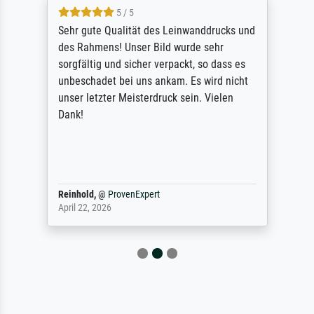
5 / 5
Sehr gute Qualität des Leinwanddrucks und
des Rahmens! Unser Bild wurde sehr
sorgfältig und sicher verpackt, so dass es
unbeschadet bei uns ankam. Es wird nicht
unser letzter Meisterdruck sein. Vielen
Dank!
Reinhold,
@
ProvenExpert
April 22, 2026