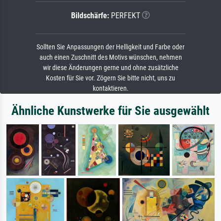
Bildschärfe:
PERFEKT
Sollten Sie Anpassungen der Helligkeit und Farbe oder
auch einen Zuschnitt des Motivs wünschen, nehmen
wir diese Änderungen gerne und ohne zusätzliche
Kosten für Sie vor. Zögern Sie bitte nicht, uns zu
kontaktieren.
Ähnliche Kunstwerke für Sie ausgewählt