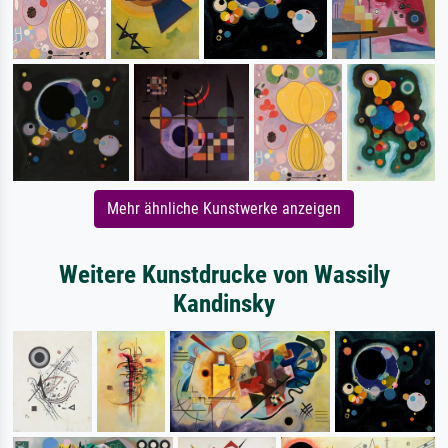
Mehr ähnliche Kunstwerke anzeigen
Weitere Kunstdrucke von Wassily
Kandinsky