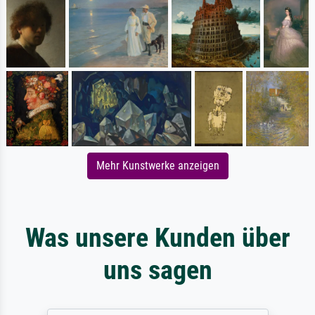
Mehr Kunstwerke anzeigen
Was unsere Kunden über
uns sagen