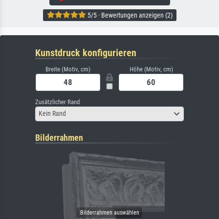
5/5 · Bewertungen anzeigen (2)
Kunstdruck konfigurieren
Breite (Motiv, cm)
Höhe (Motiv, cm)
Zusätzlicher Rand
Kein Rand
Bilderrahmen