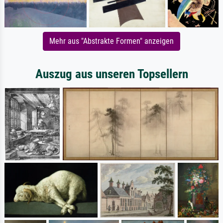
Mehr aus "Abstrakte Formen" anzeigen
Auszug aus unseren Topsellern