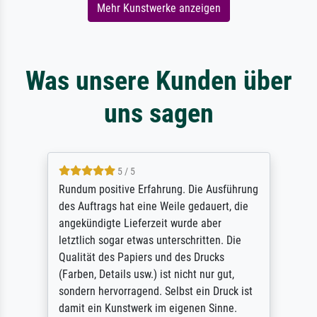
Mehr Kunstwerke anzeigen
Was unsere Kunden über
uns sagen
5 / 5
Rundum positive Erfahrung. Die Ausführung
des Auftrags hat eine Weile gedauert, die
angekündigte Lieferzeit wurde aber
letztlich sogar etwas unterschritten. Die
Qualität des Papiers und des Drucks
(Farben, Details usw.) ist nicht nur gut,
sondern hervorragend. Selbst ein Druck ist
damit ein Kunstwerk im eigenen Sinne.