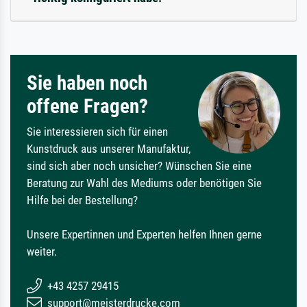
Sie haben noch
offene Fragen?
Sie interessieren sich für einen
Kunstdruck aus unserer Manufaktur,
sind sich aber noch unsicher? Wünschen Sie eine
Beratung zur Wahl des Mediums oder benötigen Sie
Hilfe bei der Bestellung?
Unsere Expertinnen und Experten helfen Ihnen gerne
weiter.
+43 4257 29415
support@meisterdrucke.com