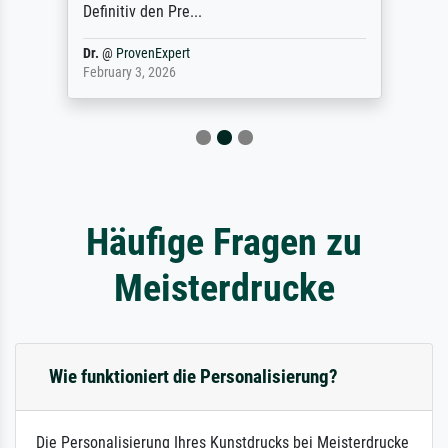
Definitiv den Pre...
Dr.
@
ProvenExpert
February 3, 2026
Häufige Fragen zu
Meisterdrucke
Wie funktioniert die Personalisierung?
Die Personalisierung Ihres Kunstdrucks bei Meisterdrucke