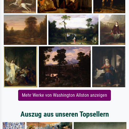
Mehr Werke von Washington Allston anzeigen
Auszug aus unseren Topsellern