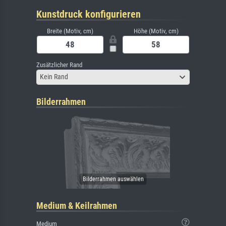
Kunstdruck konfigurieren
Breite (Motiv, cm)
Höhe (Motiv, cm)
Zusätzlicher Rand
Kein Rand
Bilderrahmen
Medium & Keilrahmen
Medium