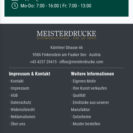
Mo-Do: 7:00 - 16:00 | Fr: 7:00 - 13:00
Kärntner Strasse 46
9586 Finkenstein am Faaker See · Austria
+43 4257 29415 · office@meisterdrucke.com
Impressum & Kontakt
Weitere Informationen
· Kontakt
· Eigenes Motiv
· Impressum
· Ihre Kunst verkaufen
· AGB
· Qualität
· Datenschutz
· Eindrücke aus unserer
· Widerrufsrecht
Manufaktur
· Reklamationen
· Gutscheine
· Über uns
· Muster bestellen