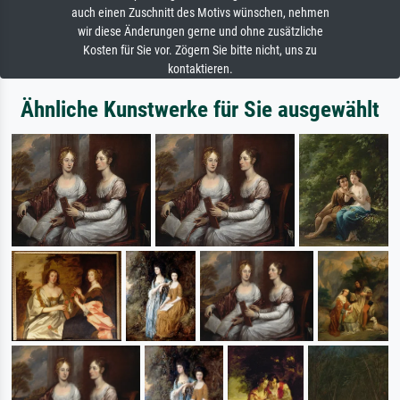
auch einen Zuschnitt des Motivs wünschen, nehmen
wir diese Änderungen gerne und ohne zusätzliche
Kosten für Sie vor. Zögern Sie bitte nicht, uns zu
kontaktieren.
Ähnliche Kunstwerke für Sie ausgewählt