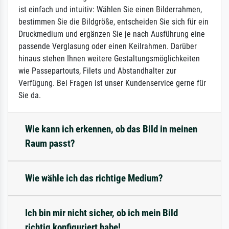
ist einfach und intuitiv: Wählen Sie einen Bilderrahmen,
bestimmen Sie die Bildgröße, entscheiden Sie sich für ein
Druckmedium und ergänzen Sie je nach Ausführung eine
passende Verglasung oder einen Keilrahmen. Darüber
hinaus stehen Ihnen weitere Gestaltungsmöglichkeiten
wie Passepartouts, Filets und Abstandhalter zur
Verfügung. Bei Fragen ist unser Kundenservice gerne für
Sie da.
Wie kann ich erkennen, ob das Bild in meinen
Raum passt?
Wie wähle ich das richtige Medium?
Ich bin mir nicht sicher, ob ich mein Bild
richtig konfiguriert habe!