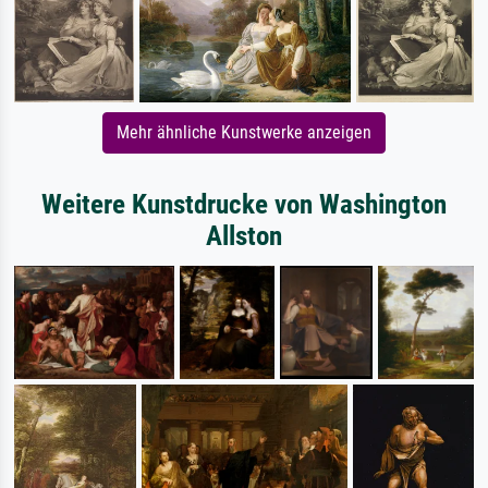
Mehr ähnliche Kunstwerke anzeigen
Weitere Kunstdrucke von Washington
Allston