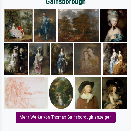
Gainsborough
Mehr Werke von Thomas Gainsborough anzeigen