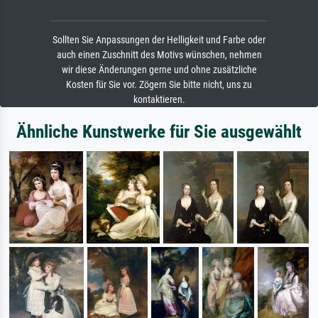
Sollten Sie Anpassungen der Helligkeit und Farbe oder
auch einen Zuschnitt des Motivs wünschen, nehmen
wir diese Änderungen gerne und ohne zusätzliche
Kosten für Sie vor. Zögern Sie bitte nicht, uns zu
kontaktieren.
Ähnliche Kunstwerke für Sie ausgewählt