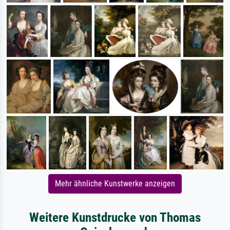
Mehr ähnliche Kunstwerke anzeigen
Weitere Kunstdrucke von Thomas