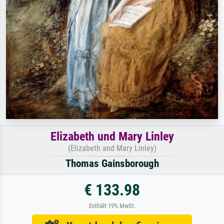
Elizabeth und Mary Linley
(Elizabeth and Mary Linley)
Thomas Gainsborough
€ 133.98
Enthält 19% MwSt.