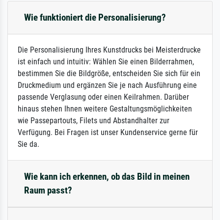
Wie funktioniert die Personalisierung?
Die Personalisierung Ihres Kunstdrucks bei Meisterdrucke
ist einfach und intuitiv: Wählen Sie einen Bilderrahmen,
bestimmen Sie die Bildgröße, entscheiden Sie sich für ein
Druckmedium und ergänzen Sie je nach Ausführung eine
passende Verglasung oder einen Keilrahmen. Darüber
hinaus stehen Ihnen weitere Gestaltungsmöglichkeiten
wie Passepartouts, Filets und Abstandhalter zur
Verfügung. Bei Fragen ist unser Kundenservice gerne für
Sie da.
Wie kann ich erkennen, ob das Bild in meinen
Raum passt?