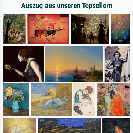
Auszug aus unseren Topsellern