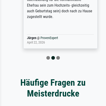
Ehefrau sein zum Hochzeits- gleichzeitig
auch Geburtstag sein) doch nach zu Hause
zugestellt wurde.
Jürgen
@
ProvenExpert
April 22, 2026
Häufige Fragen zu
Meisterdrucke