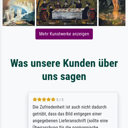
Mehr Kunstwerke anzeigen
Was unsere Kunden über
uns sagen
5 / 5
Die Zufriedenheit ist auch nicht dadurch
getrübt, dass das Bild entgegen einer
angegebenen Lieferanschrift (sollte eine
Überraschung für die normannische