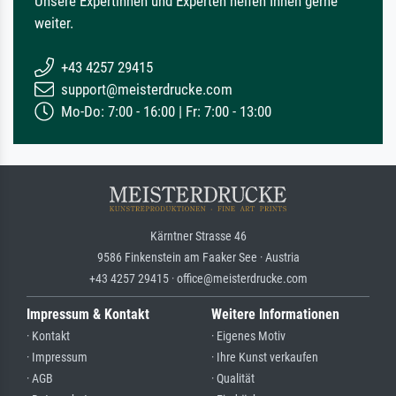
Unsere Expertinnen und Experten helfen Ihnen gerne
weiter.
+43 4257 29415
support@meisterdrucke.com
Mo-Do: 7:00 - 16:00 | Fr: 7:00 - 13:00
Kärntner Strasse 46
9586 Finkenstein am Faaker See · Austria
+43 4257 29415 · office@meisterdrucke.com
Impressum & Kontakt
Weitere Informationen
· Kontakt
· Eigenes Motiv
· Impressum
· Ihre Kunst verkaufen
· AGB
· Qualität