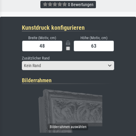
0 Bewertungen
Kunstdruck konfigurieren
Breite (Motiv, cm)
Höhe (Motiv, cm)
Zusätzlicher Rand
Kein Rand
Bilderrahmen