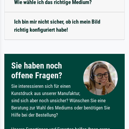
Wie wähle ich das richtige Medium?
Ich bin mir nicht sicher, ob ich mein Bild
richtig konfiguriert habe!
Sie haben noch
offene Fragen?
Sie interessieren sich für einen
Kunstdruck aus unserer Manufaktur,
sind sich aber noch unsicher? Wünschen Sie eine
Beratung zur Wahl des Mediums oder benötigen Sie
Hilfe bei der Bestellung?