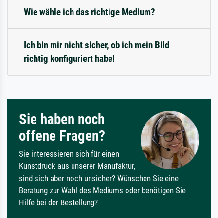
Wie wähle ich das richtige Medium?
Ich bin mir nicht sicher, ob ich mein Bild
richtig konfiguriert habe!
Sie haben noch
offene Fragen?
Sie interessieren sich für einen
Kunstdruck aus unserer Manufaktur,
sind sich aber noch unsicher? Wünschen Sie eine
Beratung zur Wahl des Mediums oder benötigen Sie
Hilfe bei der Bestellung?