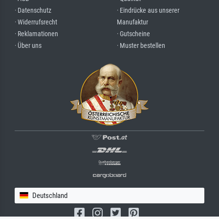
· Datenschutz
· Eindrücke aus unserer
· Widerrufsrecht
Manufaktur
· Reklamationen
· Gutscheine
· Über uns
· Muster bestellen
Deutschland