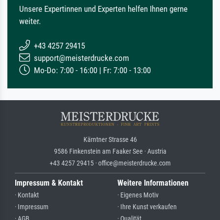
Unsere Expertinnen und Experten helfen Ihnen gerne
weiter.
+43 4257 29415
support@meisterdrucke.com
Mo-Do: 7:00 - 16:00 | Fr: 7:00 - 13:00
Kärntner Strasse 46
9586 Finkenstein am Faaker See · Austria
+43 4257 29415 · office@meisterdrucke.com
Impressum & Kontakt
Weitere Informationen
· Kontakt
· Eigenes Motiv
· Impressum
· Ihre Kunst verkaufen
· AGB
· Qualität