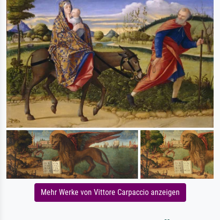
Mehr Werke von Vittore Carpaccio anzeigen