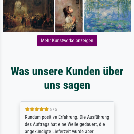
Mehr Kunstwerke anzeigen
Was unsere Kunden über
uns sagen
5 / 5
Rundum positive Erfahrung. Die Ausführung
des Auftrags hat eine Weile gedauert, die
angekündigte Lieferzeit wurde aber