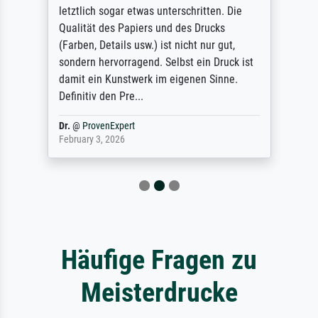
letztlich sogar etwas unterschritten. Die
Qualität des Papiers und des Drucks
(Farben, Details usw.) ist nicht nur gut,
sondern hervorragend. Selbst ein Druck ist
damit ein Kunstwerk im eigenen Sinne.
Definitiv den Pre...
Dr.
@
ProvenExpert
February 3, 2026
Häufige Fragen zu
Meisterdrucke