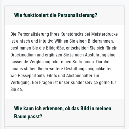
Wie funktioniert die Personalisierung?
Die Personalisierung Ihres Kunstdrucks bei Meisterdrucke
ist einfach und intuitiv: Wählen Sie einen Bilderrahmen,
bestimmen Sie die Bildgröße, entscheiden Sie sich für ein
Druckmedium und ergänzen Sie je nach Ausführung eine
passende Verglasung oder einen Keilrahmen. Darüber
hinaus stehen Ihnen weitere Gestaltungsmöglichkeiten
wie Passepartouts, Filets und Abstandhalter zur
Verfügung. Bei Fragen ist unser Kundenservice gerne für
Sie da.
Wie kann ich erkennen, ob das Bild in meinen
Raum passt?