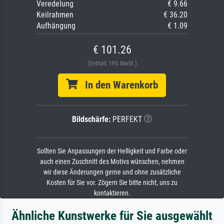
Veredelung
€ 9.66
Keilrahmen
€ 36.20
Aufhängung
€ 1.09
€ 101.26
(Enthält 19% MwSt.)
In den Warenkorb
Bildschärfe:
PERFEKT
Sollten Sie Anpassungen der Helligkeit und Farbe oder
auch einen Zuschnitt des Motivs wünschen, nehmen
wir diese Änderungen gerne und ohne zusätzliche
Kosten für Sie vor. Zögern Sie bitte nicht, uns zu
kontaktieren.
Ähnliche Kunstwerke für Sie ausgewählt