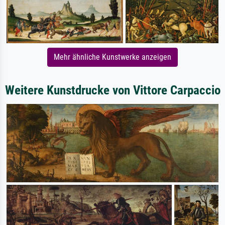
Mehr ähnliche Kunstwerke anzeigen
Weitere Kunstdrucke von Vittore Carpaccio