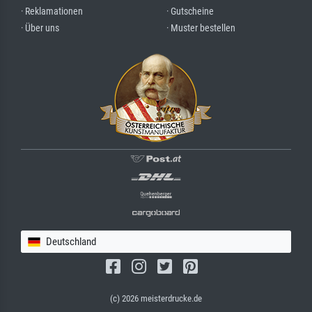
· Reklamationen
· Gutscheine
· Über uns
· Muster bestellen
Deutschland
(c) 2026 meisterdrucke.de