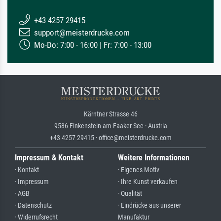
+43 4257 29415
support@meisterdrucke.com
Mo-Do: 7:00 - 16:00 | Fr: 7:00 - 13:00
Kärntner Strasse 46
9586 Finkenstein am Faaker See · Austria
+43 4257 29415 · office@meisterdrucke.com
Impressum & Kontakt
Weitere Informationen
· Kontakt
· Eigenes Motiv
· Impressum
· Ihre Kunst verkaufen
· AGB
· Qualität
· Datenschutz
· Eindrücke aus unserer
· Widerrufsrecht
Manufaktur