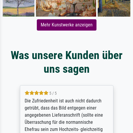
Mehr Kunstwerke anzeigen
Was unsere Kunden über
uns sagen
5 / 5
Die Zufriedenheit ist auch nicht dadurch
getrübt, dass das Bild entgegen einer
angegebenen Lieferanschrift (sollte eine
Überraschung für die normannische
Ehefrau sein zum Hochzeits- gleichzeitig