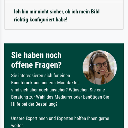
Ich bin mir nicht sicher, ob ich mein Bild
richtig konfiguriert habe!
Sie haben noch
offene Fragen?
Sie interessieren sich für einen
Kunstdruck aus unserer Manufaktur,
sind sich aber noch unsicher? Wünschen Sie eine
Beratung zur Wahl des Mediums oder benötigen Sie
Hilfe bei der Bestellung?
Unsere Expertinnen und Experten helfen Ihnen gerne
weiter.