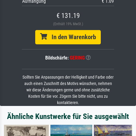
Aufhängung
€ 1.09
€ 131.19
(Enthält 19% MwSt.)
In den Warenkorb
Bildschärfe:
GERING
Sollten Sie Anpassungen der Helligkeit und Farbe oder
auch einen Zuschnitt des Motivs wünschen, nehmen
wir diese Änderungen gerne und ohne zusätzliche
Kosten für Sie vor. Zögern Sie bitte nicht, uns zu
kontaktieren.
Ähnliche Kunstwerke für Sie ausgewählt