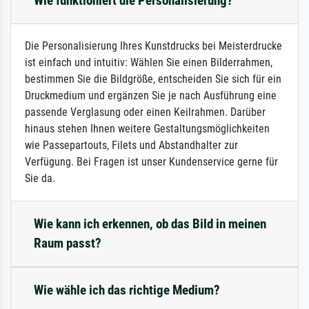
Wie funktioniert die Personalisierung?
Die Personalisierung Ihres Kunstdrucks bei Meisterdrucke
ist einfach und intuitiv: Wählen Sie einen Bilderrahmen,
bestimmen Sie die Bildgröße, entscheiden Sie sich für ein
Druckmedium und ergänzen Sie je nach Ausführung eine
passende Verglasung oder einen Keilrahmen. Darüber
hinaus stehen Ihnen weitere Gestaltungsmöglichkeiten
wie Passepartouts, Filets und Abstandhalter zur
Verfügung. Bei Fragen ist unser Kundenservice gerne für
Sie da.
Wie kann ich erkennen, ob das Bild in meinen
Raum passt?
Wie wähle ich das richtige Medium?