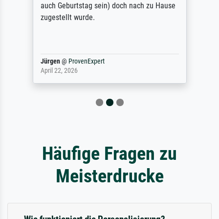
auch Geburtstag sein) doch nach zu Hause
zugestellt wurde.
Jürgen
@
ProvenExpert
April 22, 2026
Häufige Fragen zu
Meisterdrucke