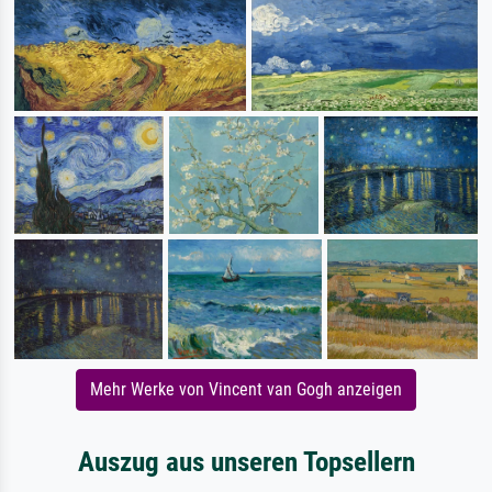
Mehr Werke von Vincent van Gogh anzeigen
Auszug aus unseren Topsellern