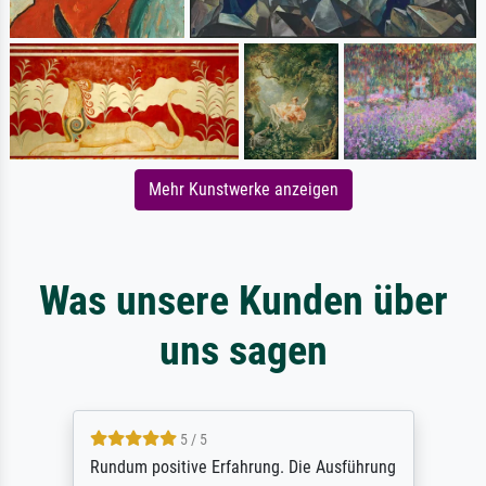
Mehr Kunstwerke anzeigen
Was unsere Kunden über
uns sagen
5 / 5
Rundum positive Erfahrung. Die Ausführung