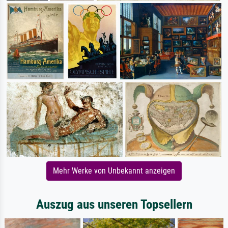
Mehr Werke von Unbekannt anzeigen
Auszug aus unseren Topsellern