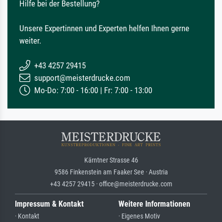
Hilfe bei der Bestellung?
Unsere Expertinnen und Experten helfen Ihnen gerne
weiter.
+43 4257 29415
support@meisterdrucke.com
Mo-Do: 7:00 - 16:00 | Fr: 7:00 - 13:00
Kärntner Strasse 46
9586 Finkenstein am Faaker See · Austria
+43 4257 29415 · office@meisterdrucke.com
Impressum & Kontakt
Weitere Informationen
· Kontakt
· Eigenes Motiv