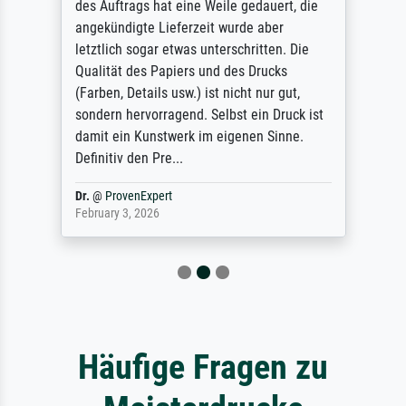
des Auftrags hat eine Weile gedauert, die
angekündigte Lieferzeit wurde aber
letztlich sogar etwas unterschritten. Die
Qualität des Papiers und des Drucks
(Farben, Details usw.) ist nicht nur gut,
sondern hervorragend. Selbst ein Druck ist
damit ein Kunstwerk im eigenen Sinne.
Definitiv den Pre...
Dr.
@
ProvenExpert
February 3, 2026
Häufige Fragen zu