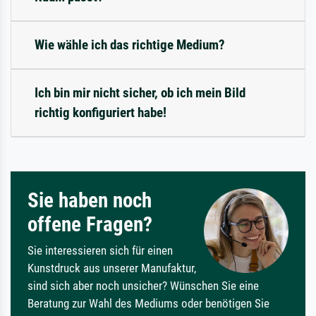
Wie wähle ich das richtige Medium?
Ich bin mir nicht sicher, ob ich mein Bild
richtig konfiguriert habe!
Sie haben noch
offene Fragen?
Sie interessieren sich für einen
Kunstdruck aus unserer Manufaktur,
sind sich aber noch unsicher? Wünschen Sie eine
Beratung zur Wahl des Mediums oder benötigen Sie