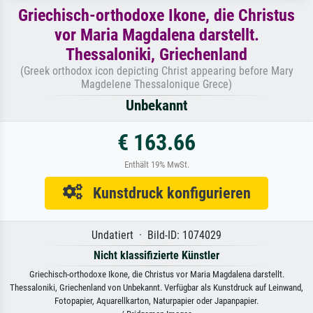
Griechisch-orthodoxe Ikone, die Christus
vor Maria Magdalena darstellt.
Thessaloniki, Griechenland
(Greek orthodox icon depicting Christ appearing before Mary
Magdelene Thessalonique Grece)
Unbekannt
€ 163.66
Enthält 19% MwSt.
Kunstdruck konfigurieren
Undatiert · Bild-ID: 1074029
Nicht klassifizierte Künstler
Griechisch-orthodoxe Ikone, die Christus vor Maria Magdalena darstellt.
Thessaloniki, Griechenland von Unbekannt. Verfügbar als Kunstdruck auf Leinwand,
Fotopapier, Aquarellkarton, Naturpapier oder Japanpapier.