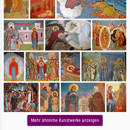
Mehr ähnliche Kunstwerke anzeigen