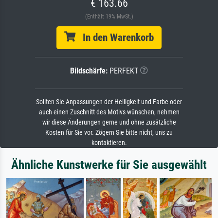
€ 163.66
(Enthält 19% MwSt.)
In den Warenkorb
Bildschärfe:
PERFEKT
Sollten Sie Anpassungen der Helligkeit und Farbe oder
auch einen Zuschnitt des Motivs wünschen, nehmen
wir diese Änderungen gerne und ohne zusätzliche
Kosten für Sie vor. Zögern Sie bitte nicht, uns zu
kontaktieren.
Ähnliche Kunstwerke für Sie ausgewählt