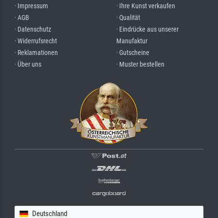
· Impressum
· Ihre Kunst verkaufen
· AGB
· Qualität
· Datenschutz
· Eindrücke aus unserer
· Widerrufsrecht
Manufaktur
· Reklamationen
· Gutscheine
· Über uns
· Muster bestellen
Deutschland