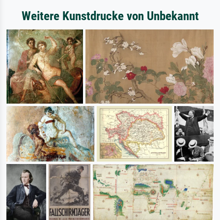
Weitere Kunstdrucke von Unbekannt