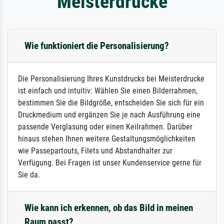
Meisterdrucke
Wie funktioniert die Personalisierung?
Die Personalisierung Ihres Kunstdrucks bei Meisterdrucke
ist einfach und intuitiv: Wählen Sie einen Bilderrahmen,
bestimmen Sie die Bildgröße, entscheiden Sie sich für ein
Druckmedium und ergänzen Sie je nach Ausführung eine
passende Verglasung oder einen Keilrahmen. Darüber
hinaus stehen Ihnen weitere Gestaltungsmöglichkeiten
wie Passepartouts, Filets und Abstandhalter zur
Verfügung. Bei Fragen ist unser Kundenservice gerne für
Sie da.
Wie kann ich erkennen, ob das Bild in meinen
Raum passt?