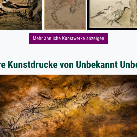
Mehr ähnliche Kunstwerke anzeigen
re Kunstdrucke von Unbekannt Unb