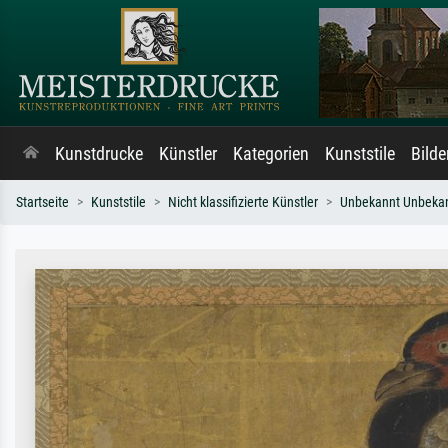
Kunstdrucke
Künstler
Kategorien
Kunststile
Bild
Startseite
Kunststile
Nicht klassifizierte Künstler
Unbekannt Unbeka