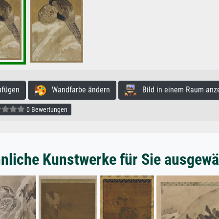
ufügen
Wandfarbe ändern
Bild in einem Raum anz
0 Bewertungen
nliche Kunstwerke für Sie ausgewä