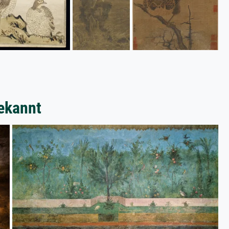
ekannt