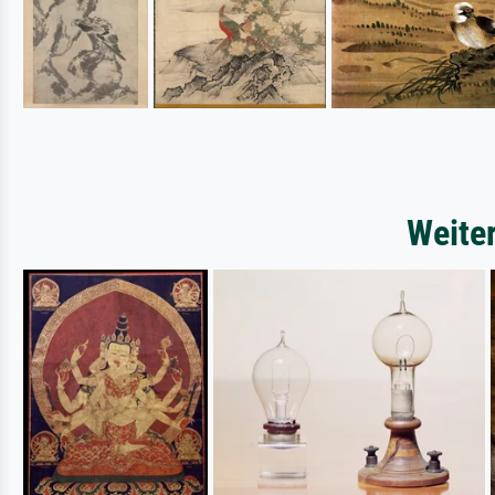
Weite