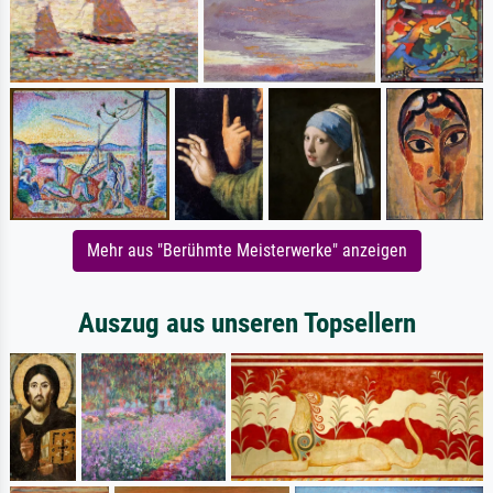
Mehr aus "Berühmte Meisterwerke" anzeigen
Auszug aus unseren Topsellern