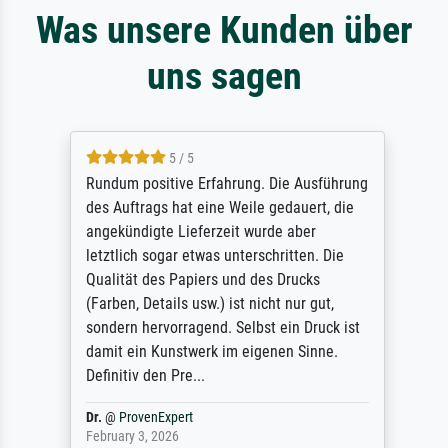
Was unsere Kunden über
uns sagen
5 / 5
Rundum positive Erfahrung. Die Ausführung
des Auftrags hat eine Weile gedauert, die
angekündigte Lieferzeit wurde aber
letztlich sogar etwas unterschritten. Die
Qualität des Papiers und des Drucks
(Farben, Details usw.) ist nicht nur gut,
sondern hervorragend. Selbst ein Druck ist
damit ein Kunstwerk im eigenen Sinne.
Definitiv den Pre...
Dr.
@
ProvenExpert
February 3, 2026