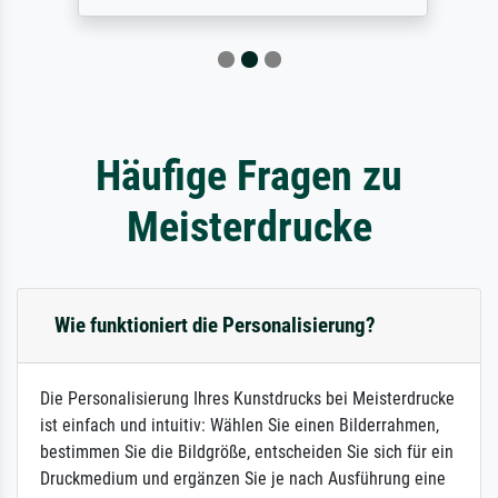
Häufige Fragen zu
Meisterdrucke
Wie funktioniert die Personalisierung?
Die Personalisierung Ihres Kunstdrucks bei Meisterdrucke
ist einfach und intuitiv: Wählen Sie einen Bilderrahmen,
bestimmen Sie die Bildgröße, entscheiden Sie sich für ein
Druckmedium und ergänzen Sie je nach Ausführung eine