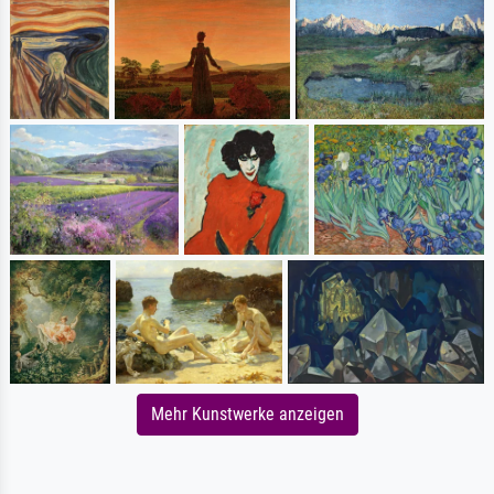
Mehr Kunstwerke anzeigen