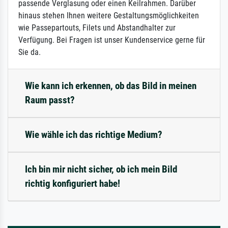
passende Verglasung oder einen Keilrahmen. Darüber
hinaus stehen Ihnen weitere Gestaltungsmöglichkeiten
wie Passepartouts, Filets und Abstandhalter zur
Verfügung. Bei Fragen ist unser Kundenservice gerne für
Sie da.
Wie kann ich erkennen, ob das Bild in meinen
Raum passt?
Wie wähle ich das richtige Medium?
Ich bin mir nicht sicher, ob ich mein Bild
richtig konfiguriert habe!