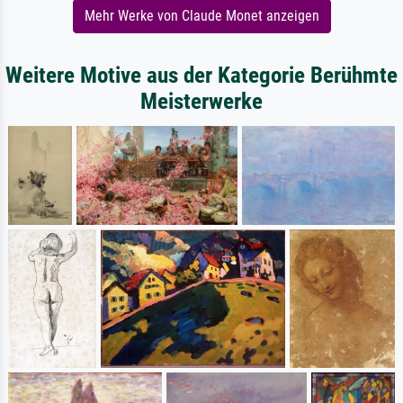
Mehr Werke von Claude Monet anzeigen
Weitere Motive aus der Kategorie Berühmte
Meisterwerke