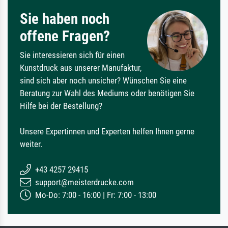
Sie haben noch
offene Fragen?
Sie interessieren sich für einen
Kunstdruck aus unserer Manufaktur,
sind sich aber noch unsicher? Wünschen Sie eine
Beratung zur Wahl des Mediums oder benötigen Sie
Hilfe bei der Bestellung?
Unsere Expertinnen und Experten helfen Ihnen gerne
weiter.
+43 4257 29415
support@meisterdrucke.com
Mo-Do: 7:00 - 16:00 | Fr: 7:00 - 13:00