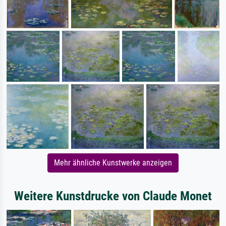
Mehr ähnliche Kunstwerke anzeigen
Weitere Kunstdrucke von Claude Monet