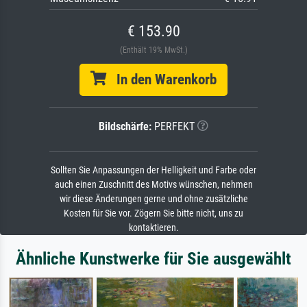
€ 153.90
(Enthält 19% MwSt.)
In den Warenkorb
Bildschärfe:
PERFEKT
Sollten Sie Anpassungen der Helligkeit und Farbe oder
auch einen Zuschnitt des Motivs wünschen, nehmen
wir diese Änderungen gerne und ohne zusätzliche
Kosten für Sie vor. Zögern Sie bitte nicht, uns zu
kontaktieren.
Ähnliche Kunstwerke für Sie ausgewählt