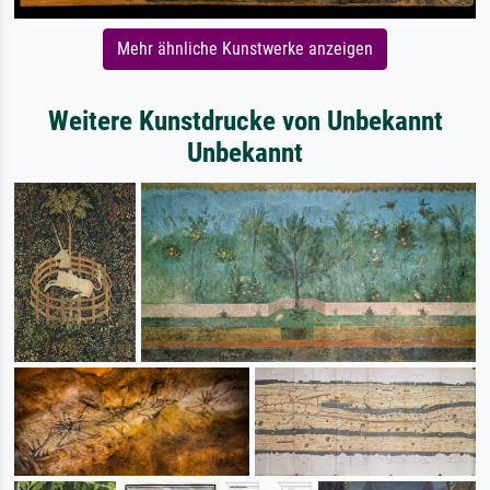
Mehr ähnliche Kunstwerke anzeigen
Weitere Kunstdrucke von Unbekannt
Unbekannt