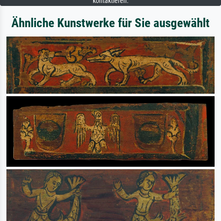
kontaktieren.
Ähnliche Kunstwerke für Sie ausgewählt