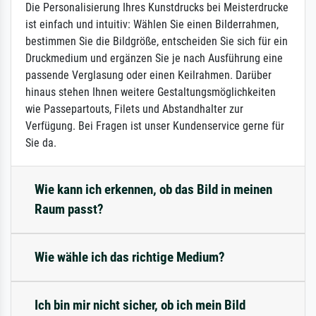
Die Personalisierung Ihres Kunstdrucks bei Meisterdrucke
ist einfach und intuitiv: Wählen Sie einen Bilderrahmen,
bestimmen Sie die Bildgröße, entscheiden Sie sich für ein
Druckmedium und ergänzen Sie je nach Ausführung eine
passende Verglasung oder einen Keilrahmen. Darüber
hinaus stehen Ihnen weitere Gestaltungsmöglichkeiten
wie Passepartouts, Filets und Abstandhalter zur
Verfügung. Bei Fragen ist unser Kundenservice gerne für
Sie da.
Wie kann ich erkennen, ob das Bild in meinen
Raum passt?
Wie wähle ich das richtige Medium?
Ich bin mir nicht sicher, ob ich mein Bild