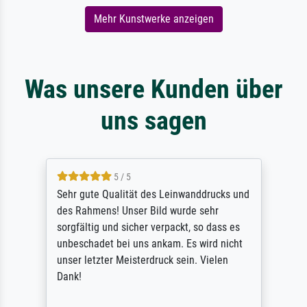
Mehr Kunstwerke anzeigen
Was unsere Kunden über
uns sagen
5 / 5
Sehr gute Qualität des Leinwanddrucks und
des Rahmens! Unser Bild wurde sehr
sorgfältig und sicher verpackt, so dass es
unbeschadet bei uns ankam. Es wird nicht
unser letzter Meisterdruck sein. Vielen
Dank!