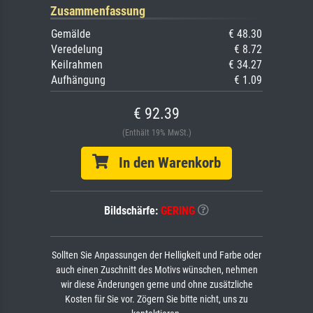
Zusammenfassung
Gemälde
€ 48.30
Veredelung
€ 8.72
Keilrahmen
€ 34.27
Aufhängung
€ 1.09
€ 92.39
(Enthält 19% MwSt.)
In den Warenkorb
Bildschärfe:
GERING
Sollten Sie Anpassungen der Helligkeit und Farbe oder
auch einen Zuschnitt des Motivs wünschen, nehmen
wir diese Änderungen gerne und ohne zusätzliche
Kosten für Sie vor. Zögern Sie bitte nicht, uns zu