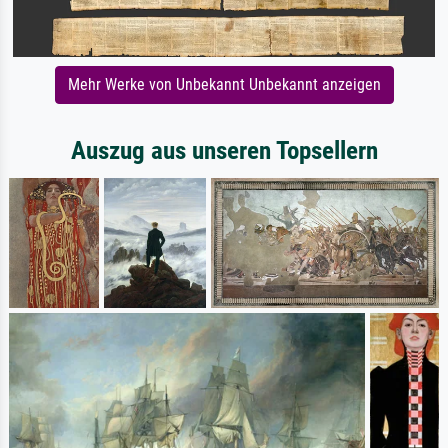
Mehr Werke von Unbekannt Unbekannt anzeigen
Auszug aus unseren Topsellern