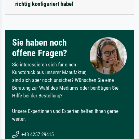
richtig konfiguriert habe!
Sie haben noch
offene Fragen?
Sie interessieren sich für einen
Kunstdruck aus unserer Manufaktur,
sind sich aber noch unsicher? Wünschen Sie eine
Beratung zur Wahl des Mediums oder benötigen Sie
Hilfe bei der Bestellung?
Unsere Expertinnen und Experten helfen Ihnen gerne
weiter.
+43 4257 29415