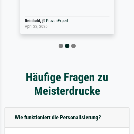
Reinhold,
@
ProvenExpert
April 22, 2026
Häufige Fragen zu
Meisterdrucke
Wie funktioniert die Personalisierung?