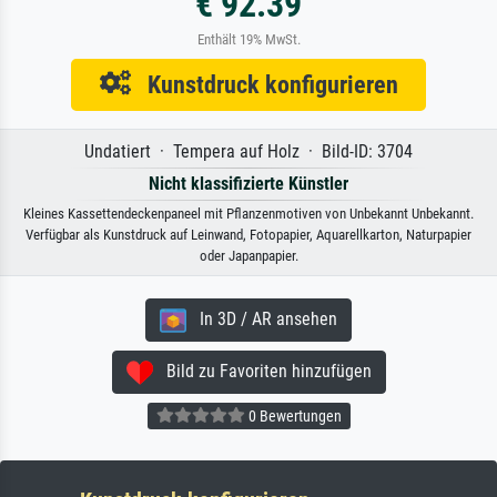
€ 92.39
Enthält 19% MwSt.
Kunstdruck konfigurieren
Undatiert · Tempera auf Holz · Bild-ID: 3704
Nicht klassifizierte Künstler
Kleines Kassettendeckenpaneel mit Pflanzenmotiven von Unbekannt Unbekannt.
Verfügbar als Kunstdruck auf Leinwand, Fotopapier, Aquarellkarton, Naturpapier
oder Japanpapier.
In 3D / AR ansehen
Bild zu Favoriten hinzufügen
0 Bewertungen