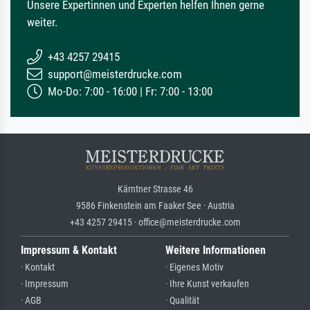
Unsere Expertinnen und Experten helfen Ihnen gerne
weiter.
+43 4257 29415
support@meisterdrucke.com
Mo-Do: 7:00 - 16:00 | Fr: 7:00 - 13:00
Kärntner Strasse 46
9586 Finkenstein am Faaker See · Austria
+43 4257 29415 · office@meisterdrucke.com
Impressum & Kontakt
Weitere Informationen
· Kontakt
· Eigenes Motiv
· Impressum
· Ihre Kunst verkaufen
· AGB
· Qualität