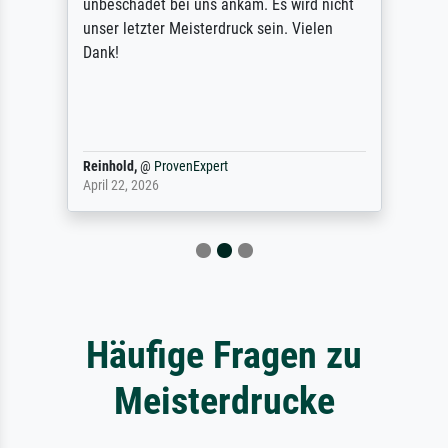
unbeschadet bei uns ankam. Es wird nicht
unser letzter Meisterdruck sein. Vielen
Dank!
Reinhold,
@
ProvenExpert
April 22, 2026
Häufige Fragen zu
Meisterdrucke