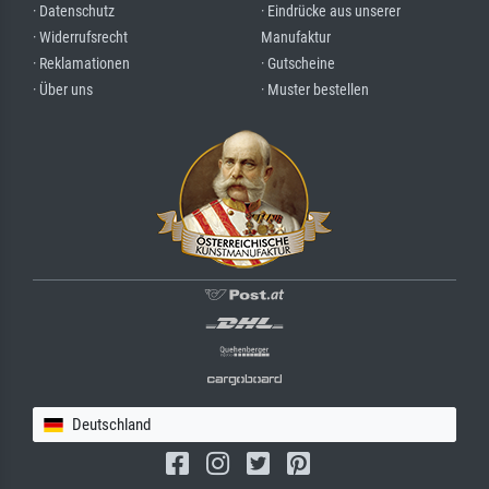
· Datenschutz
· Eindrücke aus unserer
· Widerrufsrecht
Manufaktur
· Reklamationen
· Gutscheine
· Über uns
· Muster bestellen
Deutschland