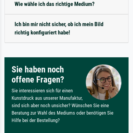
Wie wähle ich das richtige Medium?
Ich bin mir nicht sicher, ob ich mein Bild
richtig konfiguriert habe!
Sie haben noch
offene Fragen?
Sie interessieren sich für einen
Kunstdruck aus unserer Manufaktur,
sind sich aber noch unsicher? Wünschen Sie eine
Beratung zur Wahl des Mediums oder benötigen Sie
Hilfe bei der Bestellung?