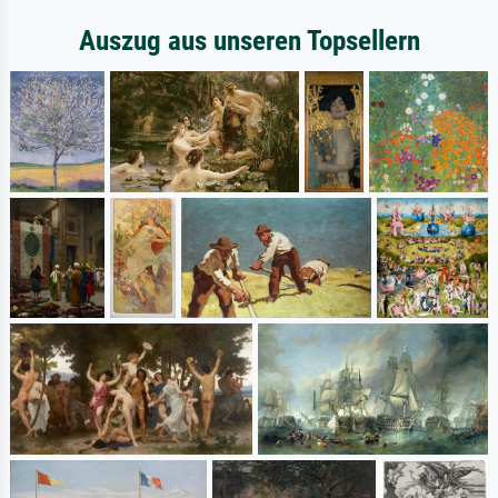
Auszug aus unseren Topsellern