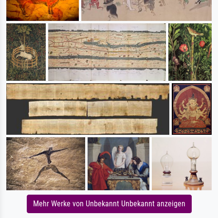
Mehr Werke von Unbekannt Unbekannt anzeigen