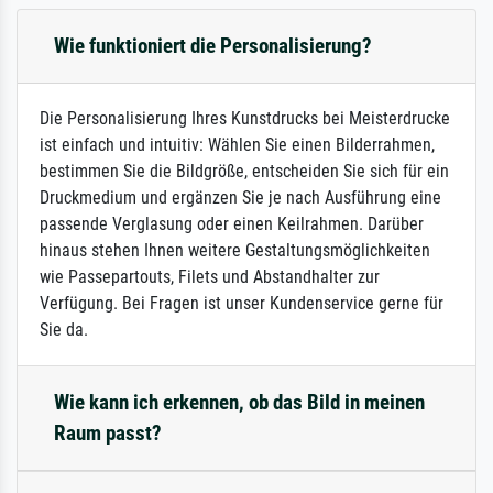
Wie funktioniert die Personalisierung?
Die Personalisierung Ihres Kunstdrucks bei Meisterdrucke
ist einfach und intuitiv: Wählen Sie einen Bilderrahmen,
bestimmen Sie die Bildgröße, entscheiden Sie sich für ein
Druckmedium und ergänzen Sie je nach Ausführung eine
passende Verglasung oder einen Keilrahmen. Darüber
hinaus stehen Ihnen weitere Gestaltungsmöglichkeiten
wie Passepartouts, Filets und Abstandhalter zur
Verfügung. Bei Fragen ist unser Kundenservice gerne für
Sie da.
Wie kann ich erkennen, ob das Bild in meinen
Raum passt?