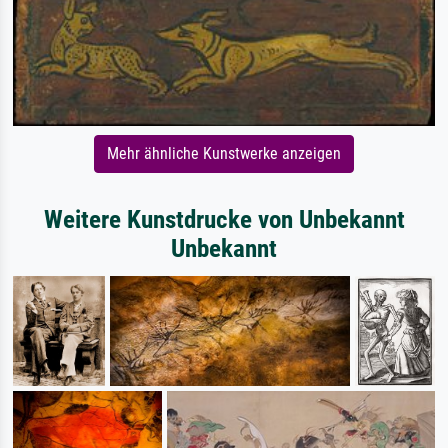
Mehr ähnliche Kunstwerke anzeigen
Weitere Kunstdrucke von Unbekannt
Unbekannt