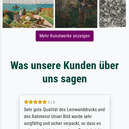
Mehr Kunstwerke anzeigen
Was unsere Kunden über
uns sagen
5 / 5
Sehr gute Qualität des Leinwanddrucks und
des Rahmens! Unser Bild wurde sehr
sorgfältig und sicher verpackt, so dass es