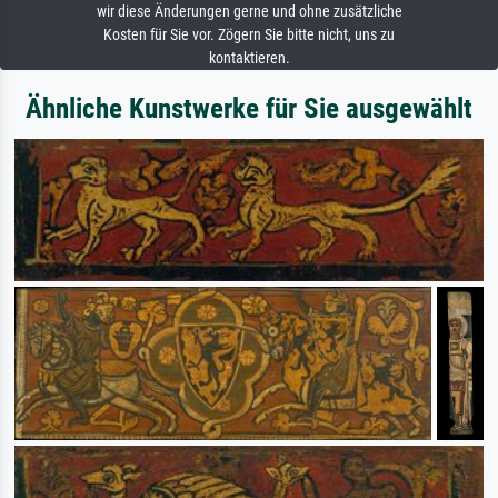
wir diese Änderungen gerne und ohne zusätzliche
Kosten für Sie vor. Zögern Sie bitte nicht, uns zu
kontaktieren.
Ähnliche Kunstwerke für Sie ausgewählt