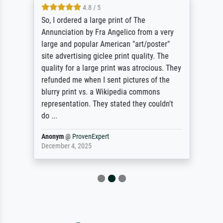
4.8 / 5
So, I ordered a large print of The
Annunciation by Fra Angelico from a very
large and popular American "art/poster"
site advertising giclee print quality. The
quality for a large print was atrocious. They
refunded me when I sent pictures of the
blurry print vs. a Wikipedia commons
representation. They stated they couldn't
do ...
Anonym
@
ProvenExpert
December 4, 2025