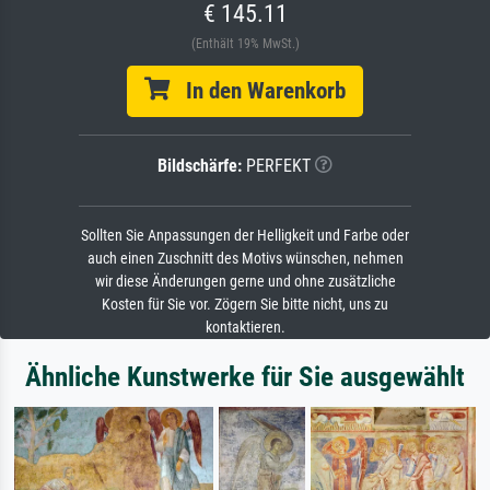
€ 145.11
(Enthält 19% MwSt.)
In den Warenkorb
Bildschärfe:
PERFEKT
Sollten Sie Anpassungen der Helligkeit und Farbe oder
auch einen Zuschnitt des Motivs wünschen, nehmen
wir diese Änderungen gerne und ohne zusätzliche
Kosten für Sie vor. Zögern Sie bitte nicht, uns zu
kontaktieren.
Ähnliche Kunstwerke für Sie ausgewählt