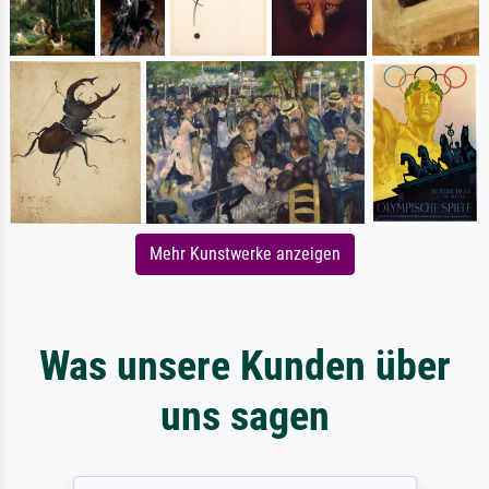
Mehr Kunstwerke anzeigen
Was unsere Kunden über
uns sagen