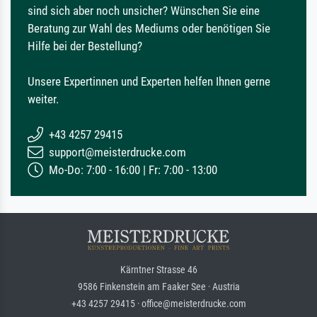
sind sich aber noch unsicher? Wünschen Sie eine
Beratung zur Wahl des Mediums oder benötigen Sie
Hilfe bei der Bestellung?
Unsere Expertinnen und Experten helfen Ihnen gerne
weiter.
+43 4257 29415
support@meisterdrucke.com
Mo-Do: 7:00 - 16:00 | Fr: 7:00 - 13:00
Kärntner Strasse 46
9586 Finkenstein am Faaker See · Austria
+43 4257 29415 · office@meisterdrucke.com