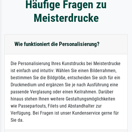
Häufige Fragen zu
Meisterdrucke
Wie funktioniert die Personalisierung?
Die Personalisierung Ihres Kunstdrucks bei Meisterdrucke
ist einfach und intuitiv: Wählen Sie einen Bilderrahmen,
bestimmen Sie die Bildgröße, entscheiden Sie sich für ein
Druckmedium und ergänzen Sie je nach Ausführung eine
passende Verglasung oder einen Keilrahmen. Darüber
hinaus stehen Ihnen weitere Gestaltungsmöglichkeiten
wie Passepartouts, Filets und Abstandhalter zur
Verfügung. Bei Fragen ist unser Kundenservice gerne für
Sie da.