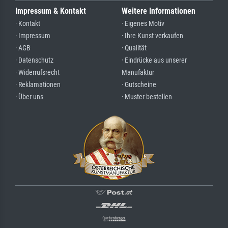
Impressum & Kontakt
Weitere Informationen
· Kontakt
· Eigenes Motiv
· Impressum
· Ihre Kunst verkaufen
· AGB
· Qualität
· Datenschutz
· Eindrücke aus unserer
· Widerrufsrecht
Manufaktur
· Reklamationen
· Gutscheine
· Über uns
· Muster bestellen