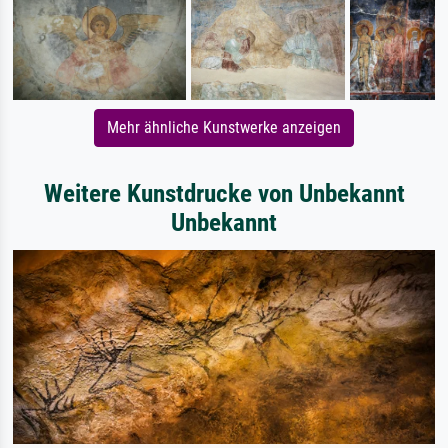
Mehr ähnliche Kunstwerke anzeigen
Weitere Kunstdrucke von Unbekannt
Unbekannt