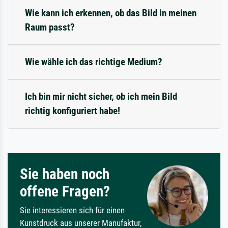
Wie kann ich erkennen, ob das Bild in meinen
Raum passt?
Wie wähle ich das richtige Medium?
Ich bin mir nicht sicher, ob ich mein Bild
richtig konfiguriert habe!
Sie haben noch
offene Fragen?
Sie interessieren sich für einen
Kunstdruck aus unserer Manufaktur,