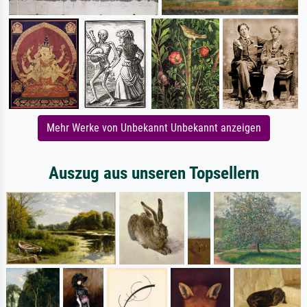
Mehr Werke von Unbekannt Unbekannt anzeigen
Auszug aus unseren Topsellern