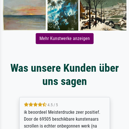
Mehr Kunstwerke anzeigen
Was unsere Kunden über
uns sagen
4.5 / 5
ik beoordeel Meisterdrucke zeer positief.
Door de 69505 beschikbare kunstenaars
scrollen is echter onbegonnen werk (na