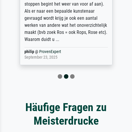
stoppen begint het weer van voor af aan).
Als er naar een bepaalde kunstenaar
gevraagd wordt krijg je ook een aantal
werken van andere wat het onoverzichtelijk
maakt (bvb zoek Ros = ook Rops, Rose etc).
Waarom duidt u ...
philip
@
ProvenExpert
September 23, 2025
Häufige Fragen zu
Meisterdrucke