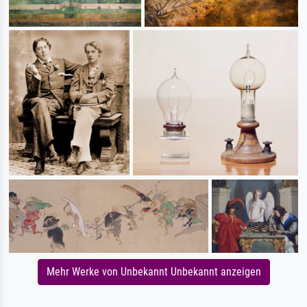
Mehr Werke von Unbekannt Unbekannt anzeigen