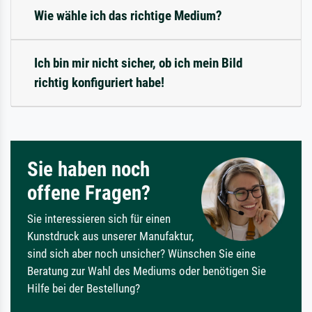
Wie wähle ich das richtige Medium?
Ich bin mir nicht sicher, ob ich mein Bild
richtig konfiguriert habe!
Sie haben noch
offene Fragen?
Sie interessieren sich für einen
Kunstdruck aus unserer Manufaktur,
sind sich aber noch unsicher? Wünschen Sie eine
Beratung zur Wahl des Mediums oder benötigen Sie
Hilfe bei der Bestellung?