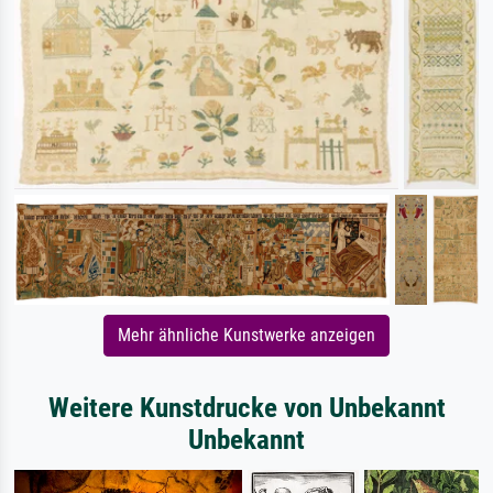
Mehr ähnliche Kunstwerke anzeigen
Weitere Kunstdrucke von Unbekannt
Unbekannt