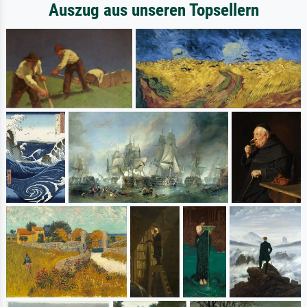
Auszug aus unseren Topsellern