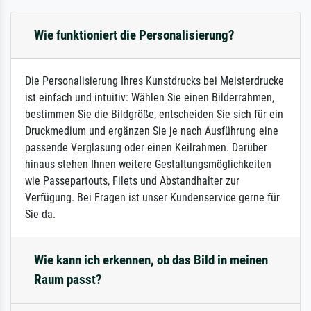
Wie funktioniert die Personalisierung?
Die Personalisierung Ihres Kunstdrucks bei Meisterdrucke
ist einfach und intuitiv: Wählen Sie einen Bilderrahmen,
bestimmen Sie die Bildgröße, entscheiden Sie sich für ein
Druckmedium und ergänzen Sie je nach Ausführung eine
passende Verglasung oder einen Keilrahmen. Darüber
hinaus stehen Ihnen weitere Gestaltungsmöglichkeiten
wie Passepartouts, Filets und Abstandhalter zur
Verfügung. Bei Fragen ist unser Kundenservice gerne für
Sie da.
Wie kann ich erkennen, ob das Bild in meinen
Raum passt?