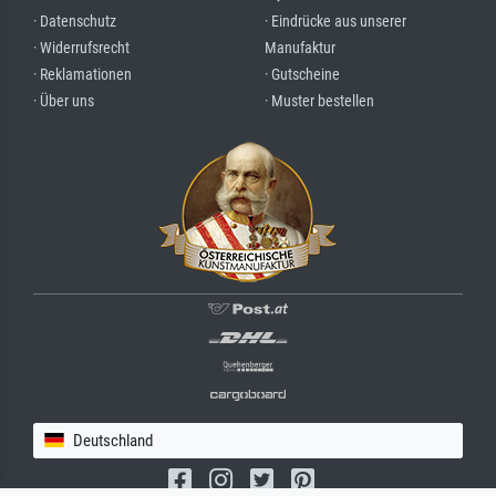
· Datenschutz
· Eindrücke aus unserer
· Widerrufsrecht
Manufaktur
· Reklamationen
· Gutscheine
· Über uns
· Muster bestellen
Deutschland