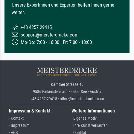
Unsere Expertinnen und Experten helfen Ihnen gerne
weiter.
+43 4257 29415
support@meisterdrucke.com
Mo-Do: 7:00 - 16:00 | Fr: 7:00 - 13:00
Kärntner Strasse 46
9586 Finkenstein am Faaker See · Austria
+43 4257 29415 · office@meisterdrucke.com
Impressum & Kontakt
Weitere Informationen
· Kontakt
· Eigenes Motiv
· Impressum
· Ihre Kunst verkaufen
· AGB
· Qualität