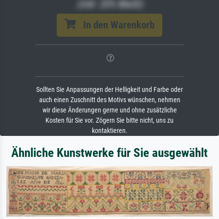
(inkl. 20% MwSt)
In den Warenkorb
Sollten Sie Anpassungen der Helligkeit und Farbe oder
auch einen Zuschnitt des Motivs wünschen, nehmen
wir diese Änderungen gerne und ohne zusätzliche
Kosten für Sie vor. Zögern Sie bitte nicht, uns zu
kontaktieren.
Ähnliche Kunstwerke für Sie ausgewählt