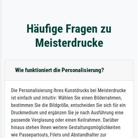
Häufige Fragen zu
Meisterdrucke
Wie funktioniert die Personalisierung?
Die Personalisierung Ihres Kunstdrucks bei Meisterdrucke
ist einfach und intuitiv: Wählen Sie einen Bilderrahmen,
bestimmen Sie die Bildgröße, entscheiden Sie sich für ein
Druckmedium und ergänzen Sie je nach Ausführung eine
passende Verglasung oder einen Keilrahmen. Darüber
hinaus stehen Ihnen weitere Gestaltungsmöglichkeiten
wie Passepartouts, Filets und Abstandhalter zur