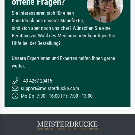
offene Fragen?
Sie interessieren sich für einen
Kunstdruck aus unserer Manufaktur,
sind sich aber noch unsicher? Wünschen Sie eine
Beratung zur Wahl des Mediums oder benötigen Sie
Hilfe bei der Bestellung?
Unsere Expertinnen und Experten helfen Ihnen gerne
weiter.
+43 4257 29415
support@meisterdrucke.com
Mo-Do: 7:00 - 16:00 | Fr: 7:00 - 13:00