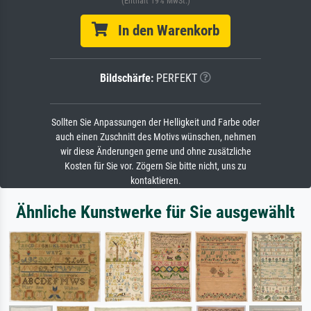
(Enthält 19% MwSt.)
In den Warenkorb
Bildschärfe:
PERFEKT
Sollten Sie Anpassungen der Helligkeit und Farbe oder
auch einen Zuschnitt des Motivs wünschen, nehmen
wir diese Änderungen gerne und ohne zusätzliche
Kosten für Sie vor. Zögern Sie bitte nicht, uns zu
kontaktieren.
Ähnliche Kunstwerke für Sie ausgewählt