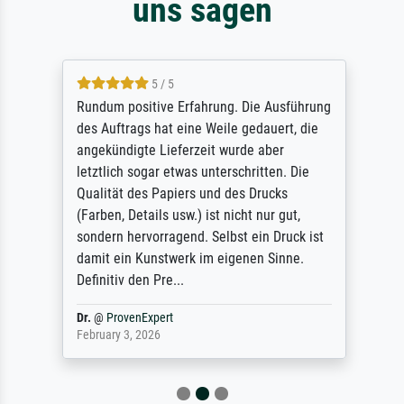
uns sagen
5 / 5
Rundum positive Erfahrung. Die Ausführung
des Auftrags hat eine Weile gedauert, die
angekündigte Lieferzeit wurde aber
letztlich sogar etwas unterschritten. Die
Qualität des Papiers und des Drucks
(Farben, Details usw.) ist nicht nur gut,
sondern hervorragend. Selbst ein Druck ist
damit ein Kunstwerk im eigenen Sinne.
Definitiv den Pre...
Dr.
@
ProvenExpert
February 3, 2026