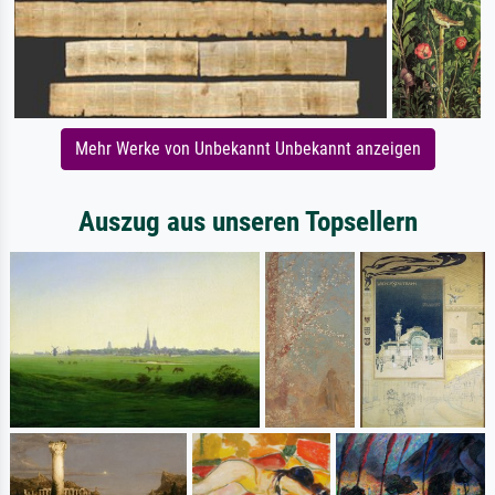
Mehr Werke von Unbekannt Unbekannt anzeigen
Auszug aus unseren Topsellern