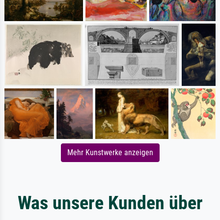
Mehr Kunstwerke anzeigen
Was unsere Kunden über