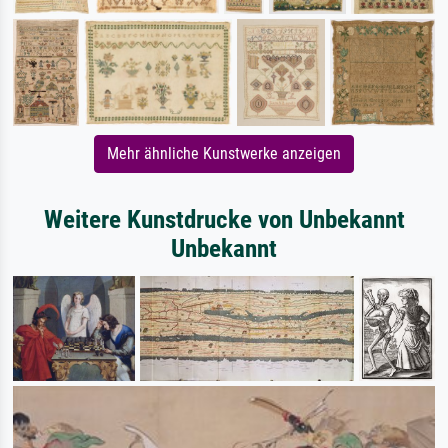
Mehr ähnliche Kunstwerke anzeigen
Weitere Kunstdrucke von Unbekannt
Unbekannt