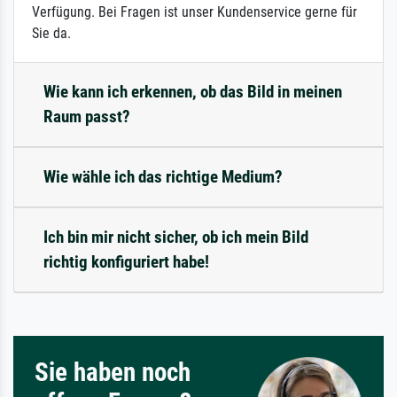
Verfügung. Bei Fragen ist unser Kundenservice gerne für
Sie da.
Wie kann ich erkennen, ob das Bild in meinen
Raum passt?
Wie wähle ich das richtige Medium?
Ich bin mir nicht sicher, ob ich mein Bild
richtig konfiguriert habe!
Sie haben noch