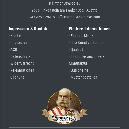
Kärntner Strasse 46
9586 Finkenstein am Faaker See · Austria
+43 4257 29415 · office@meisterdrucke.com
Impressum & Kontakt
Weitere Informationen
· Kontakt
· Eigenes Motiv
· Impressum
· Ihre Kunst verkaufen
· AGB
· Qualität
· Datenschutz
· Eindrücke aus unserer
· Widerrufsrecht
Manufaktur
· Reklamationen
· Gutscheine
· Über uns
· Muster bestellen